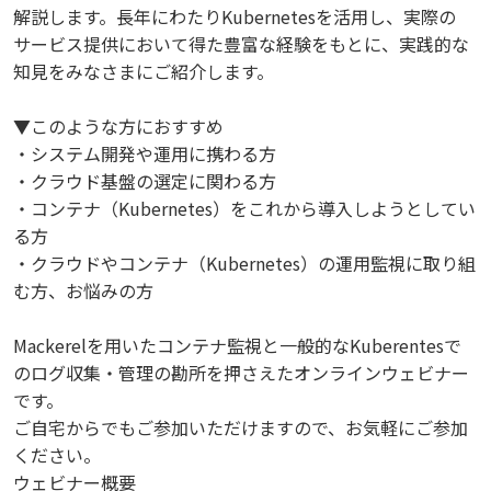
解説します。長年にわたりKubernetesを活用し、実際の
サービス提供において得た豊富な経験をもとに、実践的な
知見をみなさまにご紹介します。
▼このような方におすすめ
・システム開発や運用に携わる方
・クラウド基盤の選定に関わる方
・コンテナ（Kubernetes）をこれから導入しようとしてい
る方
・クラウドやコンテナ（Kubernetes）の運用監視に取り組
む方、お悩みの方
Mackerelを用いたコンテナ監視と一般的なKuberentesで
のログ収集・管理の勘所を押さえたオンラインウェビナー
です。
ご自宅からでもご参加いただけますので、お気軽にご参加
ください。
ウェビナー概要