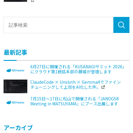
最新記事
6月27日に開催される「KUSANAGIサミット 2026」
にクラウド第1統括本部の藤城が登壇します
ClaudeCode × Unsloth × Gemma4でファイン
チューニングして上司をAI化した件。
7月15日～17日に松山で開催される「JANOG58
Meeting in MATSUYAMA」にブース出展します
アーカイブ