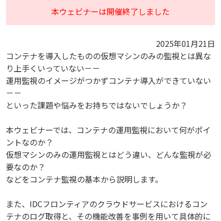
本ウェビナーは開催終了しました
2025年01月21日
コンテナを導入したものの仮想マシンのみの監視とは異な
り上手くいっていない－－
運用監視のイメージがつかずコンテナ導入ができていない
－－
といった課題や悩みをお持ちではないでしょうか？
本ウェビナーでは、コンテナの運用監視において何がポイ
ントなのか？
仮想マシンのみの運用監視とはどう違い、どんな監視が必
要なのか？
などをコンテナ監視の基本から説明します。
また、IDCフロンティアのクラウドサービスにおけるコン
テナのログ取得と、その機能改善を事例を用いて具体的に