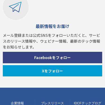
最新情報をお届け
メール登録または公式SNSをフォローいただくと、サービ
スのリリース情報や、ウェビナー情報、最新のテック情報
をお知らせします。
Facebookをフォロー
Xをフォロー
企業情報
プレスリリース
IDCFテックブログ