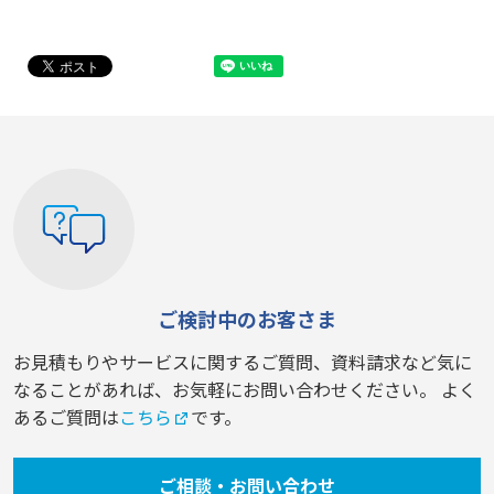
ご検討中のお客さま
お見積もりやサービスに関するご質問、資料請求など気に
なることがあれば、お気軽にお問い合わせください。 よく
あるご質問は
こちら
です。
ご相談・お問い合わせ