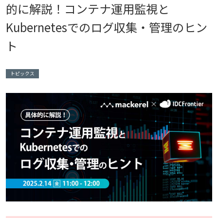
的に解説！コンテナ運用監視と
Kubernetesでのログ収集・管理のヒン
ト
トピックス