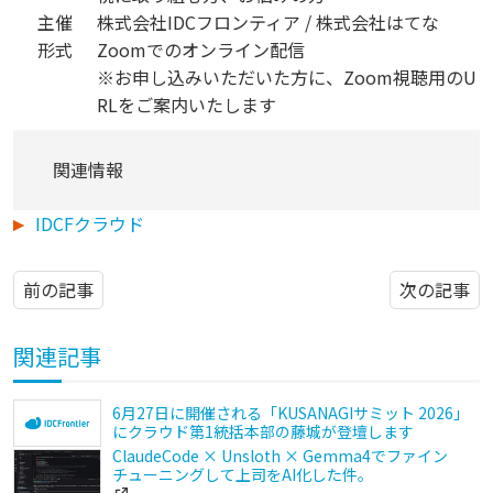
主催
株式会社IDCフロンティア / 株式会社はてな
形式
Zoomでのオンライン配信
※お申し込みいただいた方に、Zoom視聴用のU
RLをご案内いたします
関連情報
IDCFクラウド
前の記事
次の記事
関連記事
6月27日に開催される「KUSANAGIサミット 2026」
にクラウド第1統括本部の藤城が登壇します
ClaudeCode × Unsloth × Gemma4でファイン
チューニングして上司をAI化した件。