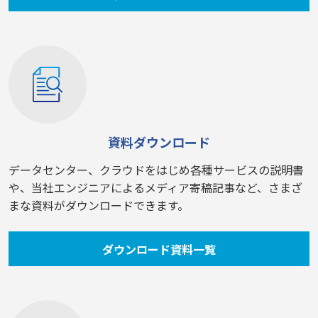
資料ダウンロード
データセンター、クラウドをはじめ各種サービスの説明書
や、当社エンジニアによるメディア寄稿記事など、さまざ
まな資料がダウンロードできます。
ダウンロード資料一覧