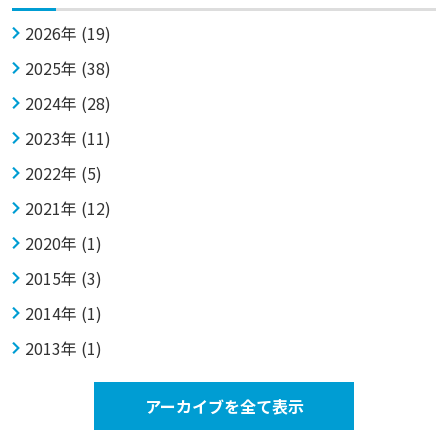
2026年 (19)
2025年 (38)
2024年 (28)
2023年 (11)
2022年 (5)
2021年 (12)
2020年 (1)
2015年 (3)
2014年 (1)
2013年 (1)
アーカイブを全て表示