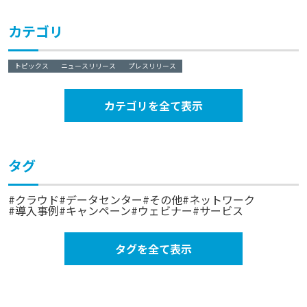
カテゴリ
トピックス
ニュースリリース
プレスリリース
カテゴリを全て表示
タグ
クラウド
データセンター
その他
ネットワーク
導入事例
キャンペーン
ウェビナー
サービス
タグを全て表示