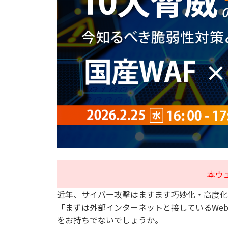
本ウ
近年、サイバー攻撃はますます巧妙化・高度化
「まずは外部インターネットと接しているWe
をお持ちでないでしょうか。