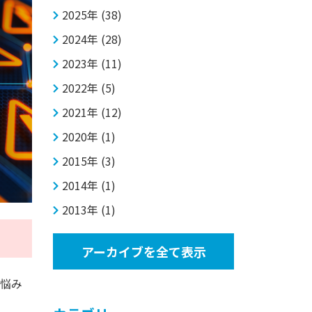
2025年 (38)
2024年 (28)
2023年 (11)
2022年 (5)
2021年 (12)
2020年 (1)
2015年 (3)
2014年 (1)
2013年 (1)
アーカイブを全て表示
お悩み