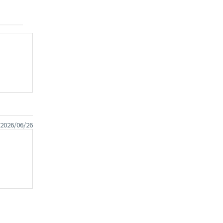
2026/06/26