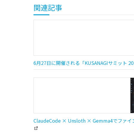
関連記事
6月27日に開催される「KUSANAGIサミット
ClaudeCode × Unsloth × Gemma