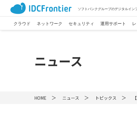
ソフトバンクグループのデジタルイン
クラウド
ネットワーク
セキュリティ
運用サポート
レ
ニュース
HOME
ニュース
トピックス
【