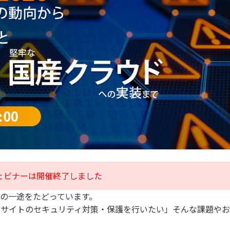
ェビナーは開催終了しました
の一途をたどっています。
bサイトのセキュリティ対策・保護を行いたい」そんな課題や