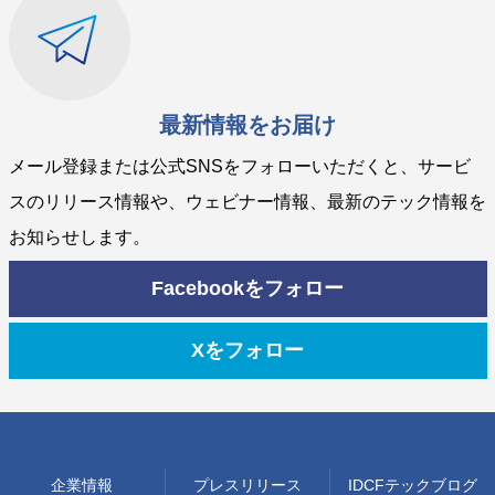
最新情報をお届け
メール登録または公式SNSをフォローいただくと、サービ
スのリリース情報や、ウェビナー情報、最新のテック情報を
お知らせします。
Facebookをフォロー
Xをフォロー
企業情報
プレスリリース
IDCFテックブログ