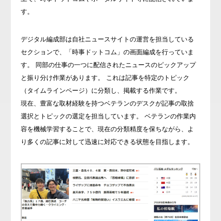
す。
デジタル編成部は自社ニュースサイトの運営を担当している
セクションで、「時事ドットコム」の画面編成を行っていま
す。 同部の仕事の一つに配信されたニュースのピックアップ
と振り分け作業があります。 これは記事を特定のトピック
（タイムラインページ）に分類し、掲載する作業です。
現在、豊富な取材経験を持つベテランのデスクが記事の取捨
選択とトピックの選定を担当しています。 ベテランの作業内
容を機械学習することで、現在の分類精度を保ちながら、よ
り多くの記事に対して迅速に対応できる状態を目指します。