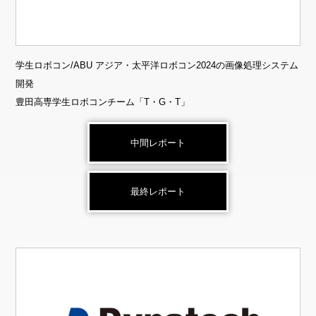
学生ロボコン/ABU アジア・太平洋ロボコン2024の画像処理システム
開発
豊田高専学生ロボコンチーム「T・G・T」
中間レポート
最終レポート