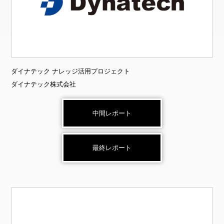
ダイナテック ナレッジ活用プロジェクト
ダイナテック株式会社
中間レポート
最終レポート