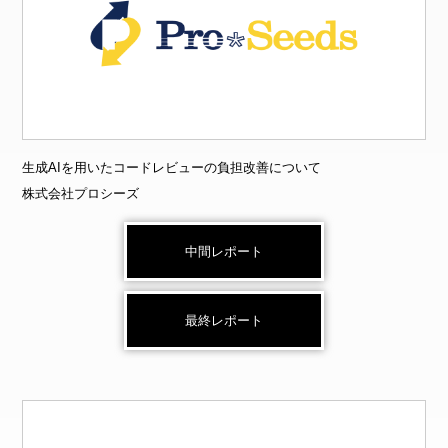
生成AIを用いたコードレビューの負担改善について
株式会社プロシーズ
中間レポート
最終レポート