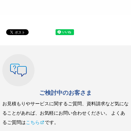
ご検討中のお客さま
お見積もりやサービスに関するご質問、資料請求など気にな
ることがあれば、お気軽にお問い合わせください。 よくあ
るご質問は
こちら
です。