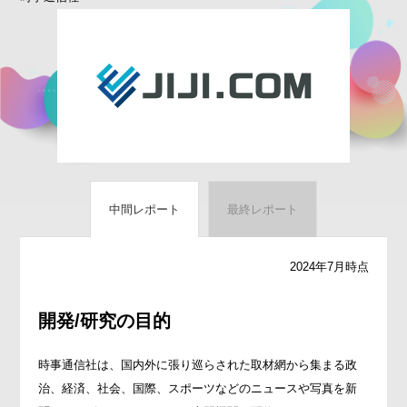
中間レポート
最終レポート
2024年7月時点
開発/研究の目的
時事通信社は、国内外に張り巡らされた取材網から集まる政
治、経済、社会、国際、スポーツなどのニュースや写真を新