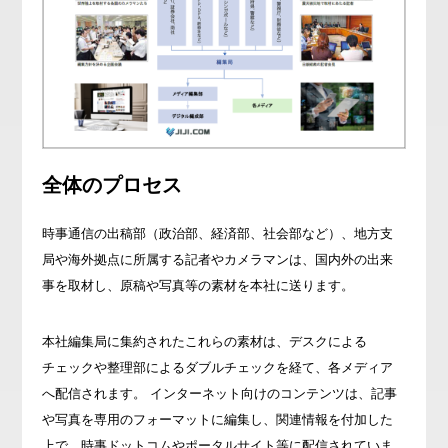
全体のプロセス
時事通信の出稿部（政治部、経済部、社会部など）、地方支
局や海外拠点に所属する記者やカメラマンは、国内外の出来
事を取材し、原稿や写真等の素材を本社に送ります。
本社編集局に集約されたこれらの素材は、デスクによる
チェックや整理部によるダブルチェックを経て、各メディア
へ配信されます。 インターネット向けのコンテンツは、記事
や写真を専用のフォーマットに編集し、関連情報を付加した
上で、時事ドットコムやポータルサイト等に配信されていま