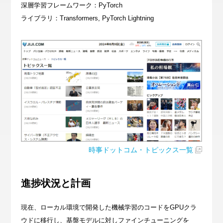
深層学習フレームワーク：PyTorch
ライブラリ：Transformers, PyTorch Lightning
時事ドットコム・トピックス一覧
進捗状況と計画
現在、ローカル環境で開発した機械学習のコードをGPUクラ
ウドに移行し、基盤モデルに対しファインチューニングを