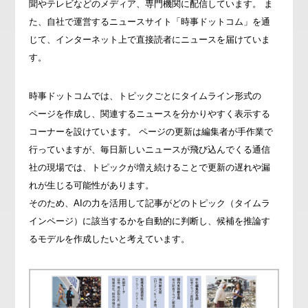
聞やテレビなどのメディア、専門機関に配信しています。 ま
た、自社で運営するニュースサイト「時事ドットコム」を通
じて、インターネット上で直接読者にニュースを届けていま
す。
時事ドットコムでは、トピックごとにタイムライン形式の
ページを作成し、関連するニュースを分かりやすく表示する
コーナーを設けています。 ページの更新は編集者が手作業で
行っていますが、毎日新しいニュースが飛び込んでくる通信
社の現場では、トピックが増え続けることで更新の遅れや漏
れが生じる可能性があります。
そのため、AIの力を活用して記事がどのトピック（タイムラ
インページ）に該当するかを自動的に判断し、候補を推論す
るモデルを作成したいと考えています。