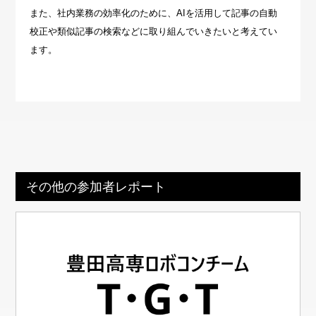
また、社内業務の効率化のために、AIを活用して記事の自動
校正や類似記事の検索などに取り組んでいきたいと考えてい
ます。
その他の参加者レポート