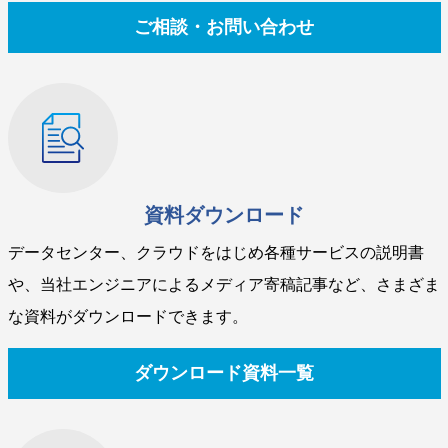
ご相談・お問い合わせ
資料ダウンロード
データセンター、クラウドをはじめ各種サービスの説明書
や、当社エンジニアによるメディア寄稿記事など、さまざま
な資料がダウンロードできます。
ダウンロード資料一覧