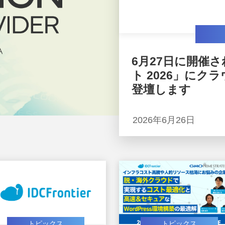
6月27日に開催さ
ト 2026」にク
登壇します
2026年6月26日
トピックス
トピックス