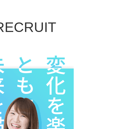
RECRUIT