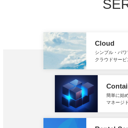
SE
Cloud
シンプル・パワ
クラウドサービ
Contai
簡単に始
マネージド 