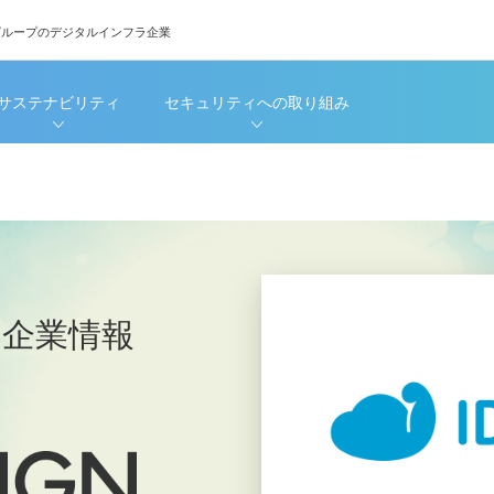
グループのデジタルインフラ企業
サステナビリティ
セキュリティへの取り組み
企業情報