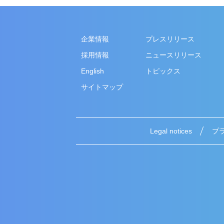
企業情報
プレスリリース
採用情報
ニュースリリース
English
トピックス
サイトマップ
Legal notices
プ