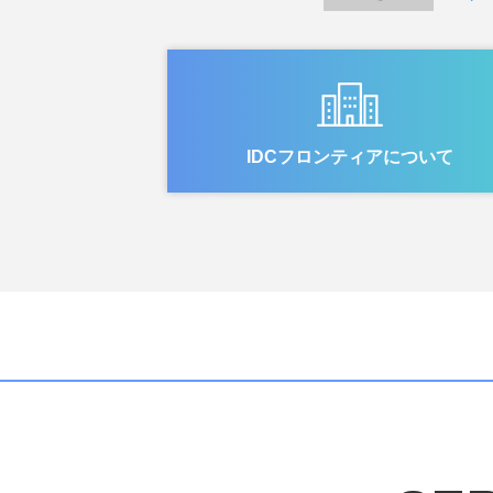
IDCフロンティアについて