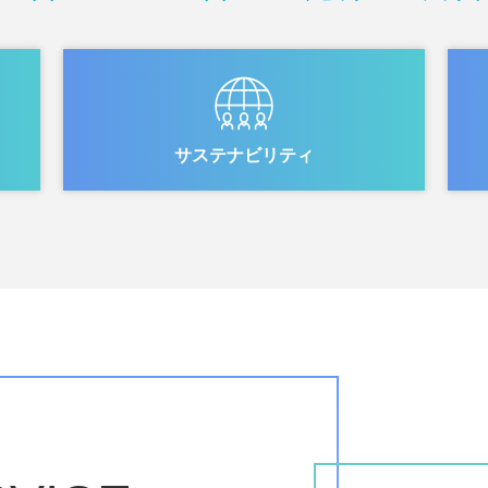
サステナビリティ