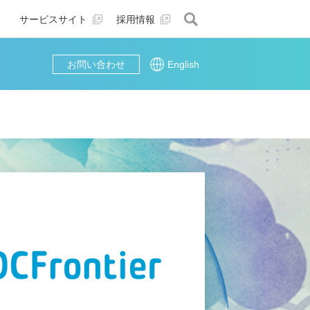
サービスサイト
採用情報
お問い合わせ
English