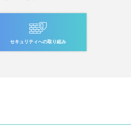
セキュリティへの取り組み