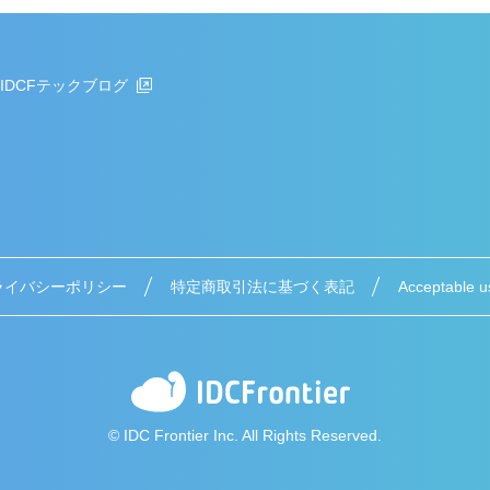
IDCFテックブログ
ライバシーポリシー
特定商取引法に基づく表記
Acceptable u
© IDC Frontier Inc. All Rights Reserved.