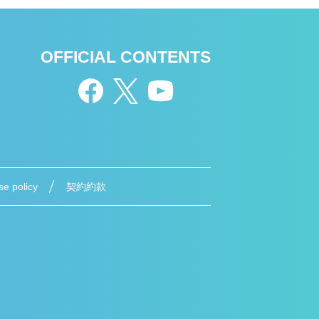
OFFICIAL CONTENTS
se policy
契約約款