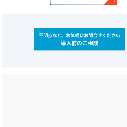
不明点など、お気軽にお問合せください
導入前のご相談