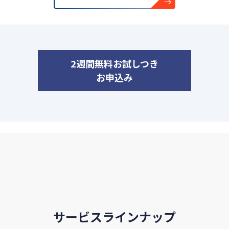
2週間無料お試しつき
お申込み
サービスラインナップ