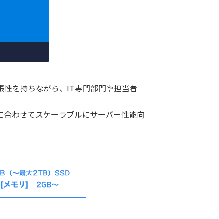
ドの拡張性を持ちながら、IT専門部門や担当者
に合わせてスケーラブルにサーバー性能向