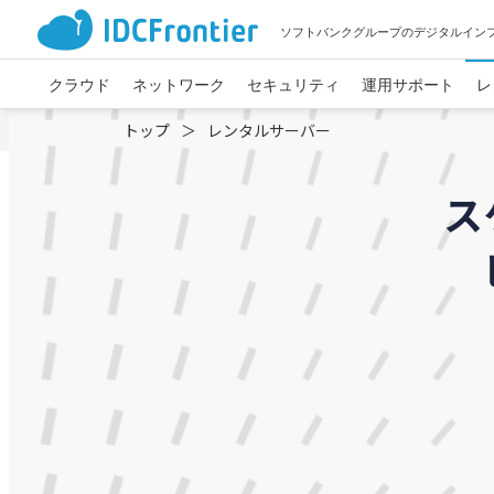
ソフトバンクグループのデジタルイン
クラウド
ネットワーク
セキュリティ
運用サポート
レ
トップ
レンタルサーバー
ス