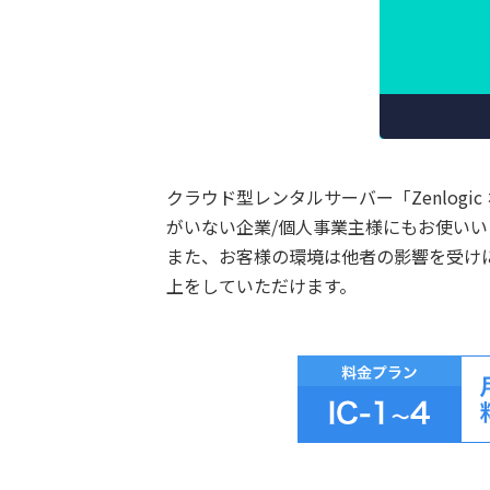
クラウド型レンタルサーバー「Zenlogic
がいない企業/個人事業主様にもお使い
また、お客様の環境は他者の影響を受け
上をしていただけます。