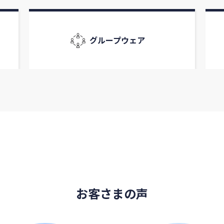
グループウェア
お客さまの声