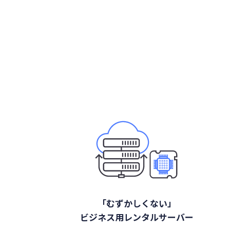
「むずかしくない」
ビジネス用レンタルサーバー