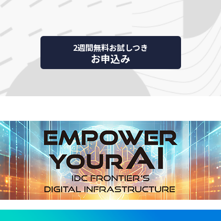
2週間無料お試しつき
お申込み