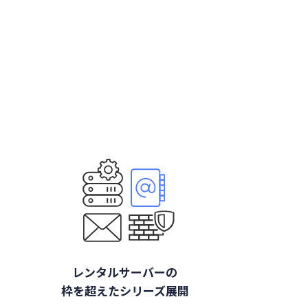
レンタルサーバーの
枠を超えたシリーズ展開