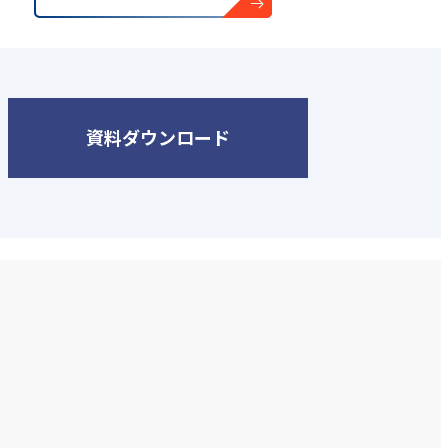
資料ダウンロード