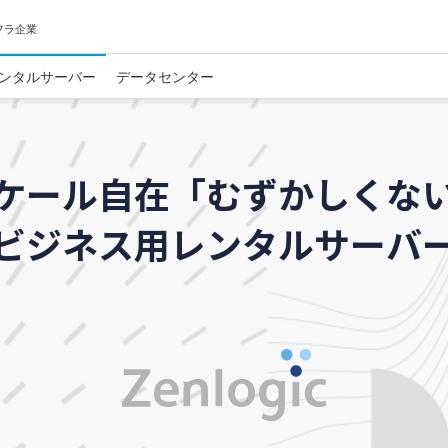
フラ企業
ンタルサーバー
データセンター
ケール自在「むずかしくな
ビジネス用レンタルサーバ