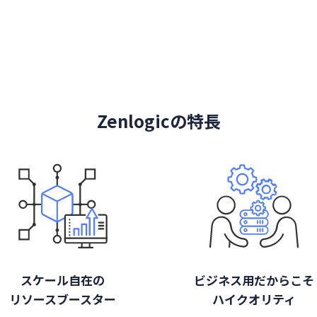
Zenlogicの特長
スケール自在の
ビジネス用だからこそ
リソースブースター
ハイクオリティ