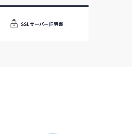
SSLサーバー証明書