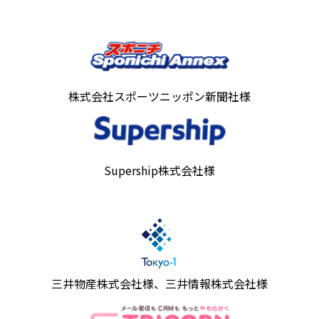
株式会社スポーツニッポン新聞社様
Supership株式会社様
三井物産株式会社様、三井情報株式会社様