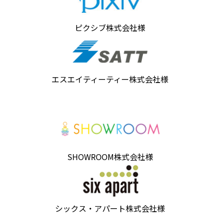
ピクシブ株式会社様
エスエイティーティー株式会社様
SHOWROOM株式会社様
シックス・アパート株式会社様