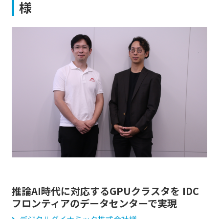
様
推論AI時代に対応するGPUクラスタを IDC
フロンティアのデータセンターで実現
デジタルダイナミック株式会社様