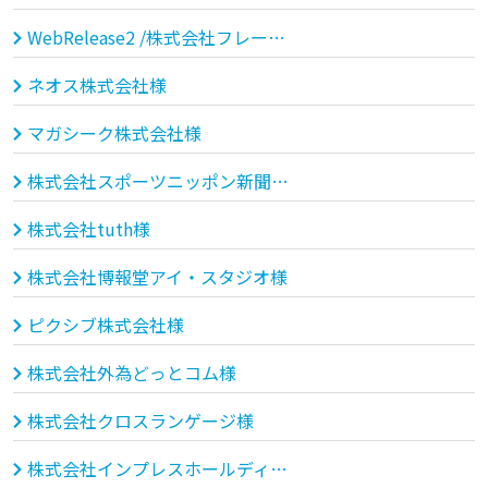
WebRelease2 /株式会社フレームワークスソフトウェア様
ネオス株式会社様
マガシーク株式会社様
株式会社スポーツニッポン新聞社様
株式会社tuth様
株式会社博報堂アイ・スタジオ様
ピクシブ株式会社様
株式会社外為どっとコム様
株式会社クロスランゲージ様
株式会社インプレスホールディングス（インプレスグループ）様