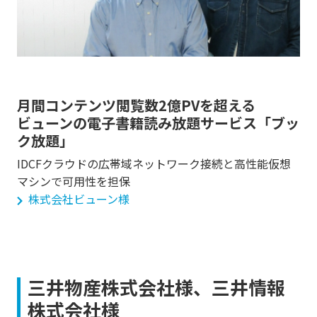
月間コンテンツ閲覧数2億PVを超える
ビューンの電子書籍読み放題サービス「ブッ
ク放題」
IDCFクラウドの広帯域ネットワーク接続と高性能仮想
マシンで可用性を担保
株式会社ビューン様
三井物産株式会社様、三井情報
株式会社様