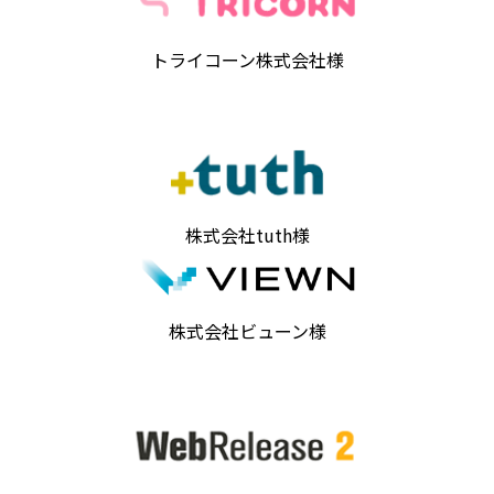
トライコーン株式会社様
株式会社tuth様
株式会社ビューン様