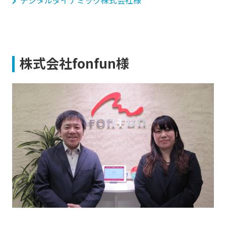
株式会社fonfun様