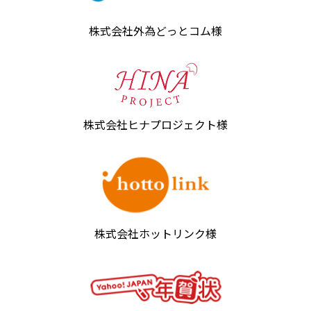
株式会社外為どっとコム様
株式会社ヒナプロジェクト様
株式会社ホットリンク様