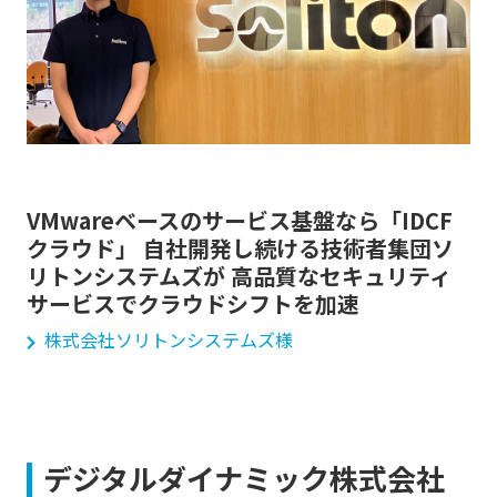
VMwareベースのサービス基盤なら「IDCF
クラウド」 自社開発し続ける技術者集団ソ
リトンシステムズが 高品質なセキュリティ
サービスでクラウドシフトを加速
株式会社ソリトンシステムズ様
デジタルダイナミック株式会社