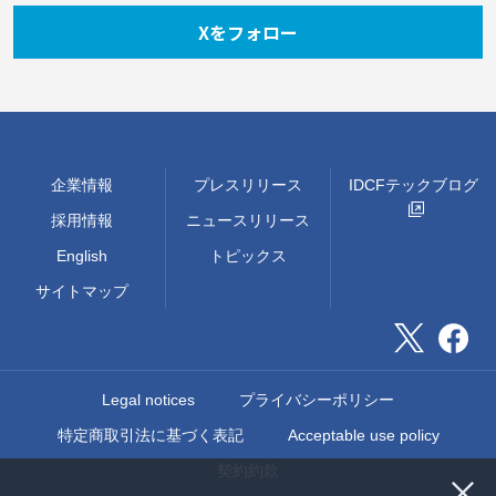
Xをフォロー
企業情報
プレスリリース
IDCFテックブログ
採用情報
ニュースリリース
English
トピックス
サイトマップ
Legal notices
プライバシーポリシー
特定商取引法に基づく表記
Acceptable use policy
契約約款