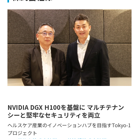
NVIDIA DGX H100を基盤に マルチテナン
シーと堅牢なセキュリティを両立
ヘルスケア産業のイノベーションハブを目指すTokyo-1
プロジェクト