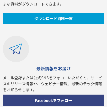
まな資料がダウンロードできます。
ダウンロード資料一覧
最新情報をお届け
メール登録または公式SNSをフォローいただくと、サービ
スのリリース情報や、ウェビナー情報、最新のテック情報
をお知らせします。
Facebookをフォロー