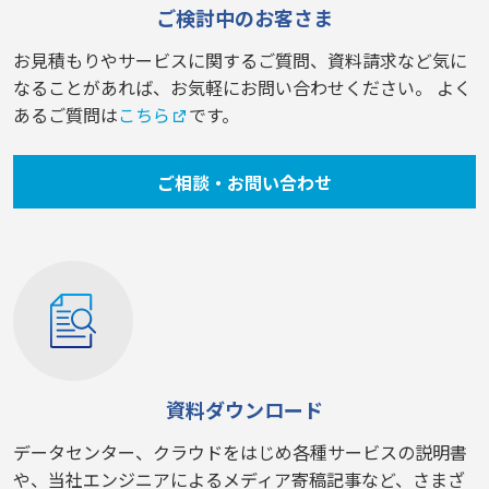
ご検討中のお客さま
お見積もりやサービスに関するご質問、資料請求など気に
なることがあれば、お気軽にお問い合わせください。 よく
あるご質問は
こちら
です。
ご相談・お問い合わせ
資料ダウンロード
データセンター、クラウドをはじめ各種サービスの説明書
や、当社エンジニアによるメディア寄稿記事など、さまざ