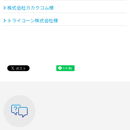
株式会社カカクコム様
トライコーン株式会社様