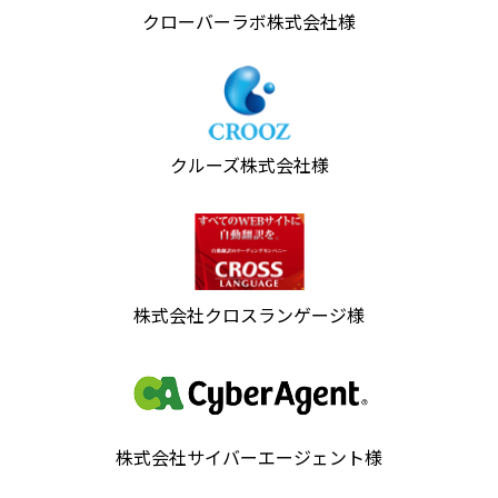
クローバーラボ株式会社様
クルーズ株式会社様
株式会社クロスランゲージ様
株式会社サイバーエージェント様