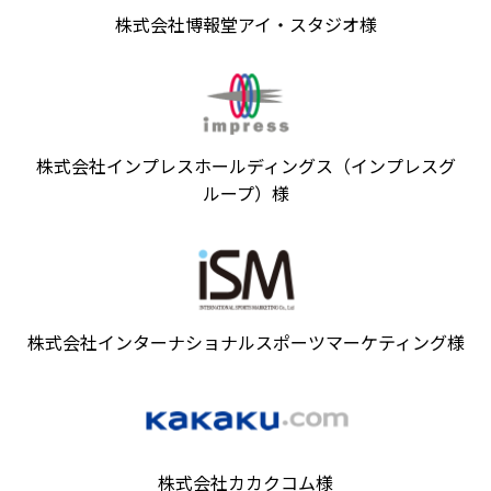
株式会社博報堂アイ・スタジオ様
株式会社インプレスホールディングス（インプレスグ
ループ）様
株式会社インターナショナルスポーツマーケティング様
株式会社カカクコム様