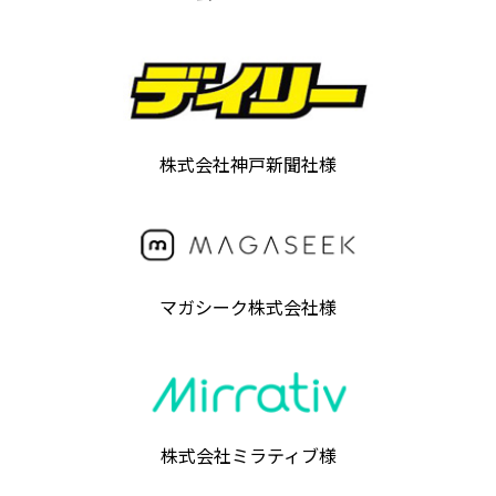
株式会社神戸新聞社様
マガシーク株式会社様
株式会社ミラティブ様