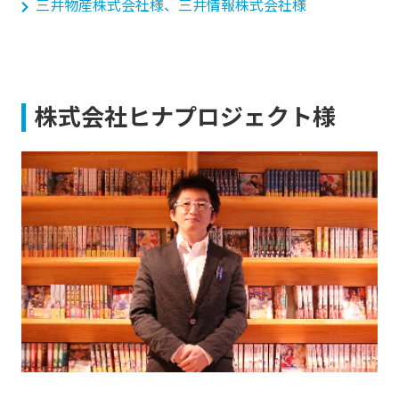
三井物産株式会社様、三井情報株式会社様
株式会社ヒナプロジェクト様