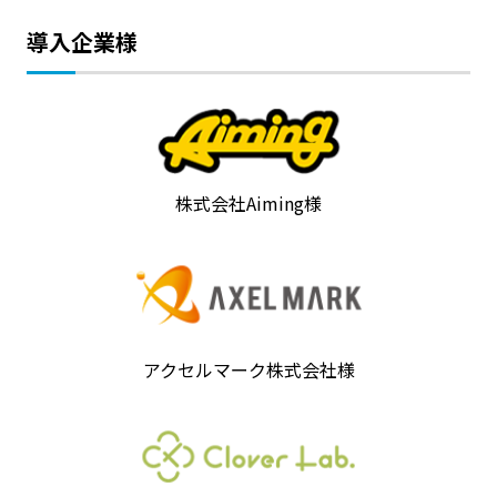
導入企業様
株式会社Aiming様
アクセルマーク株式会社様