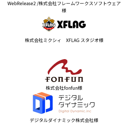
WebRelease2 /株式会社フレームワークスソフトウェア
様
株式会社ミクシィ XFLAG スタジオ様
株式会社fonfun様
デジタルダイナミック株式会社様