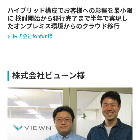
ハイブリッド構成でお客様への影響を最小限
に 検討開始から移行完了まで半年で実現し
たオンプレミス環境からのクラウド移行
株式会社fonfun様
株式会社ビューン様