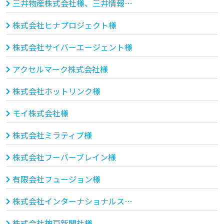
三井物産株式会社様、三井情報株式会社様
株式会社ヒナプロジェクト様
株式会社サイバーエージェント様
アクセルマーク株式会社様
株式会社ホットリンク様
モイ株式会社様
株式会社ミラティブ様
株式会社フーバーブレイン様
有限会社フュージョン様
株式会社インターナショナルスポーツマーケティング様
株式会社神戸新聞社様