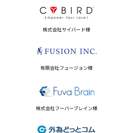
株式会社サイバード様
有限会社フュージョン様
株式会社フーバーブレイン様