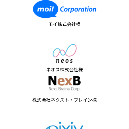
モイ株式会社様
ネオス株式会社様
株式会社ネクスト・ブレイン様