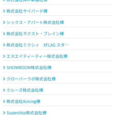
株式会社サイバード様
シックス・アパート株式会社様
株式会社ネクスト・ブレイン様
株式会社ミクシィ XFLAG スタジオ様
エスエイティーティー株式会社様
SHOWROOM株式会社様
クローバーラボ株式会社様
クルーズ株式会社様
株式会社Aiming様
Supership株式会社様