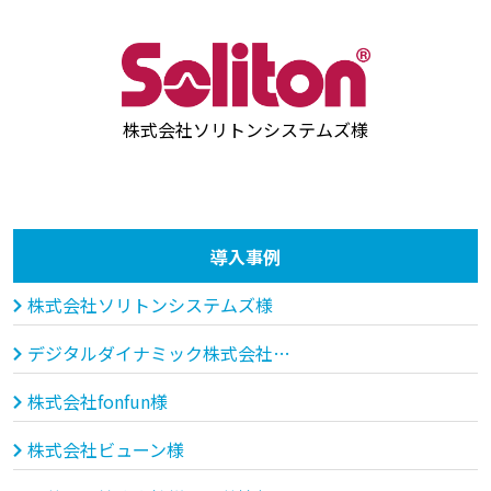
株式会社ソリトンシステムズ様
導入事例
株式会社ソリトンシステムズ様
デジタルダイナミック株式会社、モルゲンロット株式会社様
株式会社fonfun様
株式会社ビューン様