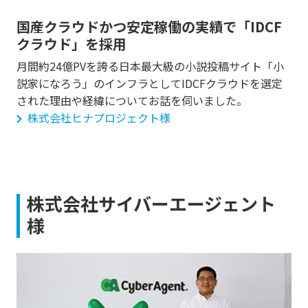
国産クラウドかつ安定稼働の実績で「IDCF
クラウド」を採用
月間約24億PVを誇る日本最大級の小説投稿サイト「小
説家になろう」のインフラとしてIDCFクラウドを選定
された理由や経緯についてお話を伺いました。
株式会社ヒナプロジェクト様
株式会社サイバーエージェント
様