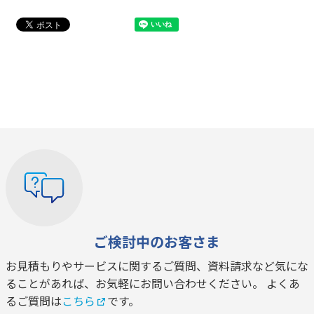
ご検討中のお客さま
お見積もりやサービスに関するご質問、資料請求など気にな
ることがあれば、お気軽にお問い合わせください。 よくあ
るご質問は
こちら
です。