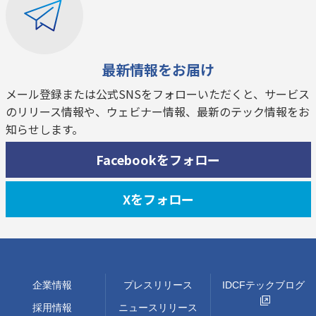
最新情報をお届け
メール登録または公式SNSをフォローいただくと、サービス
のリリース情報や、ウェビナー情報、最新のテック情報をお
知らせします。
Facebookをフォロー
Xをフォロー
企業情報
プレスリリース
IDCFテックブログ
採用情報
ニュースリリース