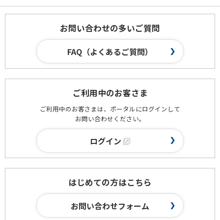
お問い合わせの多いご質問
FAQ（よくあるご質問）
ご利用中のお客さま
ご利用中のお客さまは、ポータルにログインして
お問い合わせください。
ログイン
はじめての方はこちら
お問い合わせフォーム