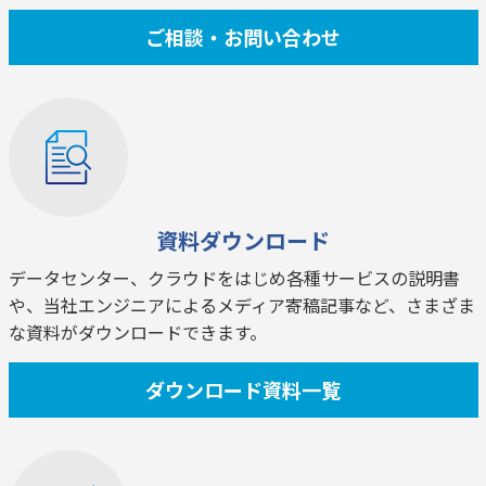
ご相談・お問い合わせ
資料ダウンロード
データセンター、クラウドをはじめ各種サービスの説明書
や、当社エンジニアによるメディア寄稿記事など、さまざま
な資料がダウンロードできます。
ダウンロード資料一覧