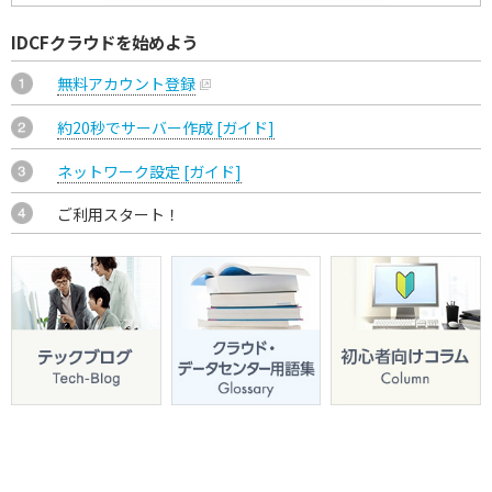
IDCFクラウドを始めよう
無料アカウント登録
約20秒でサーバー作成 [ガイド]
ネットワーク設定 [ガイド]
ご利用スタート！