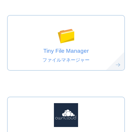
Tiny File Manager
ファイルマネージャー