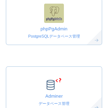
phpPgAdmin
PostgreSQLデータベース管理
Adminer
データベース管理