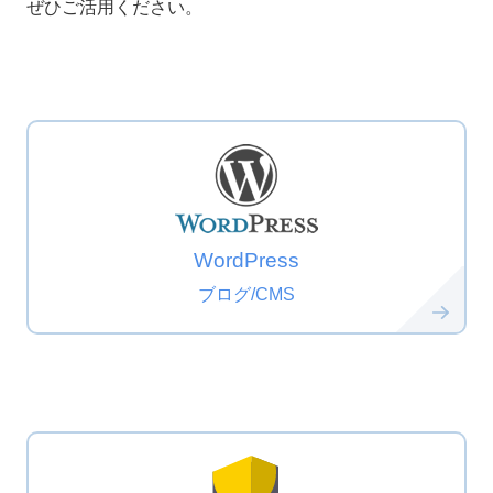
ぜひご活用ください。
WordPress
ブログ/CMS