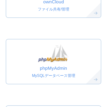
ownCloud
ファイル共有/管理
phpMyAdmin
MySQLデータベース管理