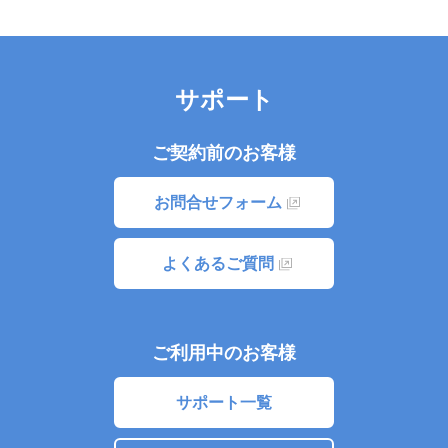
サポート
ご契約前のお客様
お問合せフォーム
よくあるご質問
ご利用中のお客様
サポート一覧