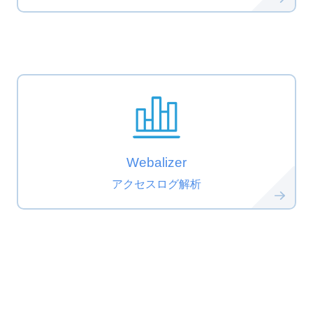
Webalizer
アクセスログ解析