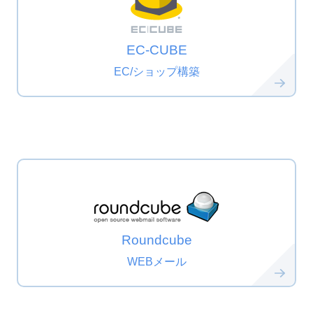
EC-CUBE
EC/ショップ構築
Roundcube
WEBメール