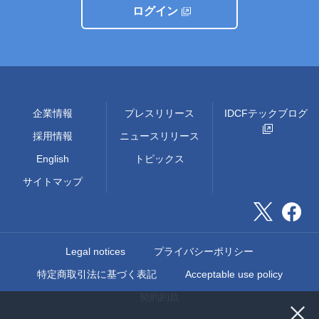
ログイン
企業情報
プレスリリース
IDCFテックブログ
採用情報
ニュースリリース
English
トピックス
サイトマップ
Legal notices
プライバシーポリシー
特定商取引法に基づく表記
Acceptable use policy
契約約款