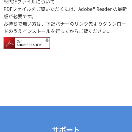
※PDFファイルについて
PDFファイルをご覧いただくには、Adobe® Reader の最新
版が必要です。
お持ちで無い方は、下記バナーのリンク先よりダウンロー
ドのうえインストールを行ってからご覧ください。
サポート