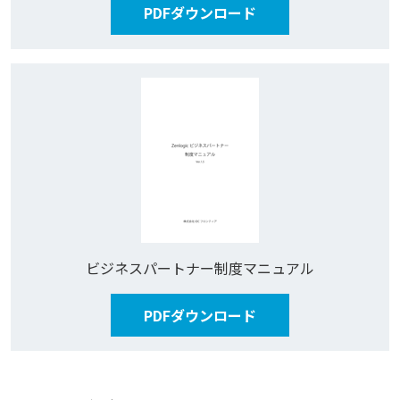
PDFダウンロード
ビジネスパートナー制度マニュアル
PDFダウンロード