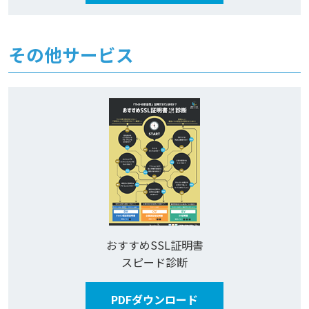
その他サービス
おすすめSSL証明書
スピード診断
PDFダウンロード