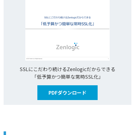
SSLにこだわり続けるZenlogicだからできる
「低予算かつ簡単な常時SSL化」
PDFダウンロード