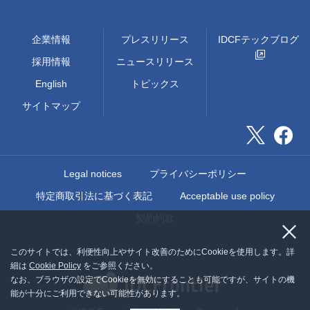
企業情報
プレスリリース
IDCFテックブログ
採用情報
ニュースリリース
English
トピックス
サイトマップ
Legal notices
プライバシーポリシー
特定商取引法に基づく表記
Acceptable use policy
契約約款
このサイトでは、利便性向上やサイト改善のためにCookieを使用します。詳
細は
Cookie Policy
をご参照ください。
なお、ブラウザの設定でCookieを無効にすることも可能ですが、サイトの機
能が十分にご利用できない可能性があります。