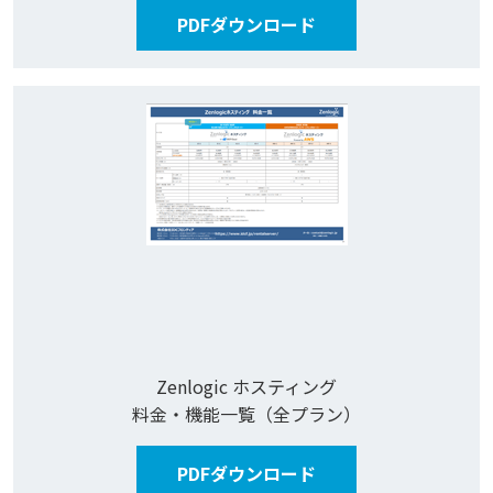
PDFダウンロード
Zenlogic ホスティング
料金・機能一覧（全プラン）
PDFダウンロード