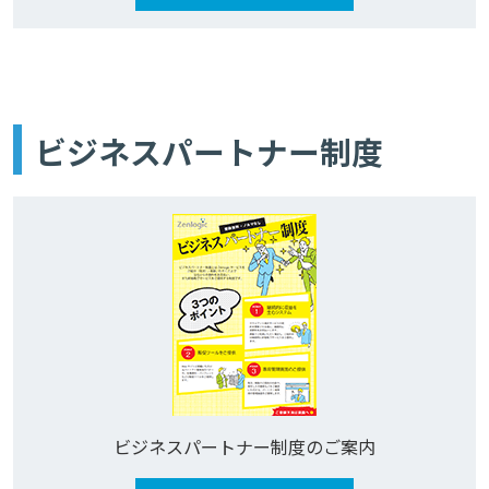
ビジネスパートナー制度
ビジネスパートナー制度のご案内