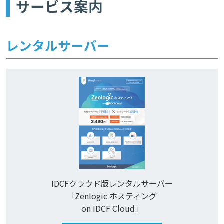
サービス案内
レンタルサーバー
IDCFクラウド版レンタルサーバー
「Zenlogic ホスティング
on IDCF Cloud」