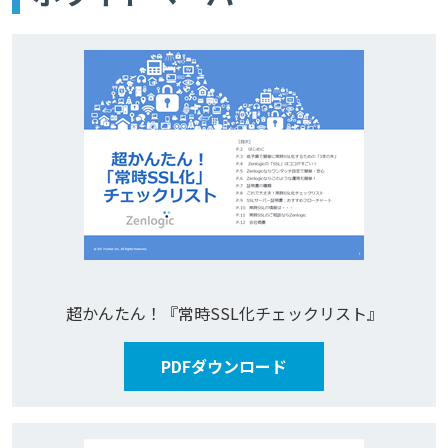
超かんたん！『常時SSL化チェックリスト』
PDFダウンロード