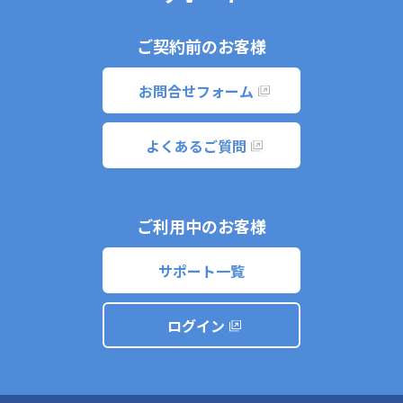
ご契約前のお客様
お問合せフォーム
よくあるご質問
ご利用中のお客様
サポート一覧
ログイン