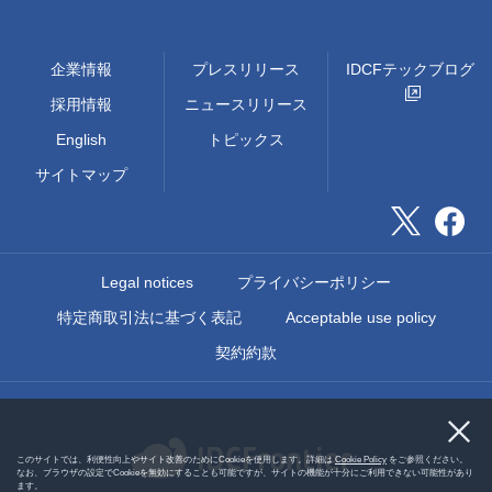
企業情報
プレスリリース
IDCFテックブログ
採用情報
ニュースリリース
English
トピックス
サイトマップ
Legal notices
プライバシーポリシー
特定商取引法に基づく表記
Acceptable use policy
契約約款
このサイトでは、利便性向上やサイト改善のためにCookieを使用します。詳細は
Cookie Policy
をご参照ください。
なお、ブラウザの設定でCookieを無効にすることも可能ですが、サイトの機能が十分にご利用できない可能性があり
ます。