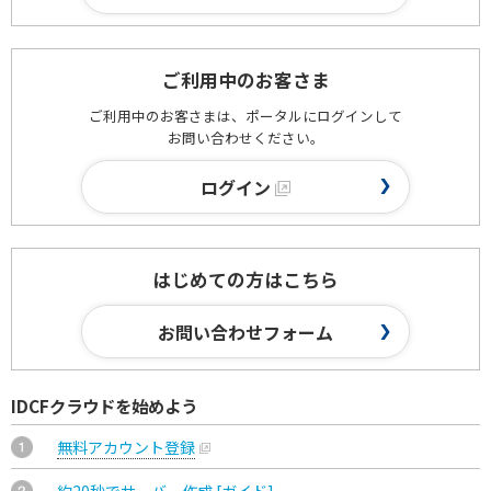
ご利用中のお客さま
ご利用中のお客さまは、ポータルにログインして
お問い合わせください。
ログイン
はじめての方はこちら
お問い合わせフォーム
IDCFクラウドを始めよう
無料アカウント登録