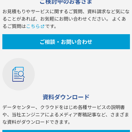
ご検討中のお客さま
お見積もりやサービスに関するご質問、資料請求など気にな
ることがあれば、お気軽にお問い合わせください。 よくあ
るご質問は
こちら
です。
ご相談・お問い合わせ
資料ダウンロード
データセンター、クラウドをはじめ各種サービスの説明書
や、当社エンジニアによるメディア寄稿記事など、さまざま
な資料がダウンロードできます。