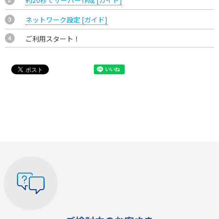
約20秒でサーバー作成 [ガイド]
ネットワーク設定 [ガイド]
ご利用スタート！