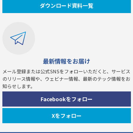
ダウンロード資料一覧
最新情報をお届け
メール登録または公式SNSをフォローいただくと、サービス
のリリース情報や、ウェビナー情報、最新のテック情報をお
知らせします。
Facebookをフォロー
Xをフォロー