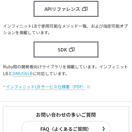
APIリファレンス
インフィニットLBで使用可能なメソッド一覧、および指定可能オプ
ションを掲載しています。
SDK
Ruby用の開発者向けライブラリを掲載しています。インフィニット
LBと
DNS/GSLB
に対応しています。
インフィニットLB サービス仕様書（PDF）
お問い合わせの多いご質問
FAQ（よくあるご質問）