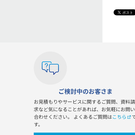
ご検討中のお客さま
お見積もりやサービスに関するご質問、資料請
求など気になることがあれば、お気軽にお問い
合わせください。 よくあるご質問は
こちら
す。