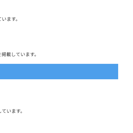
ています。
を掲載しています。
しています。