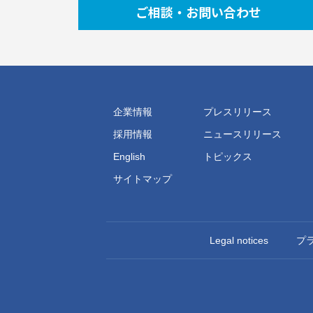
ご相談・お問い合わせ
企業情報
プレスリリース
採用情報
ニュースリリース
English
トピックス
サイトマップ
Legal notices
プ