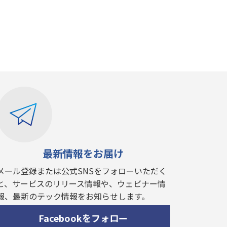
最新情報をお届け
メール登録または公式SNSをフォローいただく
と、サービスのリリース情報や、ウェビナー情
報、最新のテック情報をお知らせします。
Facebookをフォロー