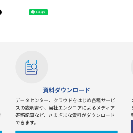
資料ダウンロード
データセンター、クラウドをはじめ各種サービ
スの説明書や、当社エンジニアによるメディア
で
寄稿記事など、さまざまな資料がダウンロード
できます。