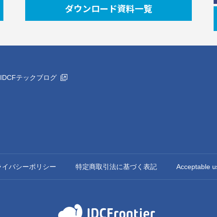
ダウンロード資料一覧
IDCFテックブログ
ライバシーポリシー
特定商取引法に基づく表記
Acceptable u