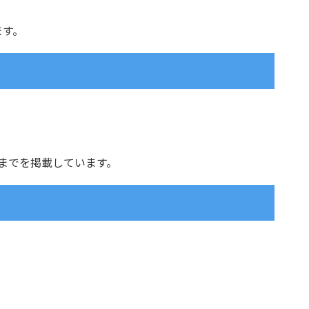
ます。
までを掲載しています。