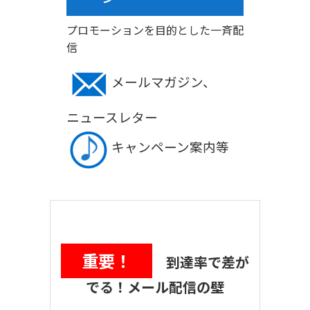
プロモーションを目的とした一斉配
信
メールマガジン、
ニュースレター
キャンペーン案内等
重要！
到達率で差が
でる！メール配信の壁