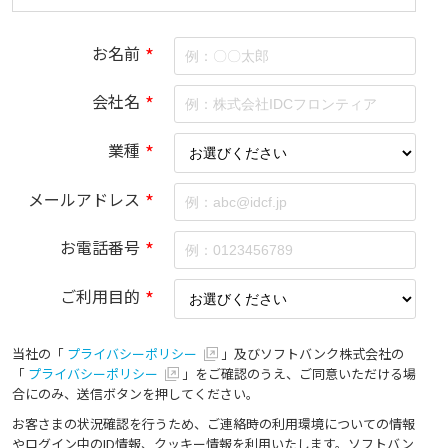
お名前
*
会社名
*
業種
*
メールアドレス
*
お電話番号
*
ご利用目的
*
当社の「
プライバシーポリシー
」及びソフトバンク株式会社の
「
プライバシーポリシー
」をご確認のうえ、ご同意いただける場
合にのみ、送信ボタンを押してください。
お客さまの状況確認を行うため、ご連絡時の利用環境についての情報
やログイン中のID情報、クッキー情報を利用いたします。ソフトバン