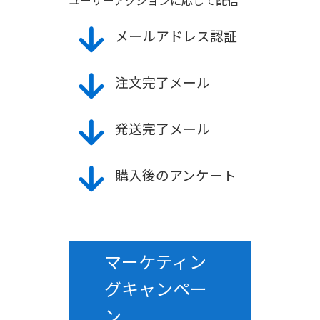
ユーザーアクションに応じて配信
メールアドレス認証
注文完了メール
発送完了メール
購入後のアンケート
マーケティン
グキャンペー
ン