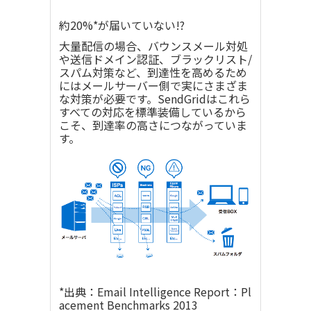
約20%*が届いていない!?
大量配信の場合、バウンスメール対処
や送信ドメイン認証、ブラックリスト/
スパム対策など、到達性を高めるため
にはメールサーバー側で実にさまざま
な対策が必要です。SendGridはこれら
すべての対応を標準装備しているから
こそ、到達率の高さにつながっていま
す。
*出典：Email Intelligence Report：Pl
acement Benchmarks 2013