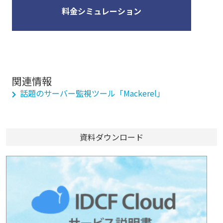
料金シミュレーション
関連情報
話題のサーバー監視ツール「Mackerel」
資料ダウンロード