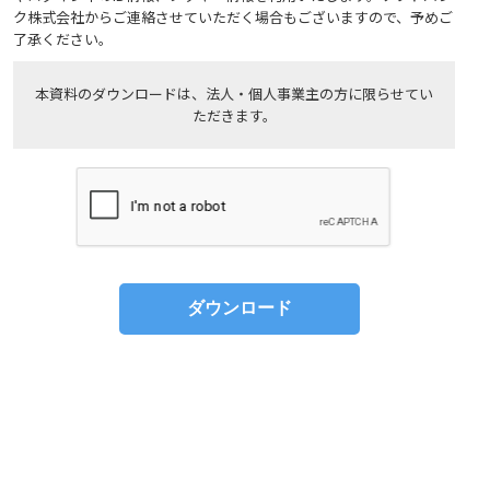
ク株式会社からご連絡させていただく場合もございますので、予めご
了承ください。
本資料のダウンロードは、法人・個人事業主の方に限らせてい
ただきます。