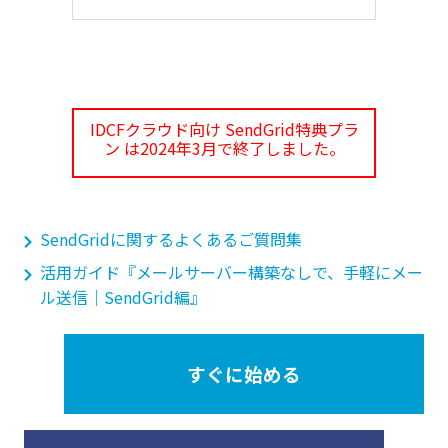
IDCFクラウド向け SendGrid特典プラ
ン は2024年3月で終了しました。
SendGridに関するよくあるご質問集
活用ガイド『メールサーバー構築なしで、手軽にメー
ル送信｜SendGrid編』
すぐに始める