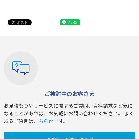
ご検討中のお客さま
お見積もりやサービスに関するご質問、資料請求など気に
なることがあれば、お気軽にお問い合わせください。 よく
あるご質問は
こちら
です。