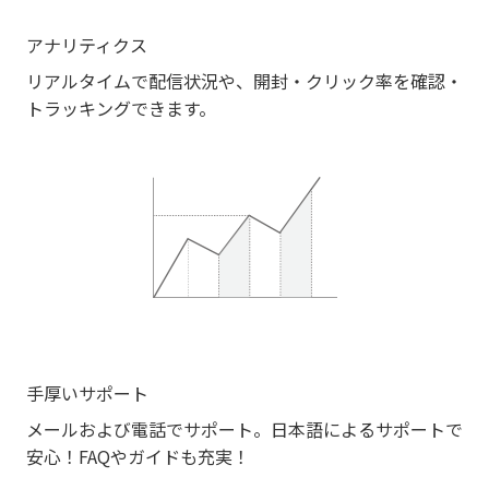
アナリティクス
リアルタイムで配信状況や、開封・クリック率を確認・
トラッキングできます。
手厚いサポート
メールおよび電話でサポート。日本語によるサポートで
安心！FAQやガイドも充実！