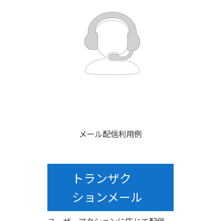
メール配信利用例
トランザク
ションメール