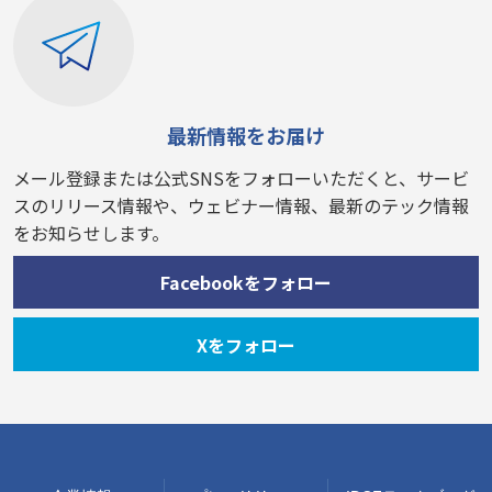
最新情報をお届け
メール登録または公式SNSをフォローいただくと、サービ
スのリリース情報や、ウェビナー情報、最新のテック情報
をお知らせします。
Facebookをフォロー
Xをフォロー