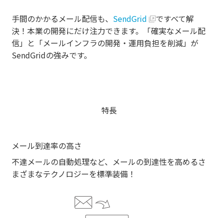
手間のかかるメール配信も、
SendGrid
ですべて解
決！本業の開発にだけ注力できます。「確実なメール配
信」と「メールインフラの開発・運用負担を削減」が
SendGridの強みです。
特長
メール到達率の高さ
不達メールの自動処理など、メールの到達性を高めるさ
まざまなテクノロジーを標準装備！