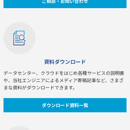
ご相談・お問い合わせ
資料ダウンロード
データセンター、クラウドをはじめ各種サービスの説明書
や、当社エンジニアによるメディア寄稿記事など、さまざ
まな資料がダウンロードできます。
ダウンロード資料一覧