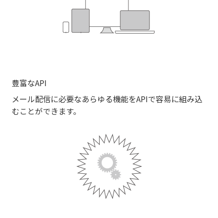
豊富なAPI
メール配信に必要なあらゆる機能をAPIで容易に組み込
むことができます。