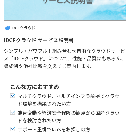
IDCFクラウド
IDCFクラウド サービス説明書
シンプル・パワフル！組み合わせ自由なクラウドサービ
ス「IDCFクラウド」について、性能・品質はもちろん、
構成例や他社比較を交えてご案内します。
こんな方におすすめ
マルチクラウド、マルチインフラ前提でクラウ
ド環境を構築されたい方
為替変動や経済安全保障の観点から国産クラウ
ドを検討されたい方
サポート重視でIaaSをお探しの方