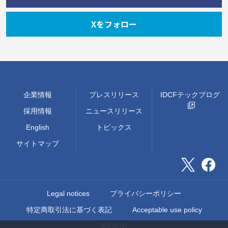
Xをフォロー
企業情報
プレスリリース
IDCFテックブログ
採用情報
ニュースリリース
English
トピックス
サイトマップ
Legal notices
プライバシーポリシー
特定商取引法に基づく表記
Acceptable use policy
契約約款