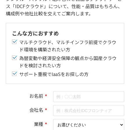
ス「IDCFクラウド」について、性能・品質はもちろん、
構成例や他社比較を交えてご案内します。
こんな方におすすめ
マルチクラウド、マルチインフラ前提でクラウ
ド環境を構築されたい方
為替変動や経済安全保障の観点から国産クラウ
ドを検討されたい方
サポート重視でIaaSをお探しの方
お名前
*
会社名
*
業種
*