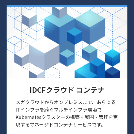
IDCFクラウド コンテナ
メガクラウドからオンプレミスまで、あらゆる
ITインフラを跨ぐマルチインフラ環境で
Kubernetesクラスターの構築・展開・管理を実
現するマネージドコンテナサービスです。