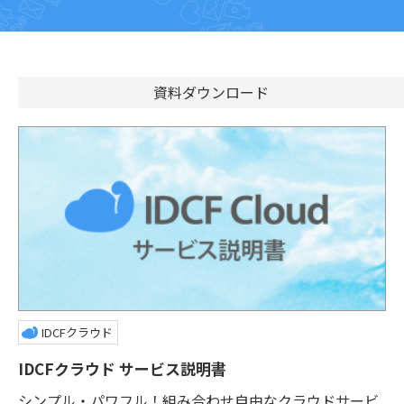
資料ダウンロード
IDCFクラウド
IDCFクラウド サービス説明書
シンプル・パワフル！組み合わせ自由なクラウドサービ