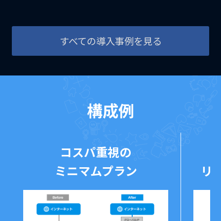
すべての導入事例を見る
構成例
コスパ重視の
ミニマムプラン
リ