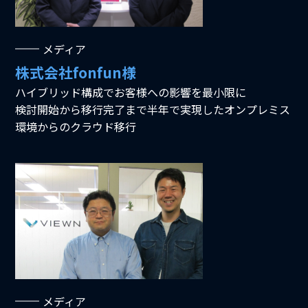
メディア
株式会社fonfun様
ハイブリッド構成でお客様への影響を最小限に
検討開始から移行完了まで半年で実現したオンプレミス
環境からのクラウド移行
メディア