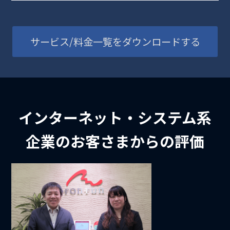
サービス/料金一覧をダウンロードする
インターネット・システム系
企業のお客さまからの評価