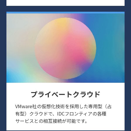
プライベートクラウド
VMware社の仮想化技術を採用した専用型（占
有型）クラウドで、IDCフロンティアの各種
サービスとの相互接続が可能です。