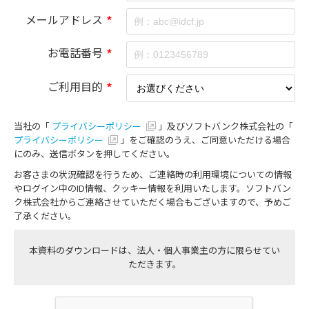
メールアドレス
*
お電話番号
*
ご利用目的
*
当社の「
プライバシーポリシー
」及びソフトバンク株式会社の「
プライバシーポリシー
」をご確認のうえ、ご同意いただける場合
にのみ、送信ボタンを押してください。
お客さまの状況確認を行うため、ご連絡時の利用環境についての情報
やログイン中のID情報、クッキー情報を利用いたします。ソフトバン
ク株式会社からご連絡させていただく場合もございますので、予めご
了承ください。
本資料のダウンロードは、法人・個人事業主の方に限らせてい
ただきます。