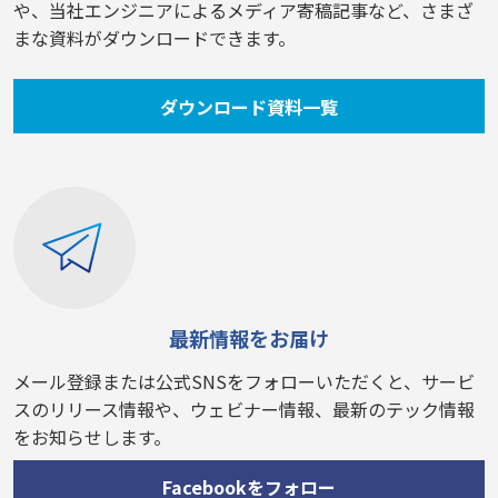
や、当社エンジニアによるメディア寄稿記事など、さまざ
まな資料がダウンロードできます。
ダウンロード資料一覧
最新情報をお届け
メール登録または公式SNSをフォローいただくと、サービ
スのリリース情報や、ウェビナー情報、最新のテック情報
をお知らせします。
Facebookをフォロー