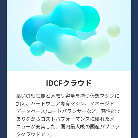
IDCFクラウド
高いCPU性能とメモリ容量を持つ仮想マシンに
加え、ハードウェア専有マシン、マネージド
データベース/ロードバランサーなど、高性能で
ありながらコストパフォーマンスに優れたメ
ニューが充実した、国内最大級の国産パブリッ
ククラウドです。