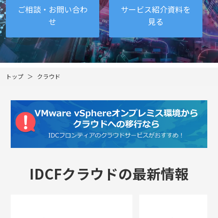
ご相談・お問い合わ
サービス紹介資料を
せ
見る
トップ
クラウド
IDCFクラウドの最新情報