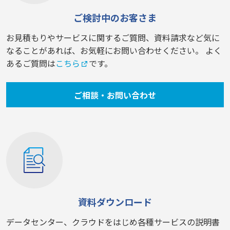
ご検討中のお客さま
お見積もりやサービスに関するご質問、資料請求など気に
なることがあれば、お気軽にお問い合わせください。 よく
あるご質問は
こちら
です。
ご相談・お問い合わせ
資料ダウンロード
データセンター、クラウドをはじめ各種サービスの説明書