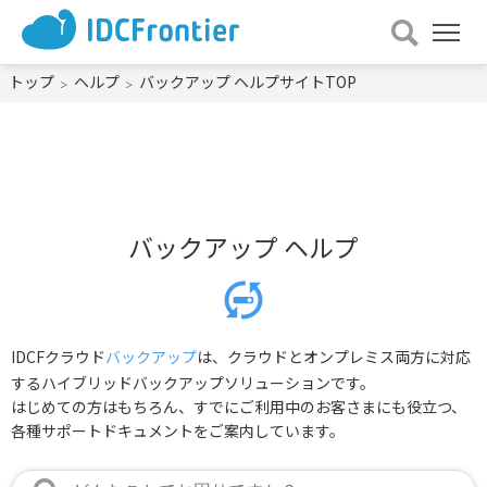
メ
ニュー
を
トップ
ヘルプ
バックアップ ヘルプサイトTOP
開
く
バックアップ ヘルプ
IDCFクラウド
バックアップ
は、クラウドとオンプレミス両方に対応
するハイブリッドバックアップソリューションです。
はじめての方はもちろん、すでにご利用中のお客さまにも役立つ、
各種サポートドキュメントをご案内しています。