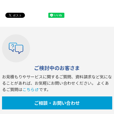
ご検討中のお客さま
お見積もりやサービスに関するご質問、資料請求など気にな
ることがあれば、お気軽にお問い合わせください。 よくあ
るご質問は
こちら
です。
ご相談・お問い合わせ