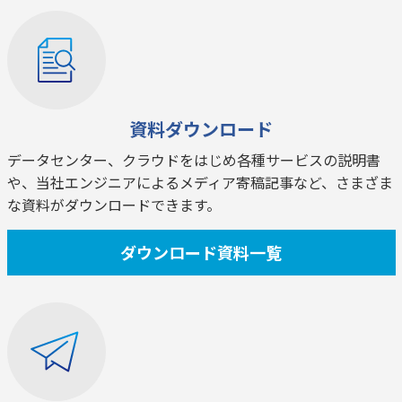
資料ダウンロード
データセンター、クラウドをはじめ各種サービスの説明書
や、当社エンジニアによるメディア寄稿記事など、さまざま
な資料がダウンロードできます。
ダウンロード資料一覧