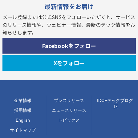
最新情報をお届け
メール登録または公式SNSをフォローいただくと、サービス
のリリース情報や、ウェビナー情報、最新のテック情報をお
知らせします。
Facebookをフォロー
Xをフォロー
企業情報
プレスリリース
IDCFテックブログ
採用情報
ニュースリリース
English
トピックス
サイトマップ