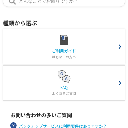
種類から選ぶ
ご利用ガイド
はじめての方へ
FAQ
よくあるご質問
お問い合わせの多いご質問
バックアップサービスに利用要件はありますか？