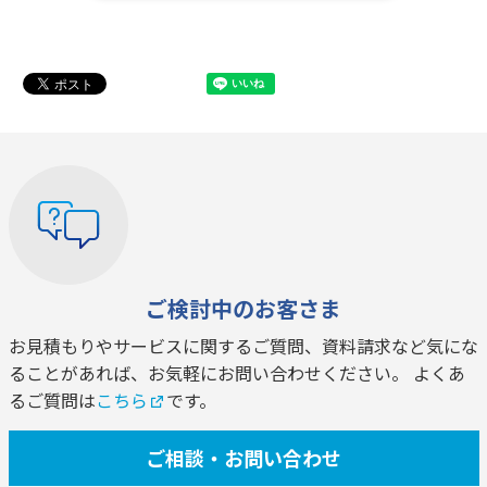
ご検討中のお客さま
お見積もりやサービスに関するご質問、資料請求など気にな
ることがあれば、お気軽にお問い合わせください。 よくあ
るご質問は
こちら
です。
ご相談・お問い合わせ