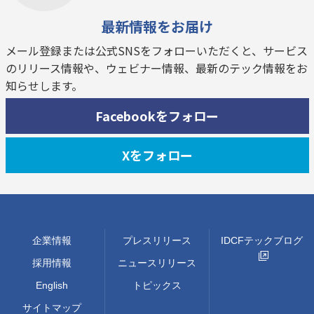
最新情報をお届け
メール登録または公式SNSをフォローいただくと、サービス
のリリース情報や、ウェビナー情報、最新のテック情報をお
知らせします。
Facebookをフォロー
Xをフォロー
企業情報
プレスリリース
IDCFテックブログ
採用情報
ニュースリリース
English
トピックス
サイトマップ