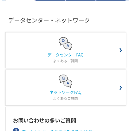
データセンター・ネットワーク
データセンターFAQ
よくあるご質問
ネットワークFAQ
よくあるご質問
お問い合わせの多いご質問