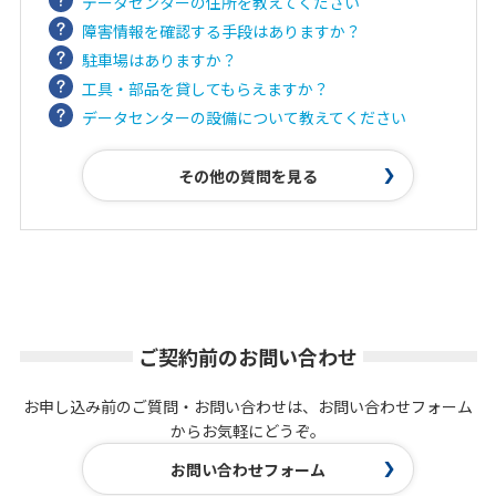
データセンターの住所を教えてください
障害情報を確認する手段はありますか？
駐車場はありますか？
工具・部品を貸してもらえますか？
データセンターの設備について教えてください
その他の質問を見る
ご契約前のお問い合わせ
お申し込み前のご質問・お問い合わせは、お問い合わせフォーム
からお気軽にどうぞ。
お問い合わせフォーム