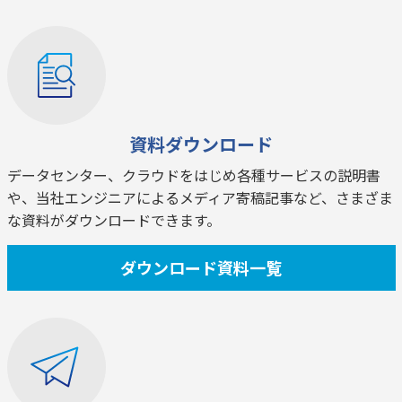
資料ダウンロード
データセンター、クラウドをはじめ各種サービスの説明書
や、当社エンジニアによるメディア寄稿記事など、さまざま
な資料がダウンロードできます。
ダウンロード資料一覧