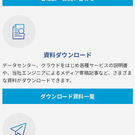
資料ダウンロード
データセンター、クラウドをはじめ各種サービスの説明書
や、当社エンジニアによるメディア寄稿記事など、さまざま
な資料がダウンロードできます。
ダウンロード資料一覧