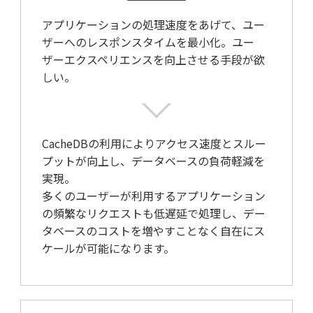
アプリケーションの処理速度をあげて、ユー
ザーへのレスポンスタイムを最小化。ユー
ザーエクスペリエンスを向上させる手段が欲
しい。
CacheDBの利用によりアクセス速度とスルー
プットが向上し、データベースの負荷軽減を
実現。
多くのユーザーが利用するアプリケーション
の頻繁なリクエストも低遅延で処理し、デー
タベースのコストを増やすことなく自在にス
ケールが可能になります。