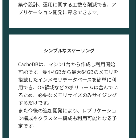
築や設計、運用に関する工数を削減でき、ア
プリケーション開発に専念できます。
シンプルなスケーリング
CacheDBは、マシン1台から作成し利用開始
可能です。最小4GBから最大64GBのメモリを
搭載したインメモリデータベースを簡単に利
用でき、OS領域などのボリュームは含んでい
るため、必要なメモリサイズのみサイジング
するだけです。
また今後の追加開発により、レプリケーショ
ン構成やクラスター構成も利用可能となる予
定です。