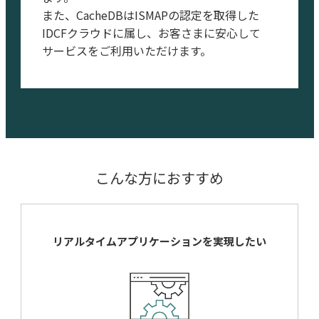
また、CacheDBはISMAPの認定を取得した
IDCFクラウドに属し、お客さまに安心して
サービスをご利用いただけます。
こんな方におすすめ
リアルタイムアプリケーションを
実現したい