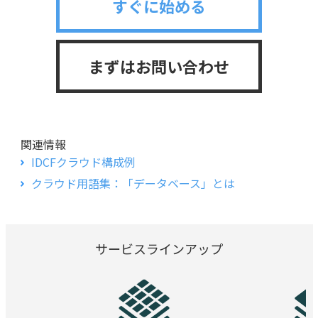
すぐに始める
まずはお問い合わせ
関連情報
IDCFクラウド構成例
クラウド用語集：「データベース」とは
サービスラインアップ