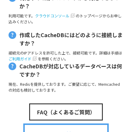
か？
利用可能です。
クラウドコンソール
のトップページからお申し
込みください。
作成したCacheDBにはどのように接続しま
すか？
接続元のIPアドレスを許可した上で、接続可能です。詳細は手順は
ご利用ガイド
を参照ください。
CacheDBが対応しているデータベースは何
ですか？
現在、Redisを提供しております。ご要望に応じて、Memcached
の対応も検討しております。
FAQ（よくあるご質問）