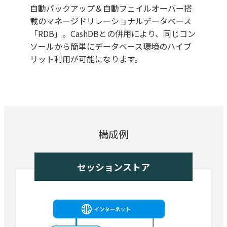
自動バックアップ＆自動フェイルオーバー搭
載のマネージドリレーショナルデータベース
「RDB」。CashDBとの併用により、同じコン
ソールから簡単にデータベース環境のハイブ
リット利用が可能になります。
構成例
セッションストア