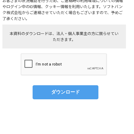
お客さまの状況確認を行うため、ご連絡時の利用環境についての情報
やログイン中のID情報、クッキー情報を利用いたします。ソフトバン
ク株式会社からご連絡させていただく場合もございますので、予めご
了承ください。
本資料のダウンロードは、法人・個人事業主の方に限らせてい
ただきます。