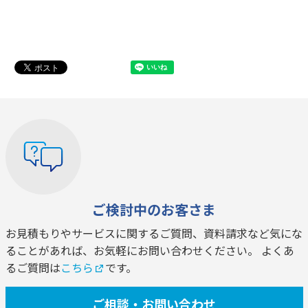
ご検討中のお客さま
お見積もりやサービスに関するご質問、資料請求など気にな
ることがあれば、お気軽にお問い合わせください。 よくあ
るご質問は
こちら
です。
ご相談・お問い合わせ