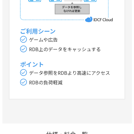
ご利用シーン
ゲームや広告
RDB上のデータをキャッシュする
ポイント
データ参照をRDBより高速にアクセス
RDBの負荷軽減