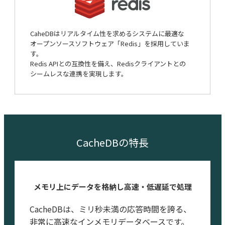
CaheDBはリアルタイム性を求めるシステムに最適な
オープンソースソフトウェア「Redis」を採用していま
す。
Redis APIとの互換性を備え、Redisクライアントとの
シームレスな連携を実現します。
CacheDBの特長
メモリ上にデータを格納し高速・低遅延で処理
CacheDBは、ミリ秒未満の応答時間を誇る、
非常に高速なインメモリデータベースです。