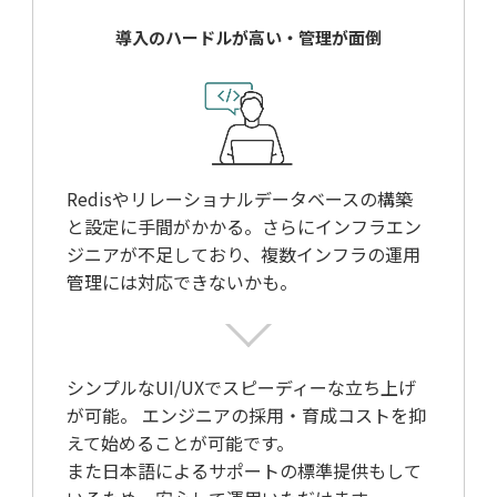
導入のハードルが高い・
管理が面倒
Redisやリレーショナルデータベースの構築
と設定に手間がかかる。さらにインフラエン
ジニアが不足しており、複数インフラの運用
管理には対応できないかも。
シンプルなUI/UXでスピーディーな立ち上げ
が可能。 エンジニアの採用・育成コストを抑
えて始めることが可能です。
また日本語によるサポートの標準提供もして