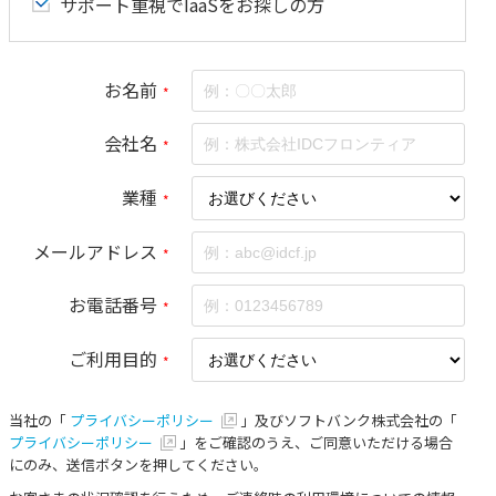
サポート重視でIaaSをお探しの方
お名前
*
会社名
*
業種
*
メールアドレス
*
お電話番号
*
ご利用目的
*
当社の「
プライバシーポリシー
」及びソフトバンク株式会社の「
プライバシーポリシー
」をご確認のうえ、ご同意いただける場合
にのみ、送信ボタンを押してください。