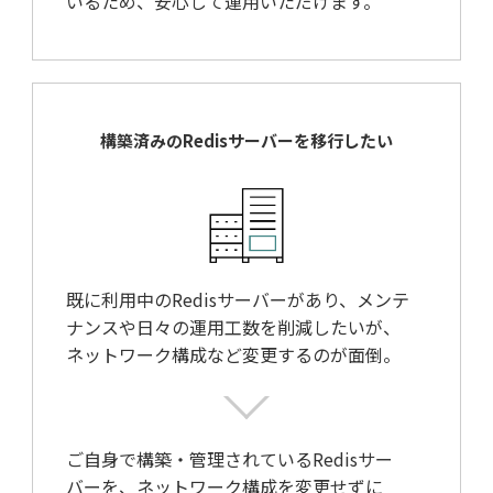
いるため、安心して運用いただけます。
構築済みのRedisサーバーを
移行したい
既に利用中のRedisサーバーがあり、メンテ
ナンスや日々の運用工数を削減したいが、
ネットワーク構成など変更するのが面倒。
ご自身で構築・管理されているRedisサー
バーを、ネットワーク構成を変更せずに