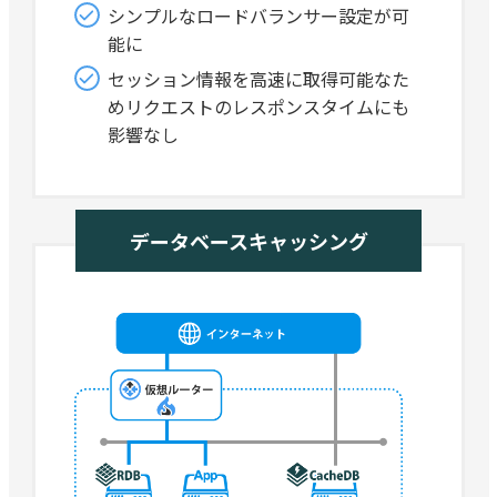
シンプルなロードバランサー設定が可
能に
セッション情報を高速に取得可能なた
めリクエストのレスポンスタイムにも
影響なし
データベースキャッシング