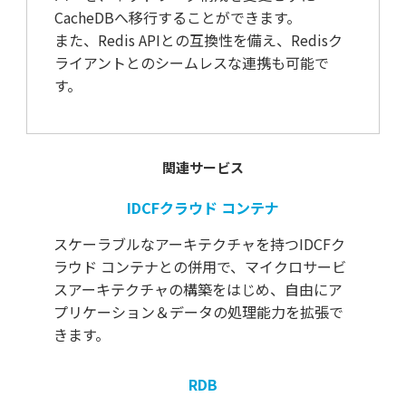
CacheDBへ移行することができます。
また、Redis APIとの互換性を備え、Redisク
ライアントとのシームレスな連携も可能で
す。
関連サービス
IDCFクラウド コンテナ
スケーラブルなアーキテクチャを持つIDCFク
ラウド コンテナとの併用で、マイクロサービ
スアーキテクチャの構築をはじめ、自由にア
プリケーション＆データの処理能力を拡張で
きます。
RDB