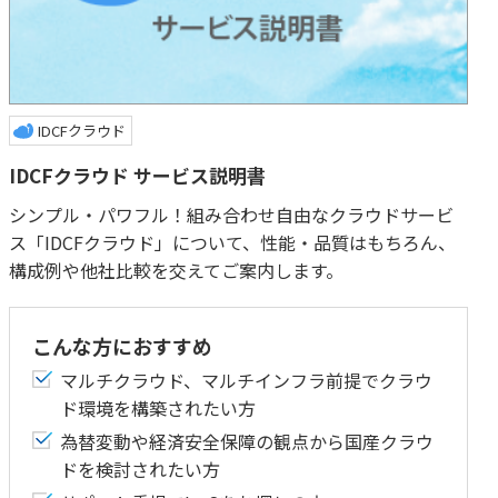
IDCFクラウド
IDCFクラウド サービス説明書
シンプル・パワフル！組み合わせ自由なクラウドサービ
ス「IDCFクラウド」について、性能・品質はもちろん、
構成例や他社比較を交えてご案内します。
こんな方におすすめ
マルチクラウド、マルチインフラ前提でクラウ
ド環境を構築されたい方
為替変動や経済安全保障の観点から国産クラウ
ドを検討されたい方