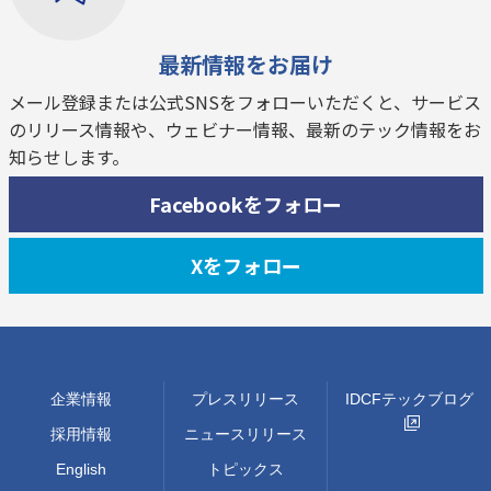
最新情報をお届け
メール登録または公式SNSをフォローいただくと、サービス
のリリース情報や、ウェビナー情報、最新のテック情報をお
知らせします。
Facebookをフォロー
Xをフォロー
企業情報
プレスリリース
IDCFテックブログ
採用情報
ニュースリリース
English
トピックス