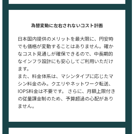
為替変動に左右されないコスト計画
日本国内提供のメリットを最大限に、円安時
でも価格が変動することはありません。確か
なコスト見通しが確保できるので、中長期的
なインフラ設計にも安心してご利用いただけ
ます。
また、料金体系は、マシンタイプに応じたマ
シン料金のみ。クエリやネットワーク転送、
IOPS料金は不要です。 さらに、月額上限付き
の従量課金制のため、予算超過の心配があり
ません。