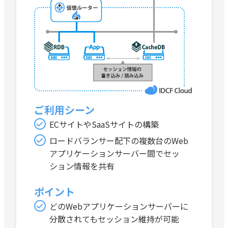
ご利用シーン
ECサイトやSaaSサイトの構築
ロードバランサー配下の複数台のWeb
アプリケーションサーバー間でセッ
ション情報を共有
ポイント
どのWebアプリケーションサーバーに
分散されてもセッション維持が可能