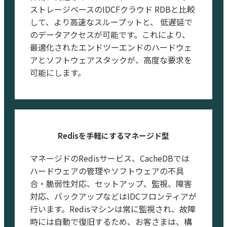
ストレージベースのIDCFクラウド RDBと比較
して、より高速なスループットと、 低遅延で
のデータアクセスが可能です。これにより、
最適化されたエンドツーエンドのハードウェ
アとソフトウェアスタックが、高度な要求を
可能にします。
Redisを手軽にするマネージド型
マネージドのRedisサービス、CacheDBでは
ハードウェアの管理やソフトウェアの不具
合・脆弱性対応、セットアップ、監視、障害
対応、バックアップなどはIDCフロンティアが
行います。Redisマシンは常に監視され、故障
時には自動で復旧するため、お客さまは、構