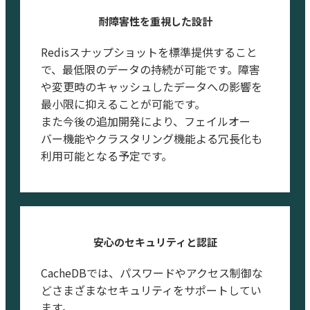
耐障害性を重視した設計
Redisスナップショットを標準提供すること
で、最低限のデータの持続が可能です。障害
や変更時のキャッシュしたデータへの影響を
最小限に抑えることが可能です。
また今後の追加開発により、フェイルオー
バー機能やクラスタリング機能よる冗長化も
利用可能となる予定です。
安心のセキュリティと認証
CacheDBでは、パスワードやアクセス制御な
どさまざまなセキュリティをサポートしてい
ます。