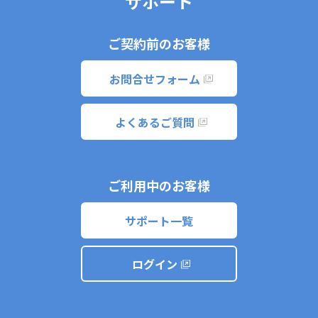
サポート
ご契約前のお客様
お問合せフォーム
よくあるご質問
ご利用中のお客様
サポート一覧
ログイン