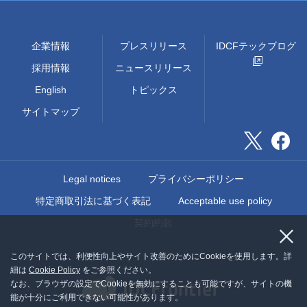
企業情報
プレスリリース
IDCFテックブログ
採用情報
ニュースリリース
English
トピックス
サイトマップ
Legal notices
プライバシーポリシー
特定商取引法に基づく表記
Acceptable use policy
契約約款
このサイトでは、利便性向上やサイト改善のためにCookieを使用します。詳
細は
Cookie Policy
をご参照ください。
なお、ブラウザの設定でCookieを無効にすることも可能ですが、サイトの機
能が十分にご利用できない可能性があります。