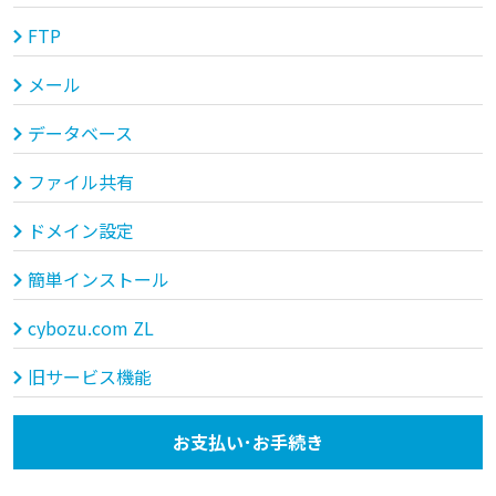
FTP
メール
データベース
ファイル共有
ドメイン設定
簡単インストール
cybozu.com ZL
旧サービス機能
お支払い･お手続き