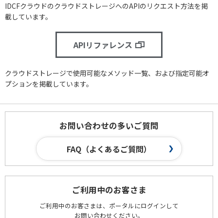
IDCFクラウドのクラウドストレージへのAPIのリクエスト方法を掲
載しています。
APIリファレンス
クラウドストレージで使用可能なメソッド一覧、および指定可能オ
プションを掲載しています。
お問い合わせの多いご質問
FAQ（よくあるご質問）
ご利用中のお客さま
ご利用中のお客さまは、ポータルにログインして
お問い合わせください。