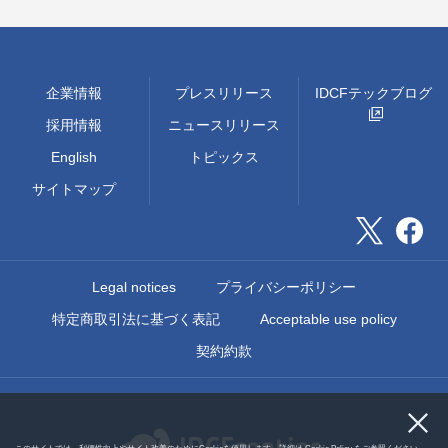
企業情報
プレスリリース
IDCFテックブログ
採用情報
ニュースリリース
English
トピックス
サイトマップ
Legal notices
プライバシーポリシー
特定商取引法に基づく表記
Acceptable use policy
契約約款