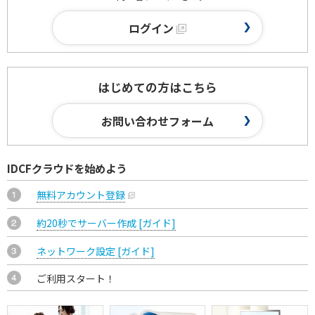
ログイン
はじめての方はこちら
お問い合わせフォーム
IDCFクラウドを始めよう
無料アカウント登録
約20秒でサーバー作成 [ガイド]
ネットワーク設定 [ガイド]
ご利用スタート！