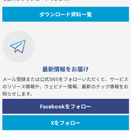
ダウンロード資料一覧
最新情報をお届け
メール登録または公式SNSをフォローいただくと、サービス
のリリース情報や、ウェビナー情報、最新のテック情報をお
知らせします。
Facebookをフォロー
Xをフォロー