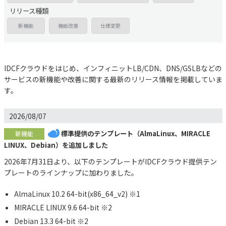
リリース種類
新機能
機能改善
仕様変更
IDCFクラウドをはじめ、インフィニットLB/CDN、DNS/GSLBなどの
サービスの新機能や改善に関する最新のリリース情報を掲載していま
す。
2026/08/07
標準提供のテンプレート（AlmaLinux、MIRACLE
新機能
LINUX、Debian）を追加しました
2026年7月31日より、以下のテンプレートがIDCFクラウド提供テン
プレートのラインナップに加わりました。
AlmaLinux 10.2 64-bit(x86_64_v2) ※1
MIRACLE LINUX 9.6 64-bit ※2
Debian 13.3 64-bit ※2