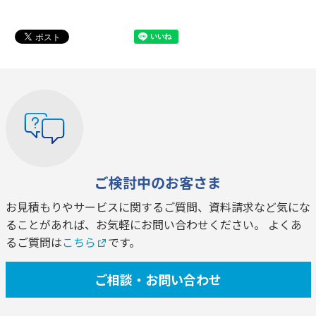
ご検討中のお客さま
お見積もりやサービスに関するご質問、資料請求など気にな
ることがあれば、お気軽にお問い合わせください。 よくあ
るご質問は
こちら
です。
ご相談・お問い合わせ