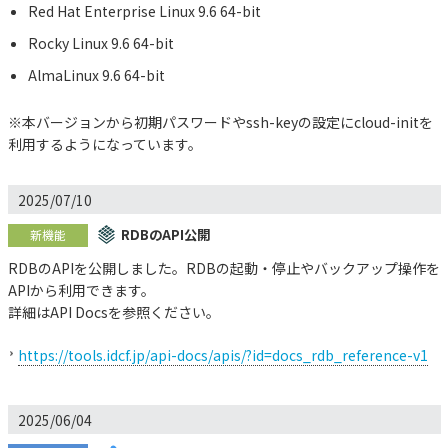
Red Hat Enterprise Linux 9.6 64-bit
Rocky Linux 9.6 64-bit
AlmaLinux 9.6 64-bit
※本バージョンから初期パスワードやssh-keyの設定にcloud-initを
利用するようになっています。
2025/07/10
RDBのAPI公開
新機能
RDBのAPIを公開しました。RDBの起動・停止やバックアップ操作を
APIから利用できます。
詳細はAPI Docsを参照ください。
https://tools.idcf.jp/api-docs/apis/?id=docs_rdb_reference-v1
2025/06/04