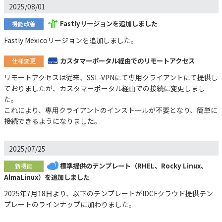
2025/08/01
Fastlyリージョンを追加しました
機能改善
Fastly Mexicoリージョンを追加しました。
カスタマーポータル経由でのリモートアクセス
仕様変更
リモートアクセスは従来、SSL-VPNにて専用クライアントにて提供し
ておりましたが、カスタマーポータル経由での接続に変更しまし
た。
これにより、専用クライアントのインストールが不要となり、簡単に
接続できるようになりました。
2025/07/25
標準提供のテンプレート（RHEL、Rocky Linux、
新機能
AlmaLinux）を追加しました
2025年7月18日より、以下のテンプレートがIDCFクラウド提供テン
プレートのラインナップに加わりました。