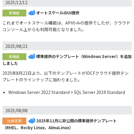
2025/12/12
オートスケールのUI提供
新機能
これまでオートスケール機能は、APIのみの提供でしたが、クラウド
コンソール上からも利用可能となりました。
2025/08/22
標準提供のテンプレート（Windows Server）を追加
新機能
しました
2025年8月22日より、以下のテンプレートがIDCFクラウド提供テン
プレートのラインナップに加わりました。
Windows Server 2022 Standard + SQL Server 2019 Standard
2025/08/08
2025年11月に非公開の標準提供テンプレート
仕様変更
（RHEL、Rocky Linux、AlmaLinux）