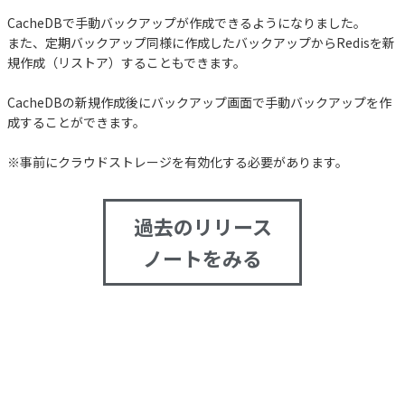
CacheDBで手動バックアップが作成できるようになりました。
また、定期バックアップ同様に作成したバックアップからRedisを新
規作成（リストア）することもできます。
CacheDBの新規作成後にバックアップ画面で手動バックアップを作
成することができます。
※事前にクラウドストレージを有効化する必要があります。
過去のリリース
ノートをみる