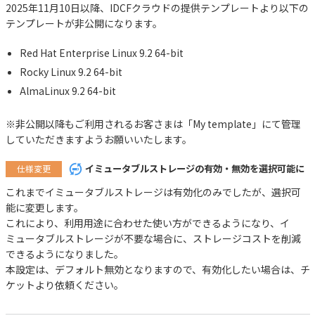
2025年11月10日以降、IDCFクラウドの提供テンプレートより以下の
テンプレートが非公開になります。
Red Hat Enterprise Linux 9.2 64-bit
Rocky Linux 9.2 64-bit
AlmaLinux 9.2 64-bit
※非公開以降もご利用されるお客さまは「My template」にて管理
していただきますようお願いいたします。
イミュータブルストレージの有効・無効を選択可能に
仕様変更
これまでイミュータブルストレージは有効化のみでしたが、選択可
能に変更します。
これにより、利用用途に合わせた使い方ができるようになり、イ
ミュータブルストレージが不要な場合に、ストレージコストを削減
できるようになりました。
本設定は、デフォルト無効となりますので、有効化したい場合は、チ
ケットより依頼ください。