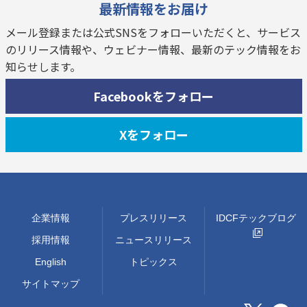
最新情報をお届け
メール登録または公式SNSをフォローいただくと、サービス
のリリース情報や、ウェビナー情報、最新のテック情報をお
知らせします。
Facebookをフォロー
Xをフォロー
企業情報
プレスリリース
IDCFテックブログ
採用情報
ニュースリリース
English
トピックス
サイトマップ