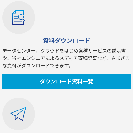
資料ダウンロード
データセンター、クラウドをはじめ各種サービスの説明書
や、当社エンジニアによるメディア寄稿記事など、さまざま
な資料がダウンロードできます。
ダウンロード資料一覧