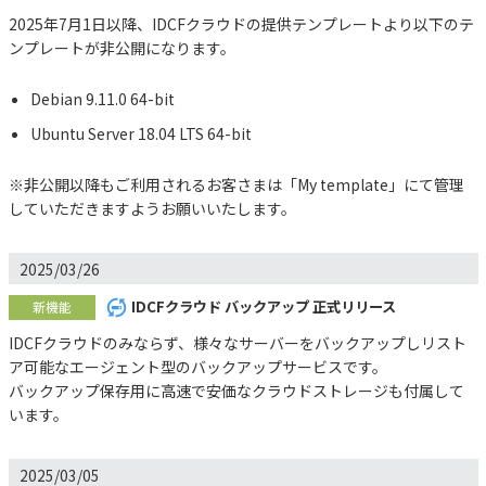
2025年7月1日以降、IDCFクラウドの提供テンプレートより以下のテ
ンプレートが非公開になります。
Debian 9.11.0 64-bit
Ubuntu Server 18.04 LTS 64-bit
※非公開以降もご利用されるお客さまは「My template」にて管理
していただきますようお願いいたします。
2025/03/26
IDCFクラウド バックアップ 正式リリース
新機能
IDCFクラウドのみならず、様々なサーバーをバックアップしリスト
ア可能なエージェント型のバックアップサービスです。
バックアップ保存用に高速で安価なクラウドストレージも付属して
います。
2025/03/05