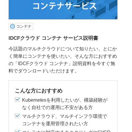
コンテナ
IDCFクラウド コンテナ サービス説明書
今話題のマルチクラウドについて知りたい、とにか
く簡単にコンテナを使いたい、そんな方におすすめ
の「IDCFクラウド コンテナ」説明資料を今すぐ無
料でダウンロードいただけます。
こんな方におすすめ
Kubernetesを利用したいが、構築経験が
なく自社での運用に不安がある方
マルチクラウド、マルチインフラ環境で
コンテナを運用管理されたい方