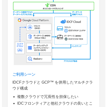
ご利用シーン
IDCFクラウドと GCP™ を併用したマルチクラ
ウド構成
複数クラウドで冗長性を担保したい
IDCフロンティアと他社クラウドの良いとこ