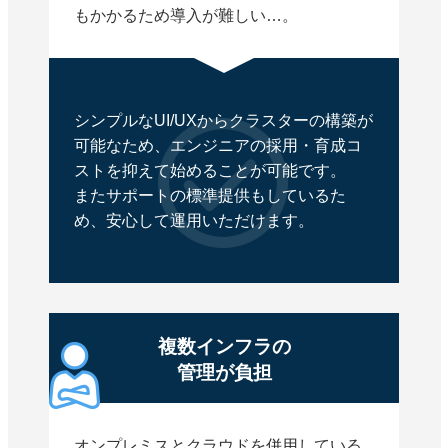
もかかるため導入が難しい…。
シンプルなUI/UXからクラスターの構築が
可能なため、エンジニアの採用・育成コ
ストを抑えて始めることが可能です。
またサポートの標準提供もしているた
め、安心して運用いただけます。
複数インフラの
管理が負担
オンプレミスとクラウドを併用している