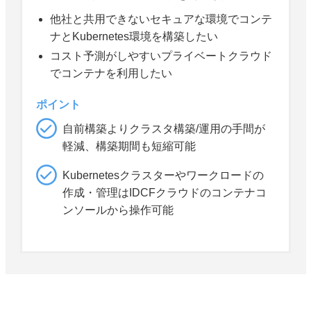
他社と共用できないセキュアな環境でコンテ
ナとKubernetes環境を構築したい
コスト予測がしやすいプライベートクラウド
でコンテナを利用したい
ポイント
自前構築よりクラスタ構築/運用の手間が
軽減、構築期間も短縮可能
Kubernetesクラスターやワークロードの
作成・管理はIDCFクラウドのコンテナコ
ンソールから操作可能