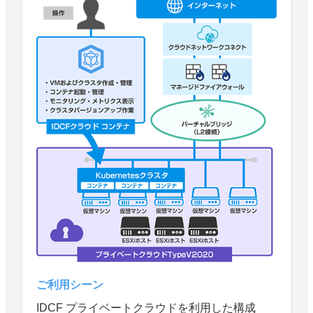
ご利用シーン
IDCF プライベートクラウドを利用した構成