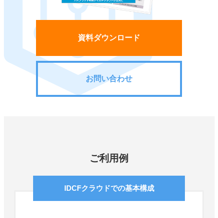
資料ダウンロード
お問い合わせ
ご利用例
IDCFクラウドでの基本構成