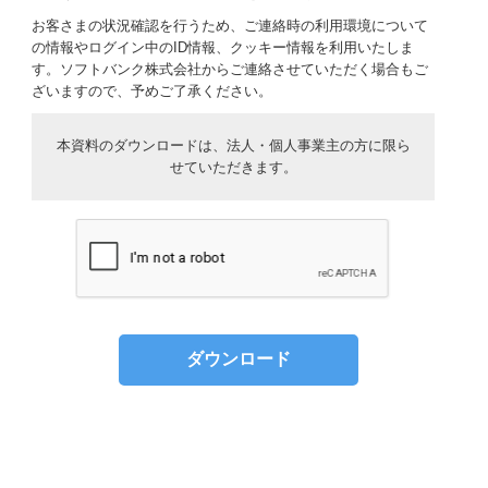
お客さまの状況確認を行うため、ご連絡時の利用環境について
の情報やログイン中のID情報、クッキー情報を利用いたしま
す。ソフトバンク株式会社からご連絡させていただく場合もご
ざいますので、予めご了承ください。
本資料のダウンロードは、法人・個人事業主の方に限ら
せていただきます。