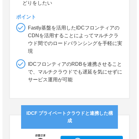
どりをしたい
ポイント
Fastly基盤を活用したIDCフロンティアの
CDNを活用することによってマルチクラ
ウド間でのロードバランシングを手軽に実
現
IDCフロンティアのRDBを連携させること
で、マルチクラウドでも遅延を気にせずに
サービス運用が可能
IDCF プライベートクラウドと連携した構
成