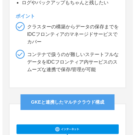
ログやバックアップもちゃんと残したい
ポイント
クラスターの構築からデータの保存までを
IDCフロンティアのマネージドサービスで
カバー
コンテナで扱うのが難しいステートフルな
データをIDCフロンティア内サービスのス
ムーズな連携で保存/管理が可能
GKEと連携したマルチクラウド構成