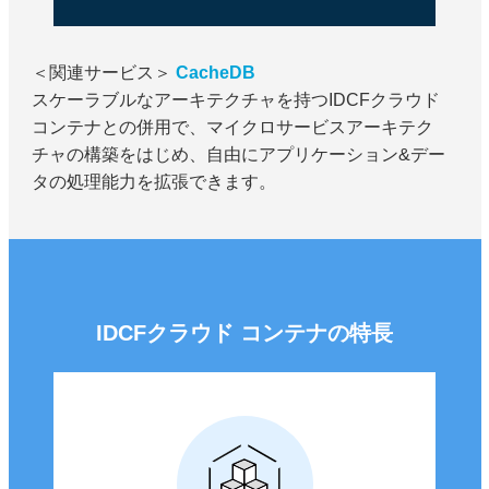
＜関連サービス＞
CacheDB
スケーラブルなアーキテクチャを持つIDCFクラウド
コンテナとの併用で、マイクロサービスアーキテク
チャの構築をはじめ、自由にアプリケーション&デー
タの処理能力を拡張できます。
IDCFクラウド コンテナの特長