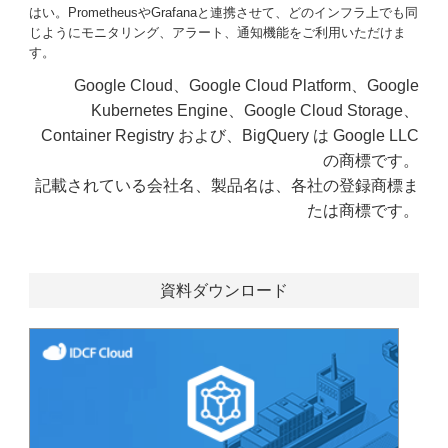
はい。PrometheusやGrafanaと連携させて、どのインフラ上でも同
じようにモニタリング、アラート、通知機能をご利用いただけま
す。
Google Cloud、Google Cloud Platform、Google
Kubernetes Engine、Google Cloud Storage、
Container Registry および、BigQuery は Google LLC
の商標です。
記載されている会社名、製品名は、各社の登録商標ま
たは商標です。
資料ダウンロード