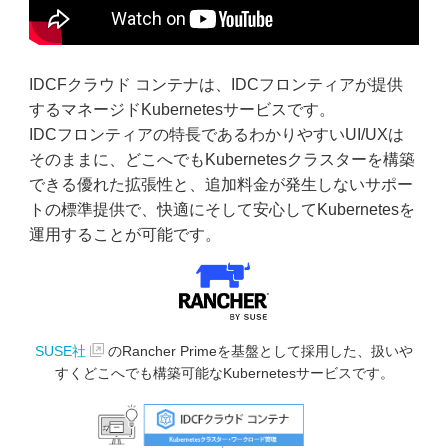
IDCFクラウド コンテナは、IDCフロンティアが提供
するマネージドKubernetesサービスです。
IDCフロンティアの特長であるわかりやすいUI/UXは
そのままに、どこへでもKubernetesクラスターを構築
できる優れた拡張性と、追加料金が発生しないサポー
トの標準提供で、快適にそして安心してKubernetesを
運用することが可能です。
SUSE社
のRancher Primeを基盤として採用した、
扱いや
すくどこへでも構築可能なKubernetesサービスです。