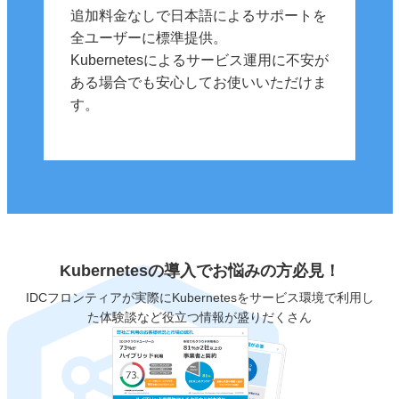
追加料金なしで日本語によるサポートを
全ユーザーに標準提供。
Kubernetesによるサービス運用に不安が
ある場合でも安心してお使いいただけま
す。
Kubernetesの導入で
お悩みの方必見！
IDCフロンティアが実際にKubernetesをサービス環境で
利用し
た体験談など役立つ情報が盛りだくさん