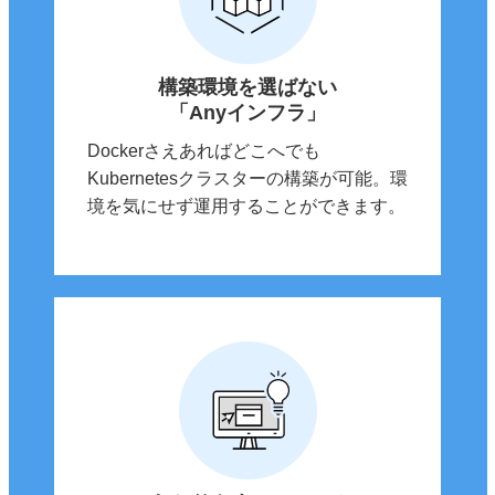
構築環境を選ばない
「Anyインフラ」
Dockerさえあればどこへでも
Kubernetesクラスターの構築が可能。環
境を気にせず運用することができます。