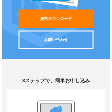
資料ダウンロード
お問い合わせ
3ステップで、簡単お申し込み