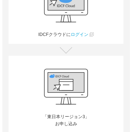
IDCFクラウドに
ログイン
「東日本リージョン3」
お申し込み