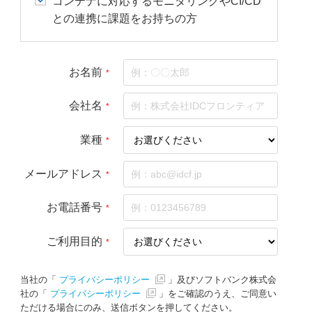
コンテナに対応するモニタリングやCI/CD
との連携に課題をお持ちの方
お名前
*
会社名
*
業種
*
メールアドレス
*
お電話番号
*
ご利用目的
*
当社の「
プライバシーポリシー
」及びソフトバンク株式会
社の「
プライバシーポリシー
」をご確認のうえ、ご同意い
ただける場合にのみ、送信ボタンを押してください。