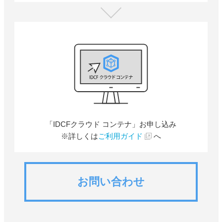
「IDCFクラウド コンテナ」お申し込み
※詳しくは
ご利用ガイド
へ
お問い合わせ