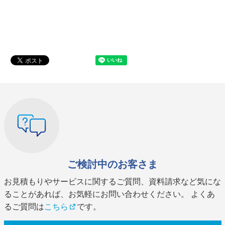
ご検討中のお客さま
お見積もりやサービスに関するご質問、資料請求など気にな
ることがあれば、お気軽にお問い合わせください。 よくあ
るご質問は
こちら
です。