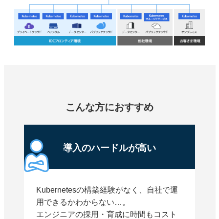
こんな方におすすめ
導入のハードルが高い
Kubernetesの構築経験がなく、自社で運
用できるかわからない…。
エンジニアの採用・育成に時間もコスト