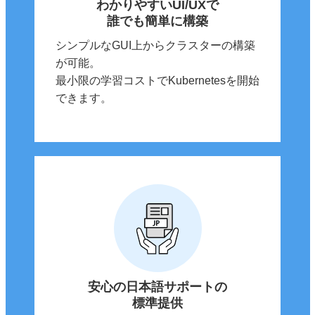
わかりやすいUI/UXで
誰でも簡単に構築
シンプルなGUI上からクラスターの構築
が可能。
最小限の学習コストでKubernetesを開始
できます。
安心の日本語サポートの
標準提供