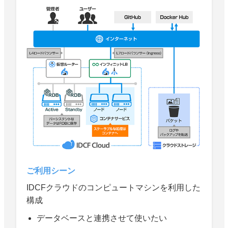
ご利用シーン
IDCFクラウドのコンピュートマシンを利用した
構成
データベースと連携させて使いたい