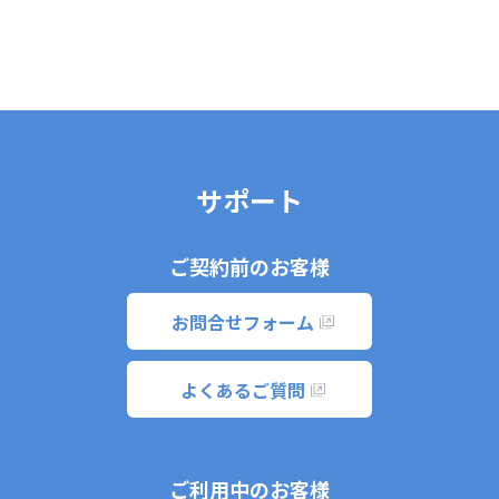
サポート
ご契約前のお客様
お問合せフォーム
よくあるご質問
ご利用中のお客様