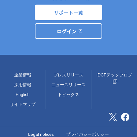
サポート一覧
ログイン
企業情報
プレスリリース
IDCFテックブログ
採用情報
ニュースリリース
English
トピックス
サイトマップ
Legal notices
プライバシーポリシー