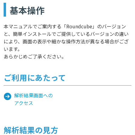
基本操作
本マニュアルでご案内する「Roundcube」のバージョン
と、簡単インストールでご提供しているバージョンの違い
により、画面の表示や細かな操作方法が異なる場合がござ
います。
あらかじめご了承ください。
ご利用にあたって
解析結果画面への
アクセス
解析結果の見方