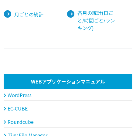
各月の統計(日ご
月ごとの統計
と/時間ごと/ラン
キング)
WEBアプリケーションマニュアル
WordPress
EC-CUBE
Roundcube
Tiny File Manager