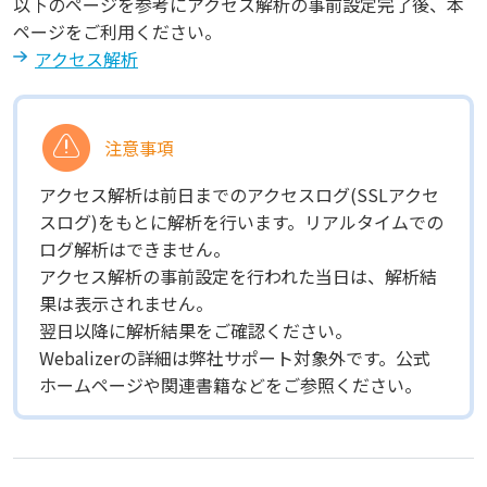
以下のページを参考にアクセス解析の事前設定完了後、本
ページをご利用ください。
アクセス解析
注意事項
アクセス解析は前日までのアクセスログ(SSLアクセ
スログ)をもとに解析を行います。リアルタイムでの
ログ解析はできません。
アクセス解析の事前設定を行われた当日は、解析結
果は表示されません。
翌日以降に解析結果をご確認ください。
Webalizerの詳細は弊社サポート対象外です。公式
ホームページや関連書籍などをご参照ください。