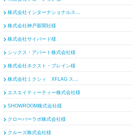
株式会社インターナショナルスポーツマーケティング様
株式会社神戸新聞社様
株式会社サイバード様
シックス・アパート株式会社様
株式会社ネクスト・ブレイン様
株式会社ミクシィ XFLAG スタジオ様
エスエイティーティー株式会社様
SHOWROOM株式会社様
クローバーラボ株式会社様
クルーズ株式会社様