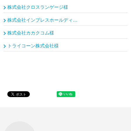
株式会社クロスランゲージ様
株式会社インプレスホールディングス（インプレスグループ）様
株式会社カカクコム様
トライコーン株式会社様