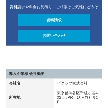
資料請求や料金お見積り、ご相談はご気軽にどうぞ
資料請求
お問い合わせ
導入企業様 会社概要
会社名
ピクシブ株式会社
東京都渋谷区千駄ヶ谷4-
所在地
23-5 JPR千駄ヶ谷ビル5
F