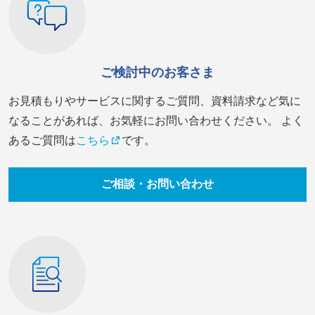
ご検討中のお客さま
お見積もりやサービスに関するご質問、資料請求など気に
なることがあれば、お気軽にお問い合わせください。 よく
あるご質問は
こちら
です。
ご相談・お問い合わせ