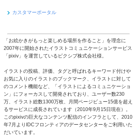
カスタマーポータル
「お絵かきがもっと楽しめる場所を作ること」を理念に
2007年に開始されたイラストコミュニケーションサービス
「pixiv」を運営しているピクシブ株式会社様。
イラストの投稿、評価、タグと呼ばれるキーワード付けや
お気に入りのイラストのブックマーク、イラストに対して
のコメント機能など、「イラストによるコミュニケーショ
ン」にフォーカスして開発されており、ユーザー数230
万、イラスト総数1300万枚、月間ページビュー15億を超え
るサービスに成長されています（2010年9月15日現在）。
このpixivの巨大なコンテンツ配信のインフラとして、2010
年7月よりIDCフロンティアのデータセンターをご利用いた
だいています。