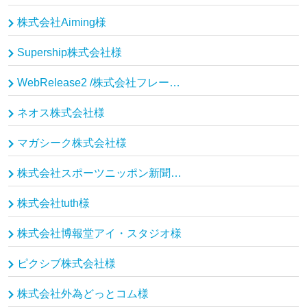
株式会社Aiming様
Supership株式会社様
WebRelease2 /株式会社フレームワークスソフトウェア様
ネオス株式会社様
マガシーク株式会社様
株式会社スポーツニッポン新聞社様
株式会社tuth様
株式会社博報堂アイ・スタジオ様
ピクシブ株式会社様
株式会社外為どっとコム様