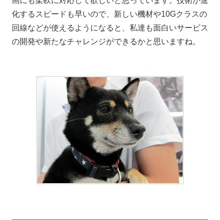
画にも柔軟に対応して欲しいと思っています。技術が進
化するスピードも早いので、新しい機材や10Gクラスの
回線などが使えるようになると、私達も面白いサービス
の開発や新たなチャレンジができるかと思いますね。