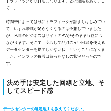
トラフィックが頭打ちになります」との連絡もありまし
て…。
時間帯によっては既にトラフィックが詰まりはじめてい
て、いずれ帯域が足らなくなるのは予想していました
が、私達のビジネスはサイトのPVがそのまま収益につ
ながります。そこで「安心して品質の良い回線を使える
データセンターを探すしかないね」ということになりま
した。インフラの移設は待ったなしの状況だったので
す。
決め手は安定した回線と立地、そ
してスピード感
データセンターの選定理由を教えてください。