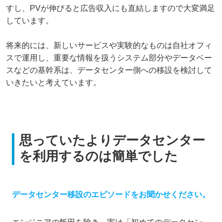
すし、PVが伸びると広告収入にも直結しますので大変満足
しています。
将来的には、新しいサービスや実験的なものは自社オフィ
スで運用し、重要な情報を扱うシステム部分やデータベー
スなどの基幹系は、データセンター側への移設を検討して
いきたいと考えています。
思っていたよりデータセンター
を利用するのは簡単でした
データセンター移設のエピソードをお聞かせください。