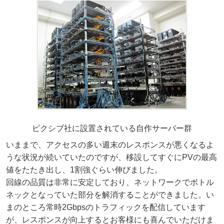
ピクシブ社に設置されている自作サーバー群
いままで、アクセスの多い週末のレスポンスが悪くなるよ
うな状況が続いていたのですが、移設してすぐにPVの最高
値をたたき出し、1割強ぐらい伸びました。
回線の品質は非常に安定しており、ネットワークでボトル
ネックとなっていた部分を解消することができました。い
まのところ常時2Gbpsのトラフィックを配信しています
が、レスポンスが向上するとお客様にも喜んでいただけま