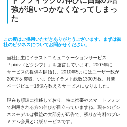
トラフィックの伸びに回線の増
強が追いつかなくなってしまっ
た
この度はご採用いただきありがとうございます。まずは御
社のビジネスについてお聞かせください。
当社は主にイラストコミュニケーションサービス
「pixiv（ピクシブ）」を運営しています。2007年に
サービスの提供を開始し、2010年5月にはユーザー数が
200万を突破。いまではイラスト総数1300万枚、月間
ページビュー16億を数えるサービスになりました。
現在も順調に推移しており、特に携帯やスマートフォン
で利用される方の伸びが目立っていますね。現在のビジ
ネスモデルは収益の大部分が広告で、残りが有料のプレ
ミアム会員と出版サービスです。