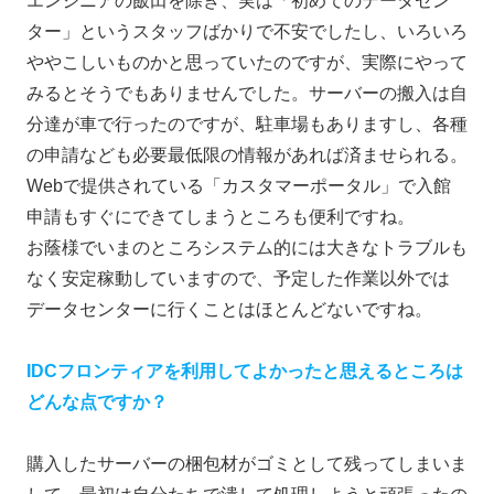
エンジニアの飯田を除き、実は「初めてのデータセン
ター」というスタッフばかりで不安でしたし、いろいろ
ややこしいものかと思っていたのですが、実際にやって
みるとそうでもありませんでした。サーバーの搬入は自
分達が車で行ったのですが、駐車場もありますし、各種
の申請なども必要最低限の情報があれば済ませられる。
Webで提供されている「カスタマーポータル」で入館
申請もすぐにできてしまうところも便利ですね。
お蔭様でいまのところシステム的には大きなトラブルも
なく安定稼動していますので、予定した作業以外では
データセンターに行くことはほとんどないですね。
IDCフロンティアを利用してよかったと思えるところは
どんな点ですか？
購入したサーバーの梱包材がゴミとして残ってしまいま