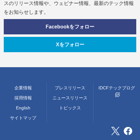
スのリリース情報や、ウェビナー情報、最新のテック情報
をお知らせします。
Facebookをフォロー
Xをフォロー
企業情報
プレスリリース
IDCFテックブログ
採用情報
ニュースリリース
English
トピックス
サイトマップ