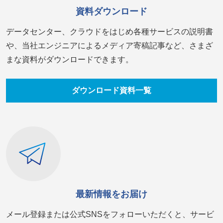
資料ダウンロード
データセンター、クラウドをはじめ各種サービスの説明書
や、当社エンジニアによるメディア寄稿記事など、さまざ
まな資料がダウンロードできます。
ダウンロード資料一覧
最新情報をお届け
メール登録または公式SNSをフォローいただくと、サービ