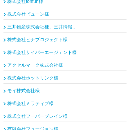
株式会社fonfun様
株式会社ビューン様
三井物産株式会社様、三井情報株式会社様
株式会社ヒナプロジェクト様
株式会社サイバーエージェント様
アクセルマーク株式会社様
株式会社ホットリンク様
モイ株式会社様
株式会社ミラティブ様
株式会社フーバーブレイン様
有限会社フュージョン様