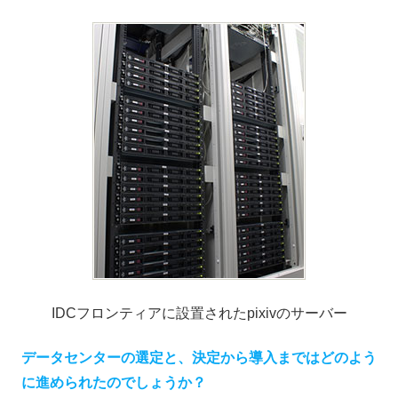
IDCフロンティアに設置されたpixivのサーバー
データセンターの選定と、決定から導入まではどのよう
に進められたのでしょうか？