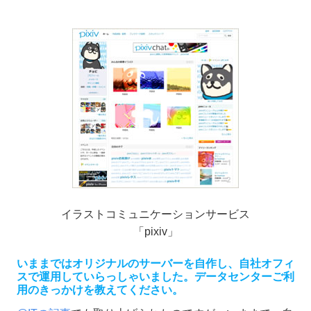
イラストコミュニケーションサービス
「pixiv」
いままではオリジナルのサーバーを自作し、自社オフィ
スで運用していらっしゃいました。データセンターご利
用のきっかけを教えてください。