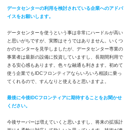
データセンターの利用を検討されている企業へのアドバ
イスをお願いします。
データセンターを使うという事は非常にハードルが高い
と思いがちですが、実際はそうではありません。いくつ
かのセンターを見学しましたが、データセンター専業の
事業者は最新の設備に投資していますし、長期間利用で
きる安心感もあります。色々な融通も利きます。初めて
使う企業でもIDCフロンティアならいろいろ相談に乗っ
てくれるので、すんなりと使えると思いますよ。
最後に今後IDCフロンティアに期待することをお聞かせ
ください。
今後サーバーは増えていくと思いますし、将来の拡張計