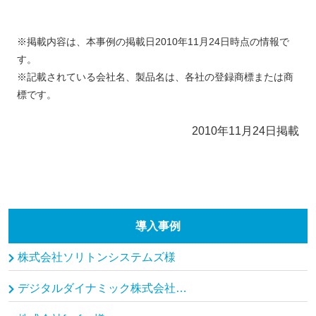
※掲載内容は、本事例の掲載日2010年11月24日時点の情報で
す。
※記載されている会社名、製品名は、各社の登録商標または商
標です。
2010年11月24日掲載
導入事例
株式会社ソリトンシステムズ様
デジタルダイナミック株式会社、モルゲンロット株式会社様