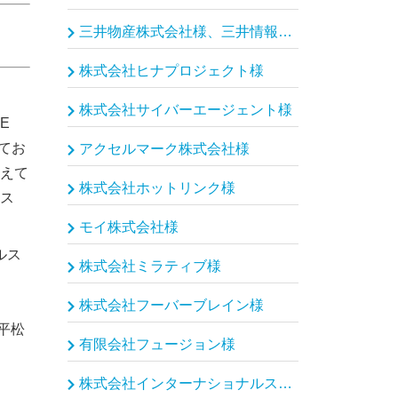
三井物産株式会社様、三井情報株式会社様
株式会社ヒナプロジェクト様
株式会社サイバーエージェント様
E
げてお
アクセルマーク株式会社様
えて
株式会社ホットリンク様
ス
モイ株式会社様
ルス
株式会社ミラティブ様
株式会社フーバーブレイン様
平松
有限会社フュージョン様
株式会社インターナショナルスポーツマーケティング様