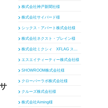
株式会社神戸新聞社様
株式会社サイバード様
シックス・アパート株式会社様
株式会社ネクスト・ブレイン様
株式会社ミクシィ XFLAG スタジオ様
エスエイティーティー株式会社様
SHOWROOM株式会社様
クローバーラボ株式会社様
サ
クルーズ株式会社様
株式会社Aiming様