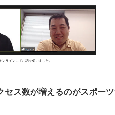
オンラインにてお話を伺いました。
クセス数が増えるのがスポーツ