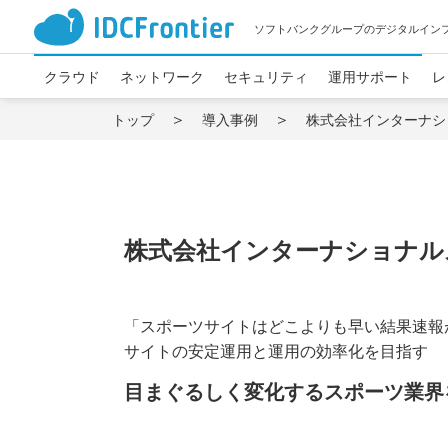
ソフトバンクグループのデジタルイン
クラウド
ネットワーク
セキュリティ
運用サポート
レ
トップ
導入事例
株式会社インターナシ
株式会社インターナショナル
「スポーツサイトはどこよりも早い結果速報
サイトの安定運用と運用の効率化を目指す
目まぐるしく変化するスポーツ業界