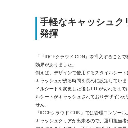
手軽なキャッシュク
発揮
「『IDCFクラウド CDN』を導入すること
効果がありました。
例えば、デザインで使用するスタイルシートは
キャッシュが残る時間を長めに設定していま
イルシートを変更した後もTTLが切れるまで
ルシートがキャッシュされておりデザインが
せん。
『IDCFクラウド CDN』では管理コンソー
キャッシュクリアが出来るので、運用担当者