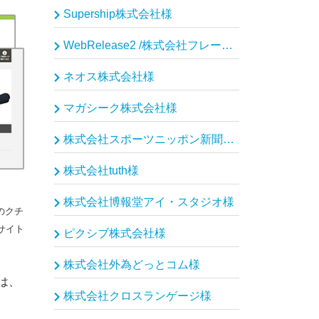
Supership株式会社様
WebRelease2 /株式会社フレームワークスソフトウェア様
ネオス株式会社様
マガシーク株式会社様
株式会社スポーツニッポン新聞社様
株式会社tuth様
株式会社博報堂アイ・スタジオ様
のクチ
ミサイト
ピクシブ株式会社様
株式会社外為どっとコム様
は、
株式会社クロスランゲージ様