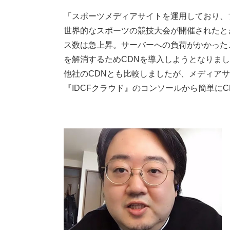
「スポーツメディアサイトを運用しており、
世界的なスポーツの競技大会が開催されたと
ス数は急上昇。サーバーへの負荷がかかった
を解消するためCDNを導入しようとなりま
他社のCDNとも比較しましたが、メディアサ
『IDCFクラウド』のコンソールから簡単に