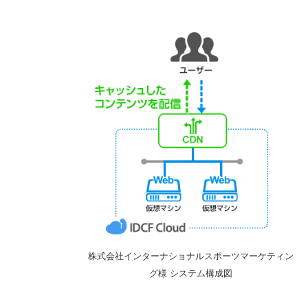
株式会社インターナショナルスポーツマーケティン
グ様 システム構成図