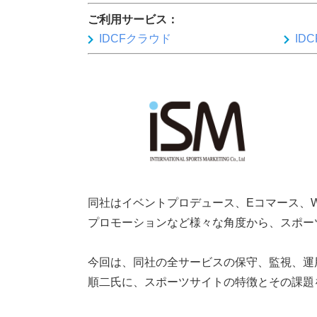
ご利用サービス：
IDCFクラウド
ID
同社はイベントプロデュース、Eコマース、
プロモーションなど様々な角度から、スポー
今回は、同社の全サービスの保守、監視、運
順二氏に、スポーツサイトの特徴とその課題