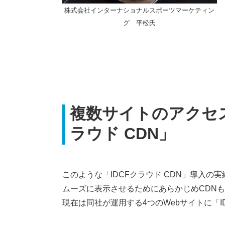
株式会社インターナショナルスポーツマーケティン
グ 平松氏
複数サイトのアクセス
ラウド CDN」
このような「IDCFクラウド CDN」導入
ムーズに表示させるためにあらかじめCDN
現在は同社が運用する4つのWebサイトに「I