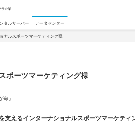
フラ企業
ンタルサーバー
データセンター
ョナルスポーツマーケティング様
スポーツマーケティング様
が命」
を支えるインターナショナルスポーツマーケティ