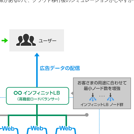
限があるので、クラウド移行後のシミュレーションがしやすか