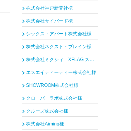
株式会社神戸新聞社様
株式会社サイバード様
シックス・アパート株式会社様
株式会社ネクスト・ブレイン様
株式会社ミクシィ XFLAG スタジオ様
エスエイティーティー株式会社様
SHOWROOM株式会社様
クローバーラボ株式会社様
クルーズ株式会社様
株式会社Aiming様