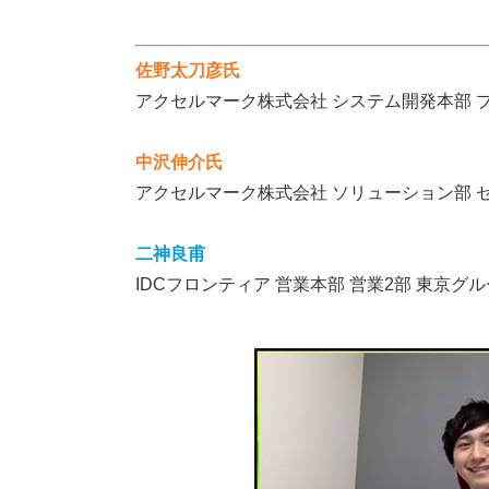
佐野太刀彦氏
アクセルマーク株式会社 システム開発本部 
中沢伸介氏
アクセルマーク株式会社 ソリューション部 
二神良甫
IDCフロンティア 営業本部 営業2部 東京グ