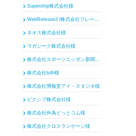
Supership株式会社様
WebRelease2 /株式会社フレームワークスソフトウェア様
ネオス株式会社様
マガシーク株式会社様
株式会社スポーツニッポン新聞社様
株式会社tuth様
株式会社博報堂アイ・スタジオ様
ピクシブ株式会社様
株式会社外為どっとコム様
株式会社クロスランゲージ様