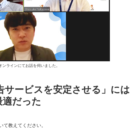
オンラインにてお話を伺いました。
告サービスを安定させる」には
最適だった
いて教えてください。