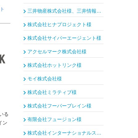
ット
三井物産株式会社様、三井情報株式会社様
株式会社ヒナプロジェクト様
株式会社サイバーエージェント様
アクセルマーク株式会社様
株式会社ホットリンク様
モイ株式会社様
株式会社ミラティブ様
株式会社フーバーブレイン様
いる
有限会社フュージョン様
イン
株式会社インターナショナルスポーツマーケティング様