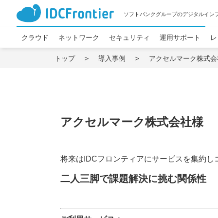
ソフトバンクグループのデジタルイン
クラウド
ネットワーク
セキュリティ
運用サポート
レ
トップ
導入事例
アクセルマーク株式会
アクセルマーク株式会社様
将来はIDCフロンティアにサービスを集約し
二人三脚で課題解決に挑む関係性