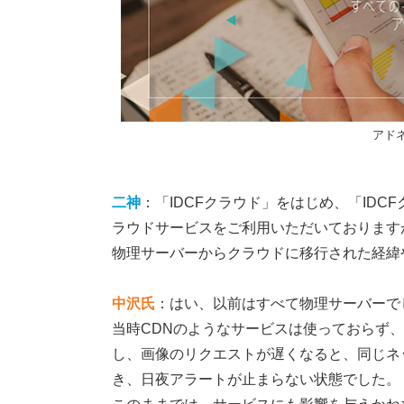
アドネ
二神
：「IDCFクラウド」をはじめ、「IDCF
ラウドサービスをご利用いただいております
物理サーバーからクラウドに移行された経緯
中沢氏
：はい、以前はすべて物理サーバーで
当時CDNのようなサービスは使っておらず
し、画像のリクエストが遅くなると、同じネ
き、日夜アラートが止まらない状態でした。