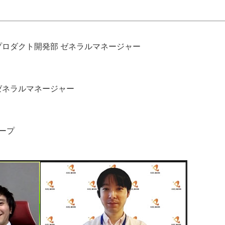
プロダクト開発部 ゼネラルマネージャー
ゼネラルマネージャー
ループ