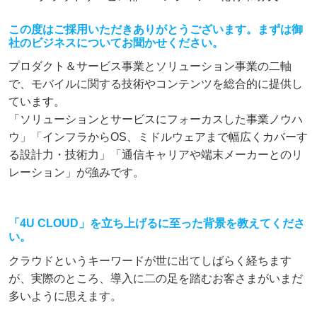
この度はご採用いただきありがとうございます。まずは御
社のビジネスについてお聞かせください。
プロダクト＆サービス事業とソリューション事業の二軸
で、モバイルに関する技術やコンテンツを総合的に提供し
ています。
「ソリューションとサービスにフォーカスした事業ノウハ
ウ」「インフラからOS、ミドルウェアまで幅広くカバーす
る設計力・技術力」「通信キャリアや端末メーカーとのリ
レーション」が強みです。
「4U CLOUD」を立ち上げるに至った背景を教えてくださ
い。
クラウドというキーワードが世に出てしばらく経ちます
が、実際のところ、導入に二の足を踏むお客さまがいまだ
多いように思えます。