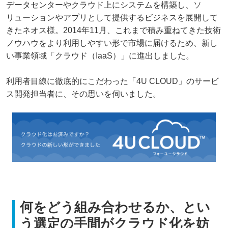
データセンターやクラウド上にシステムを構築し、ソ
リューションやアプリとして提供するビジネスを展開して
きたネオス様。2014年11月、これまで積み重ねてきた技術
ノウハウをより利用しやすい形で市場に届けるため、新し
い事業領域「クラウド（IaaS）」に進出しました。
利用者目線に徹底的にこだわった「4U CLOUD」のサービ
ス開発担当者に、その思いを伺いました。
何をどう組み合わせるか、とい
う選定の手間がクラウド化を妨