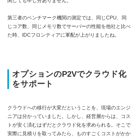
関しても申し分ありません。
第三者のベンチマーク機関の測定では、同じCPU、同
じコア数、同じメモリ数でサーバーの性能を他社と比べ
た時、IDCフロンティアに軍配が上がりましたね。
オプションのP2Vでクラウド化
をサポート
クラウドへの移行が大変だということを、現場のエンジ
ニアは分かっていました。しかし、経営層からは、コス
トが安く済むはずだとクラウド化を求められる。そこで
実際に見積りを取ってみたら、ものすごくコストがかか