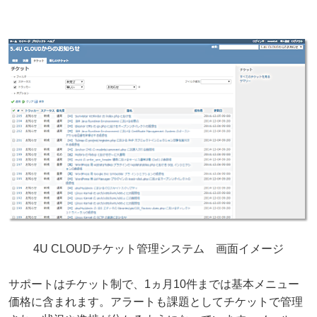
4U CLOUDチケット管理システム 画面イメージ
サポートはチケット制で、1ヵ月10件までは基本メニュー
価格に含まれます。アラートも課題としてチケットで管理