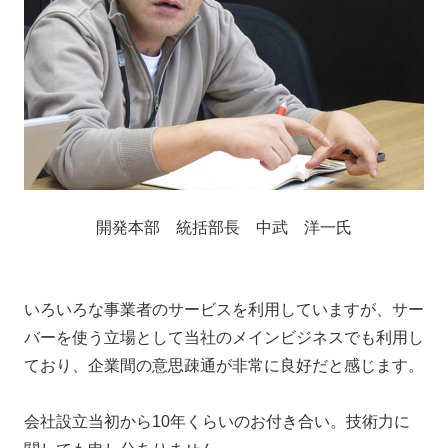
開発本部 統括部長 中武 洋一氏
いろいろな事業者のサービスを利用していますが、サー
バーを使う立場として当社のメインビジネスでも利用し
ており、企業間の意思疎通が非常に良好だと感じます。
会社設立当初から10年くらいのお付き合い。技術力に