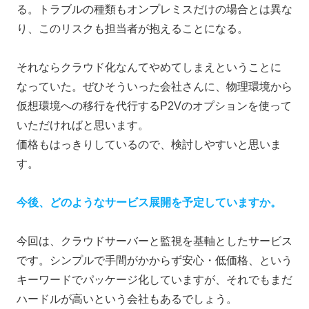
る。トラブルの種類もオンプレミスだけの場合とは異な
り、このリスクも担当者が抱えることになる。
それならクラウド化なんてやめてしまえということに
なっていた。ぜひそういった会社さんに、物理環境から
仮想環境への移行を代行するP2Vのオプションを使って
いただければと思います。
価格もはっきりしているので、検討しやすいと思いま
す。
今後、どのようなサービス展開を予定していますか。
今回は、クラウドサーバーと監視を基軸としたサービス
です。シンプルで手間がかからず安心・低価格、という
キーワードでパッケージ化していますが、それでもまだ
ハードルが高いという会社もあるでしょう。