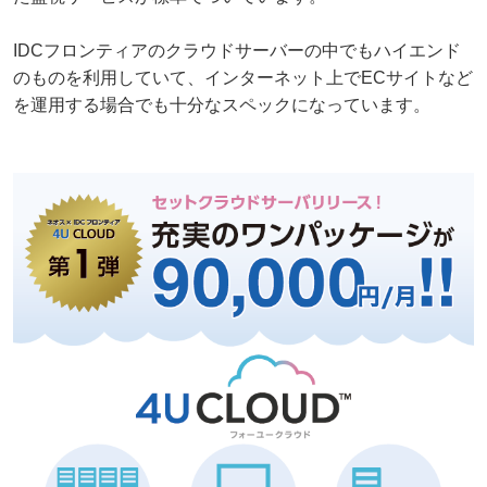
IDCフロンティアのクラウドサーバーの中でもハイエンド
のものを利用していて、インターネット上でECサイトなど
を運用する場合でも十分なスペックになっています。