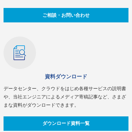
ご相談・お問い合わせ
資料ダウンロード
データセンター、クラウドをはじめ各種サービスの説明書
や、当社エンジニアによるメディア寄稿記事など、さまざ
まな資料がダウンロードできます。
ダウンロード資料一覧