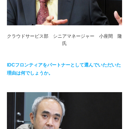
クラウドサービス部 シニアマネージャー 小座間 隆
氏
IDCフロンティアをパートナーとして選んでいただいた
理由は何でしょうか。