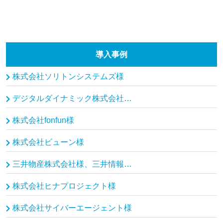
導入事例
株式会社ソリトンシステムズ様
デジタルダイナミック株式会社、モルゲンロット株式会社様
株式会社fonfun様
株式会社ビューン様
三井物産株式会社様、三井情報株式会社様
株式会社ヒナプロジェクト様
株式会社サイバーエージェント様