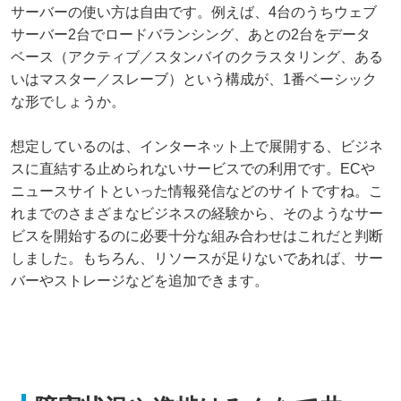
サーバーの使い方は自由です。例えば、4台のうちウェブ
サーバー2台でロードバランシング、あとの2台をデータ
ベース（アクティブ／スタンバイのクラスタリング、ある
いはマスター／スレーブ）という構成が、1番ベーシック
な形でしょうか。
想定しているのは、インターネット上で展開する、ビジネ
スに直結する止められないサービスでの利用です。ECや
ニュースサイトといった情報発信などのサイトですね。こ
れまでのさまざまなビジネスの経験から、そのようなサー
ビスを開始するのに必要十分な組み合わせはこれだと判断
しました。もちろん、リソースが足りないであれば、サー
バーやストレージなどを追加できます。