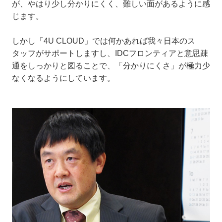
が、やはり少し分かりにくく、難しい面があるように感
じます。
しかし「4U CLOUD」では何かあれば我々日本のス
タッフがサポートしますし、IDCフロンティアと意思疎
通をしっかりと図ることで、「分かりにくさ」が極力少
なくなるようにしています。