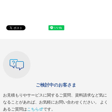
ご検討中のお客さま
お見積もりやサービスに関するご質問、資料請求など気に
なることがあれば、お気軽にお問い合わせください。 よく
あるご質問は
こちら
です。