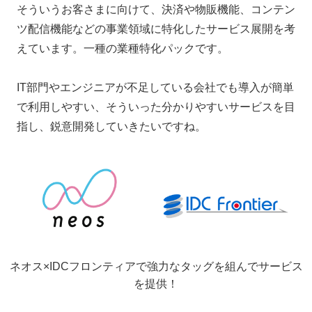
そういうお客さまに向けて、決済や物販機能、コンテン
ツ配信機能などの事業領域に特化したサービス展開を考
えています。一種の業種特化パックです。
IT部門やエンジニアが不足している会社でも導入が簡単
で利用しやすい、そういった分かりやすいサービスを目
指し、鋭意開発していきたいですね。
ネオス×IDCフロンティアで強力なタッグを組んでサービス
を提供！