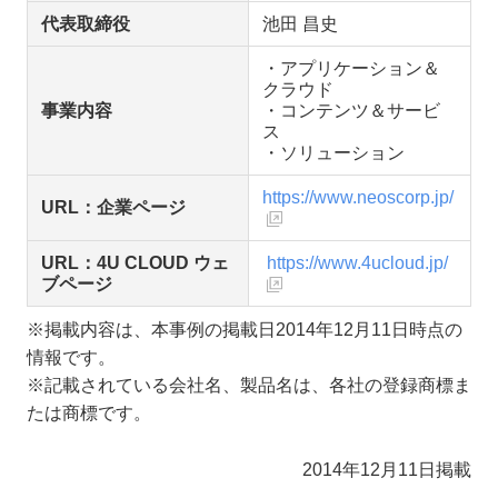
代表取締役
池田 昌史
・アプリケーション＆
クラウド
事業内容
・コンテンツ＆サービ
ス
・ソリューション
https://www.neoscorp.jp/
URL：企業ページ
URL：4U CLOUD ウェ
https://www.4ucloud.jp/
ブページ
※掲載内容は、本事例の掲載日2014年12月11日時点の
情報です。
※記載されている会社名、製品名は、各社の登録商標ま
たは商標です。
2014年12月11日掲載