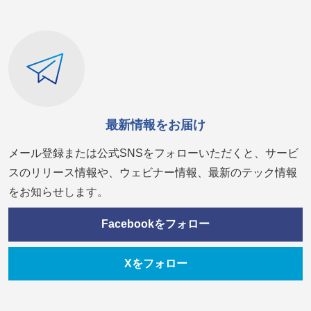
最新情報をお届け
メール登録または公式SNSをフォローいただくと、サービ
スのリリース情報や、ウェビナー情報、最新のテック情報
をお知らせします。
Facebookをフォロー
Xをフォロー