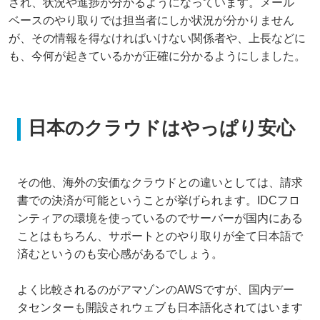
され、状況や進捗が分かるようになっています。メール
ベースのやり取りでは担当者にしか状況が分かりません
が、その情報を得なければいけない関係者や、上長などに
も、今何が起きているかが正確に分かるようにしました。
日本のクラウドはやっぱり安心
その他、海外の安価なクラウドとの違いとしては、請求
書での決済が可能ということが挙げられます。IDCフロ
ンティアの環境を使っているのでサーバーが国内にある
ことはもちろん、サポートとのやり取りが全て日本語で
済むというのも安心感があるでしょう。
よく比較されるのがアマゾンのAWSですが、国内デー
タセンターも開設されウェブも日本語化されてはいます