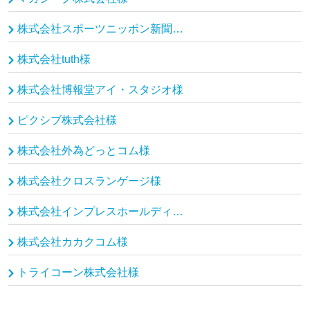
株式会社スポーツニッポン新聞社様
株式会社tuth様
株式会社博報堂アイ・スタジオ様
ピクシブ株式会社様
株式会社外為どっとコム様
株式会社クロスランゲージ様
株式会社インプレスホールディングス（インプレスグループ）様
株式会社カカクコム様
トライコーン株式会社様