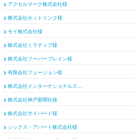
アクセルマーク株式会社様
株式会社ホットリンク様
モイ株式会社様
株式会社ミラティブ様
株式会社フーバーブレイン様
有限会社フュージョン様
株式会社インターナショナルスポーツマーケティング様
株式会社神戸新聞社様
株式会社サイバード様
シックス・アパート株式会社様