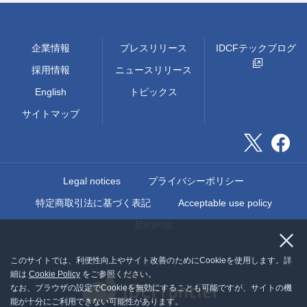
企業情報
プレスリリース
IDCFテックブログ
採用情報
ニュースリリース
English
トピックス
サイトマップ
Legal notices
プライバシーポリシー
特定商取引法に基づく表記
Acceptable use policy
契約約款
このサイトでは、利便性向上やサイト改善のためにCookieを使用します。詳
細は
Cookie Policy
をご参照ください。
なお、ブラウザの設定でCookieを無効にすることも可能ですが、サイトの機
能が十分にご利用できない可能性があります。