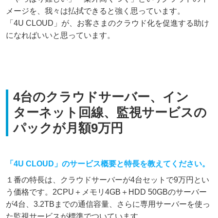
メージを、我々は払拭できると強く思っています。
「4U CLOUD」が、お客さまのクラウド化を促進する助け
になればいいと思っています。
4台のクラウドサーバー、イン
ターネット回線、監視サービスの
パックが月額9万円
「4U CLOUD」のサービス概要と特長を教えてください。
１番の特長は、クラウドサーバーが4台セットで9万円とい
う価格です。2CPU＋メモリ4GB＋HDD 50GBのサーバー
が4台、3.2TBまでの通信容量、さらに専用サーバーを使っ
た監視サービスが標準でついています。