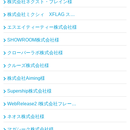
株式会社ネクスト・ブレイン様
株式会社ミクシィ XFLAG スタジオ様
エスエイティーティー株式会社様
SHOWROOM株式会社様
クローバーラボ株式会社様
クルーズ株式会社様
株式会社Aiming様
Supership株式会社様
WebRelease2 /株式会社フレームワークスソフトウェア様
ネオス株式会社様
マガシーク株式会社様