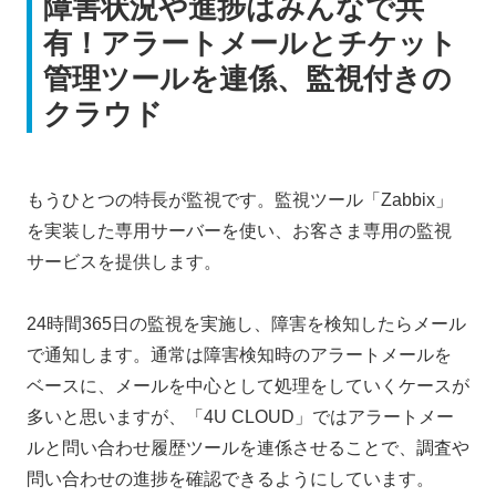
障害状況や進捗はみんなで共
有！アラートメールとチケット
管理ツールを連係、監視付きの
クラウド
もうひとつの特長が監視です。監視ツール「Zabbix」
を実装した専用サーバーを使い、お客さま専用の監視
サービスを提供します。
24時間365日の監視を実施し、障害を検知したらメール
で通知します。通常は障害検知時のアラートメールを
ベースに、メールを中心として処理をしていくケースが
多いと思いますが、「4U CLOUD」ではアラートメー
ルと問い合わせ履歴ツールを連係させることで、調査や
問い合わせの進捗を確認できるようにしています。