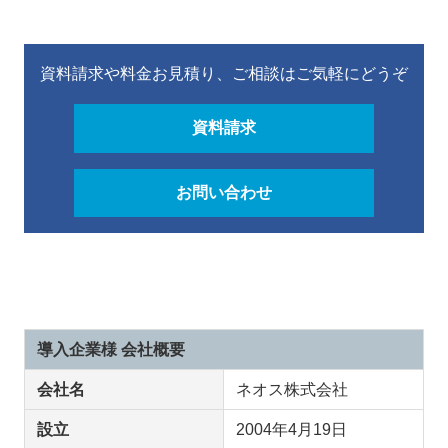
資料請求や料金お見積り、ご相談はご気軽にどうぞ
資料請求
お問い合わせ
導入企業様 会社概要
会社名
ネオス株式会社
設立
2004年4月19日