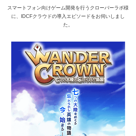
スマートフォン向けゲーム開発を行うクローバーラボ様
に、IDCFクラウドの導入エピソードをお伺いしまし
た。