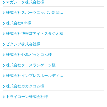
マガシーク株式会社様
株式会社スポーツニッポン新聞社様
株式会社tuth様
株式会社博報堂アイ・スタジオ様
ピクシブ株式会社様
株式会社外為どっとコム様
株式会社クロスランゲージ様
株式会社インプレスホールディングス（インプレスグループ）様
株式会社カカクコム様
トライコーン株式会社様