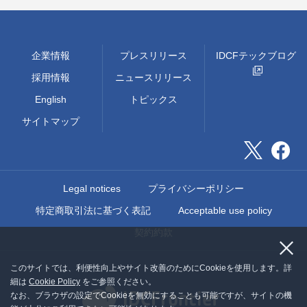
企業情報
プレスリリース
IDCFテックブログ
採用情報
ニュースリリース
English
トピックス
サイトマップ
Legal notices
プライバシーポリシー
特定商取引法に基づく表記
Acceptable use policy
契約約款
このサイトでは、利便性向上やサイト改善のためにCookieを使用します。詳
細は
Cookie Policy
をご参照ください。
なお、ブラウザの設定でCookieを無効にすることも可能ですが、サイトの機