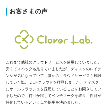
お客さまの声
これまで他社のクラウドサービスを使用していました。
安くてスペックも足りていましたが、ディスクのレイテ
ンシが気になっていて、ほかのクラウドサービスも検討
していた際、IDCFクラウドを拝見しました。ディスク
にオールフラッシュを採用していることをお聞きしてい
ましたので、何回か試してベンチマークを取り、性能が
特化しているという点で採用を決めました。