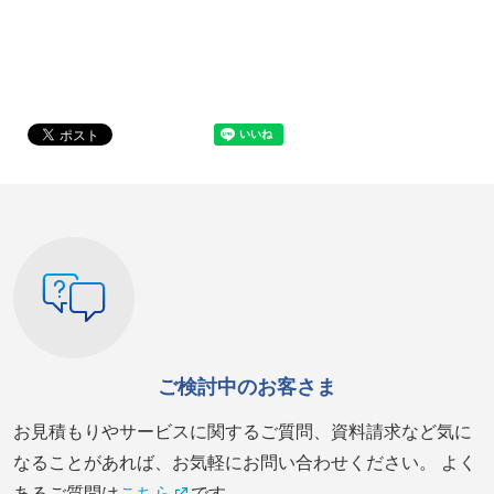
ご検討中のお客さま
お見積もりやサービスに関するご質問、資料請求など気に
なることがあれば、お気軽にお問い合わせください。 よく
あるご質問は
こちら
です。