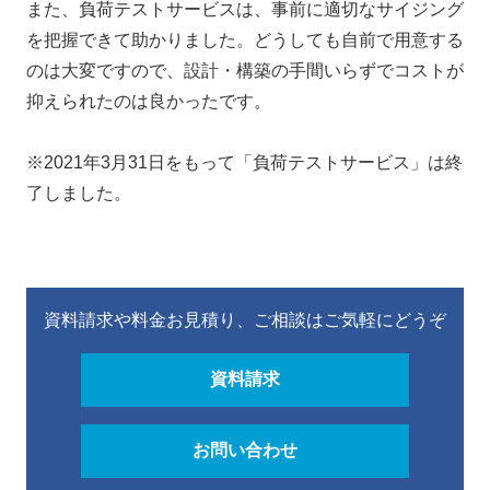
また、負荷テストサービスは、事前に適切なサイジング
を把握できて助かりました。どうしても自前で用意する
のは大変ですので、設計・構築の手間いらずでコストが
抑えられたのは良かったです。
※2021年3月31日をもって「負荷テストサービス」は終
了しました。
資料請求や料金お見積り、ご相談はご気軽にどうぞ
資料請求
お問い合わせ