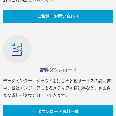
ご相談・お問い合わせ
資料ダウンロード
データセンター、クラウドをはじめ各種サービスの説明書
や、当社エンジニアによるメディア寄稿記事など、さまざ
まな資料がダウンロードできます。
ダウンロード資料一覧