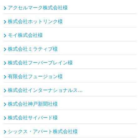
アクセルマーク株式会社様
株式会社ホットリンク様
モイ株式会社様
株式会社ミラティブ様
株式会社フーバーブレイン様
有限会社フュージョン様
株式会社インターナショナルスポーツマーケティング様
株式会社神戸新聞社様
株式会社サイバード様
シックス・アパート株式会社様