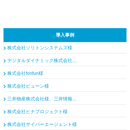
導入事例
株式会社ソリトンシステムズ様
デジタルダイナミック株式会社、モルゲンロット株式会社様
株式会社fonfun様
株式会社ビューン様
三井物産株式会社様、三井情報株式会社様
株式会社ヒナプロジェクト様
株式会社サイバーエージェント様