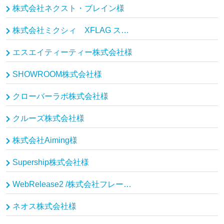
株式会社ネクスト・ブレイン様
株式会社ミクシィ XFLAG スタジオ様
エスエイティーティー株式会社様
SHOWROOM株式会社様
クローバーラボ株式会社様
クルーズ株式会社様
株式会社Aiming様
Supership株式会社様
WebRelease2 /株式会社フレームワークスソフトウェア様
ネオス株式会社様