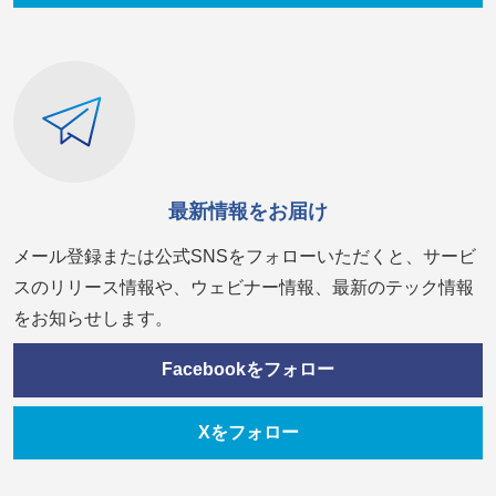
最新情報をお届け
メール登録または公式SNSをフォローいただくと、サービ
スのリリース情報や、ウェビナー情報、最新のテック情報
をお知らせします。
Facebookをフォロー
Xをフォロー