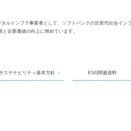
デジタルインフラ事業者として、ソフトバンクの次世代社会イン
現と企業価値の向上に努めています。
サステナビリティ基本方針
ESG関連資料