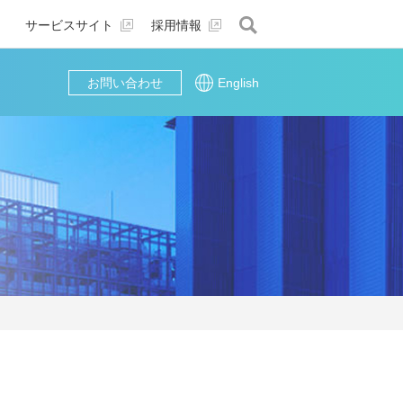
サービスサイト
採用情報
お問い合わせ
English