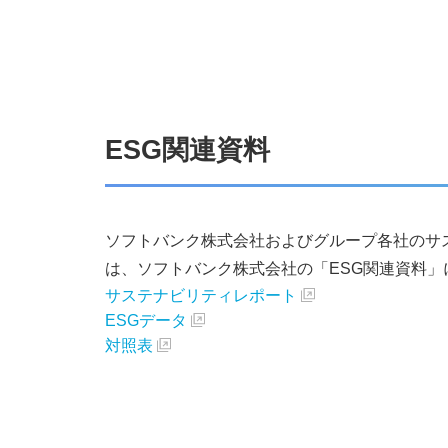
ESG関連資料
ソフトバンク株式会社およびグループ各社のサ
は、ソフトバンク株式会社の「ESG関連資料」
サステナビリティレポート
ESGデータ
対照表