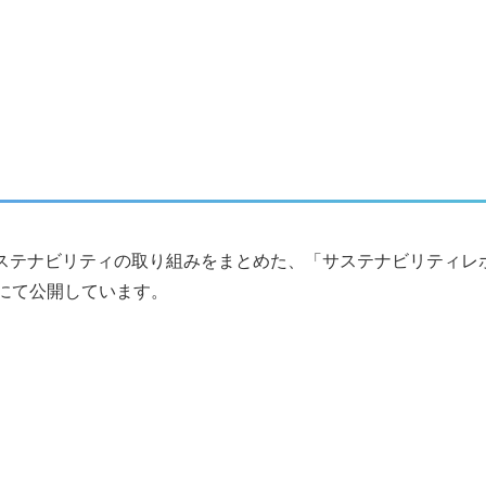
ステナビリティの取り組みをまとめた、「サステナビリティレポ
にて公開しています。