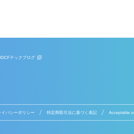
IDCFテックブログ
ライバシーポリシー
特定商取引法に基づく表記
Acceptable u