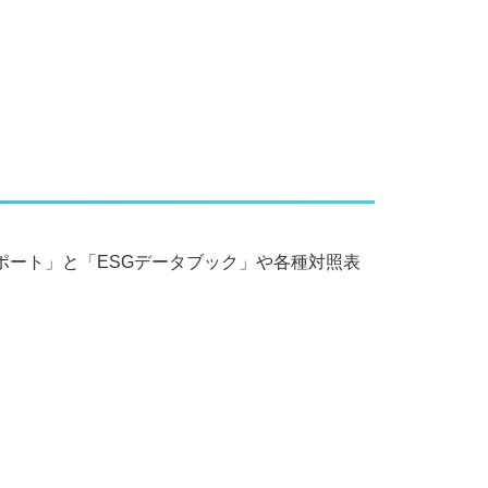
ート」と「ESGデータブック」や各種対照表