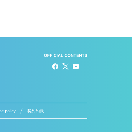
OFFICIAL CONTENTS
se policy
契約約款