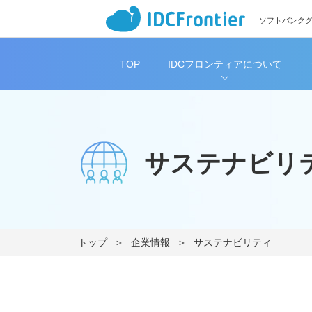
ソフトバンク
TOP
IDCフロンティアについて
サステナビリ
トップ
企業情報
サステナビリティ