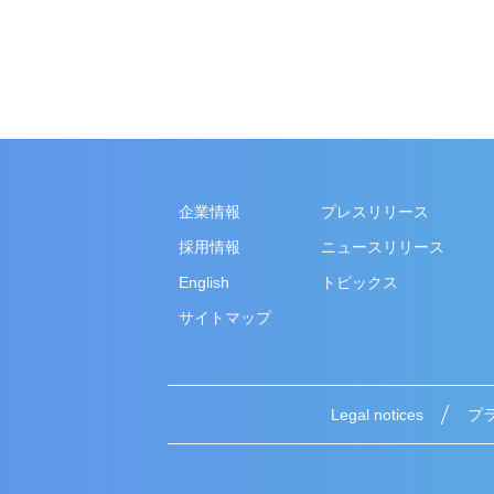
企業情報
プレスリリース
採用情報
ニュースリリース
English
トピックス
サイトマップ
Legal notices
プ