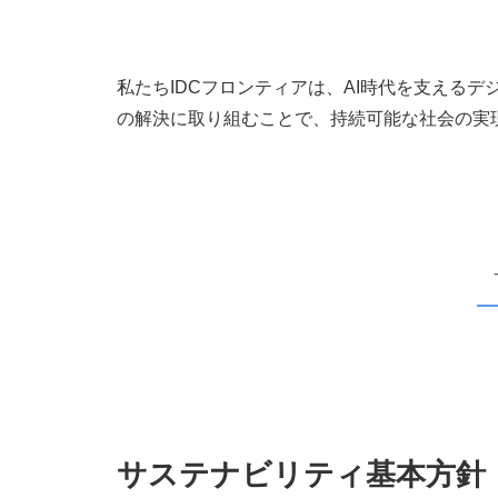
私たちIDCフロンティアは、AI時代を支える
の解決に取り組むことで、持続可能な社会の実
サステナビリティ基本方針