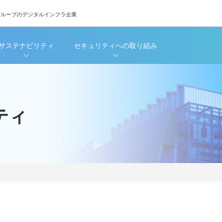
グループのデジタルインフラ企業
サステナビリティ
セキュリティへの取り組み
ティ