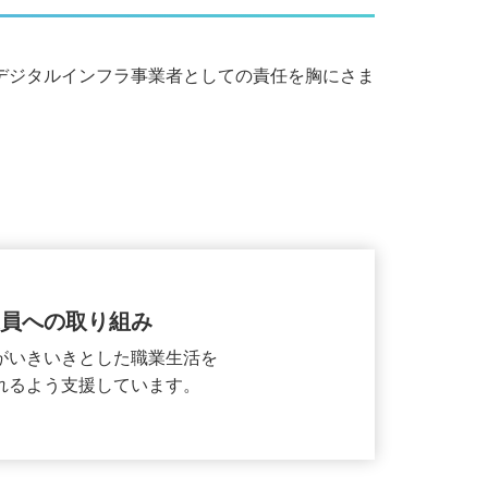
デジタルインフラ事業者としての責任を胸にさま
業員への取り組み
がいきいきとした職業生活を
れるよう支援しています。