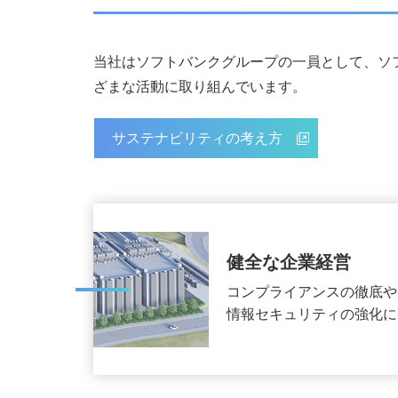
当社はソフトバンクグループの一員として、ソ
ざまな活動に取り組んでいます。
サステナビリティの考え方
健全な企業経営
コンプライアンスの徹底や
情報セキュリティの強化に