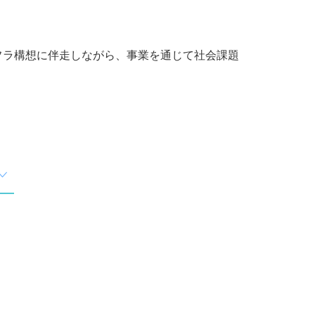
フラ構想に伴走しながら、事業を通じて社会課題