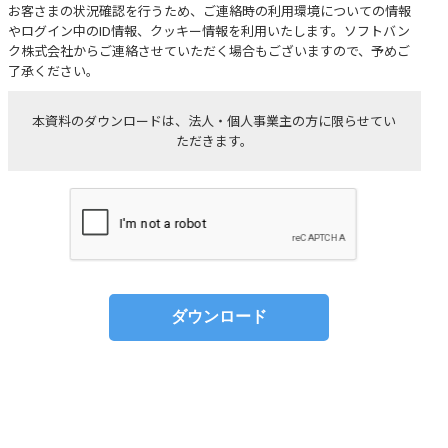
お客さまの状況確認を行うため、ご連絡時の利用環境についての情報
やログイン中のID情報、クッキー情報を利用いたします。ソフトバン
ク株式会社からご連絡させていただく場合もございますので、予めご
了承ください。
本資料のダウンロードは、法人・個人事業主の方に限らせてい
ただきます。