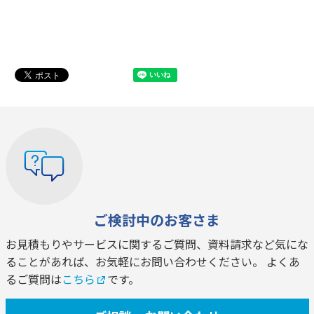
ご検討中のお客さま
お見積もりやサービスに関するご質問、資料請求など気にな
ることがあれば、お気軽にお問い合わせください。 よくあ
るご質問は
こちら
です。