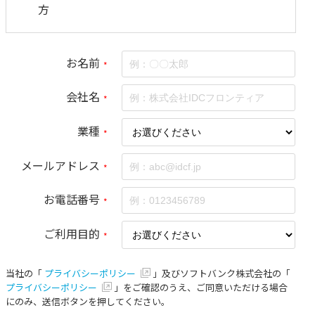
方
お名前
*
会社名
*
業種
*
メールアドレス
*
お電話番号
*
ご利用目的
*
当社の「
プライバシーポリシー
」及びソフトバンク株式会社の「
プライバシーポリシー
」をご確認のうえ、ご同意いただける場合
にのみ、送信ボタンを押してください。