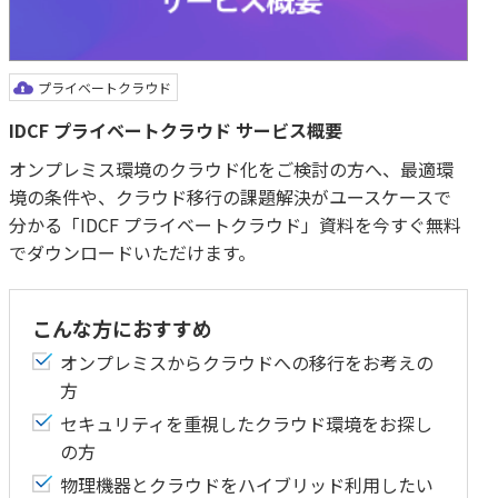
プライベートクラウド
IDCF プライベートクラウド サービス概要
オンプレミス環境のクラウド化をご検討の方へ、最適環
境の条件や、クラウド移行の課題解決がユースケースで
分かる「IDCF プライベートクラウド」資料を今すぐ無料
でダウンロードいただけます。
こんな方におすすめ
オンプレミスからクラウドへの移行をお考えの
方
セキュリティを重視したクラウド環境をお探し
の方
物理機器とクラウドをハイブリッド利用したい