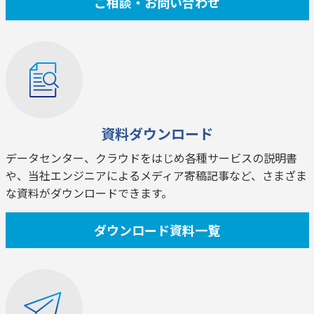
ご相談・お問い合わせ
資料ダウンロード
データセンター、クラウドをはじめ各種サービスの説明書
や、当社エンジニアによるメディア寄稿記事など、さまざま
な資料がダウンロードできます。
ダウンロード資料一覧