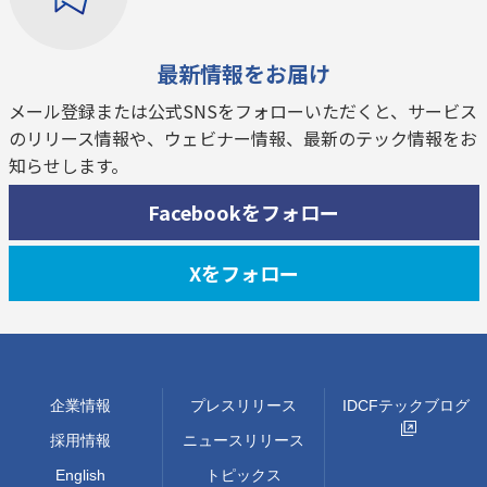
最新情報をお届け
メール登録または公式SNSをフォローいただくと、サービス
のリリース情報や、ウェビナー情報、最新のテック情報をお
知らせします。
Facebookをフォロー
Xをフォロー
企業情報
プレスリリース
IDCFテックブログ
採用情報
ニュースリリース
English
トピックス