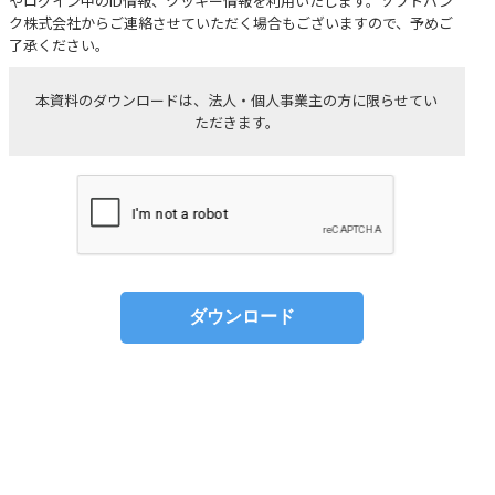
やログイン中のID情報、クッキー情報を利用いたします。ソフトバン
ク株式会社からご連絡させていただく場合もございますので、予めご
了承ください。
本資料のダウンロードは、法人・個人事業主の方に限らせてい
ただきます。