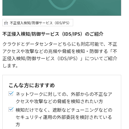
不正侵入検知/防御サービス（IDS/IPS）
不正侵入検知/防御サービス（IDS/IPS）のご紹介
クラウドとデータセンターどちらにも対応可能で、不正
アクセスや攻撃などの兆候や脅威を検知・防御する「不
正侵入検知/防御サービス（IDS/IPS）」についてご紹介
します。
こんな方におすすめ
ネットワークに対しての、外部からの不正なア
クセスや攻撃などの脅威を検知されたい方
検知だけでなく、遮断などチューニングなどの
セキュリティ運用の外部委託を検討されている
方