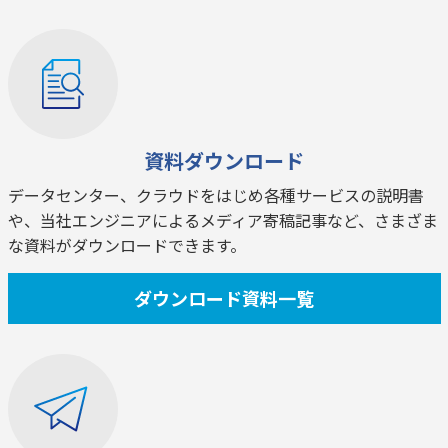
資料ダウンロード
データセンター、クラウドをはじめ各種サービスの説明書
や、当社エンジニアによるメディア寄稿記事など、さまざま
な資料がダウンロードできます。
ダウンロード資料一覧