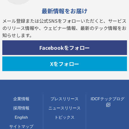
最新情報をお届け
メール登録または公式SNSをフォローいただくと、サービス
のリリース情報や、ウェビナー情報、最新のテック情報をお
知らせします。
Facebookをフォロー
Xをフォロー
企業情報
プレスリリース
IDCFテックブログ
採用情報
ニュースリリース
English
トピックス
サイトマップ