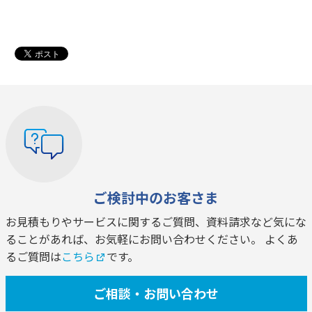
ご検討中のお客さま
お見積もりやサービスに関するご質問、資料請求など気にな
ることがあれば、お気軽にお問い合わせください。 よくあ
るご質問は
こちら
です。
ご相談・お問い合わせ