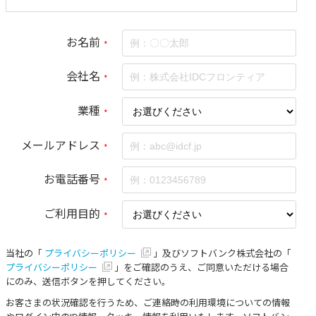
お名前
*
会社名
*
業種
*
メールアドレス
*
お電話番号
*
ご利用目的
*
当社の「
プライバシーポリシー
」及びソフトバンク株式会社の「
プライバシーポリシー
」をご確認のうえ、ご同意いただける場合
にのみ、送信ボタンを押してください。
お客さまの状況確認を行うため、ご連絡時の利用環境についての情報