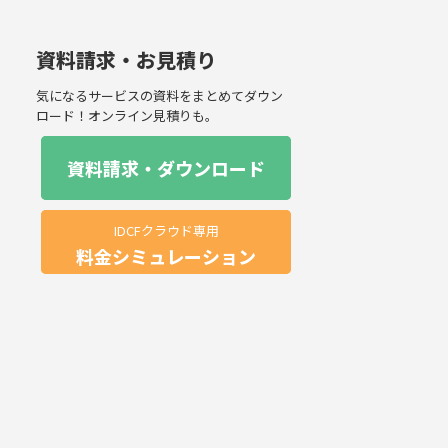
資料請求・お見積り
気になるサービスの資料をまとめてダウン
ロード！オンライン見積りも。
資料請求・ダウンロード
IDCFクラウド専用
料金シミュレーション