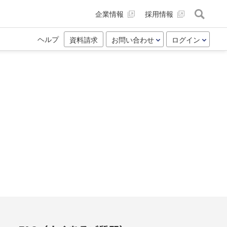
企業情報
採用情報
ヘルプ
資料請求
お問い合わせ
ログイン