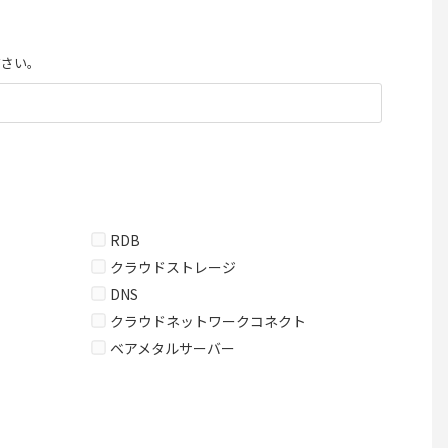
ださい。
RDB
クラウドストレージ
DNS
クラウドネットワークコネクト
ベアメタルサーバー