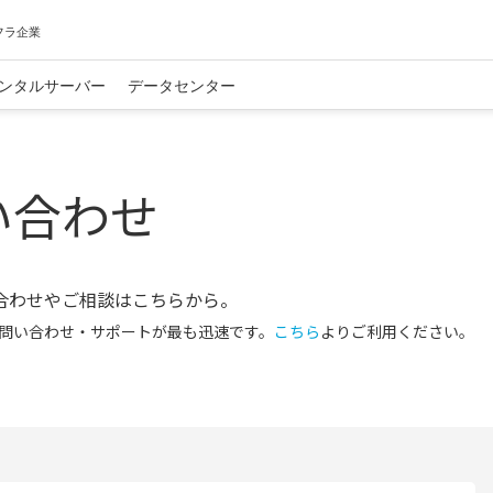
フラ企業
ンタルサーバー
データセンター
い合わせ
合わせやご相談はこちらから。
問い合わせ・サポートが最も迅速です。
こちら
よりご利用ください。