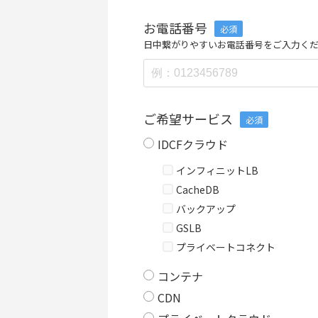
お電話番号
必須
日中繋がりやすいお電話番号をご入力く
ご希望サービス
必須
IDCFクラウド
インフィニットLB
CacheDB
バックアップ
GSLB
プライベートコネクト
コンテナ
CDN