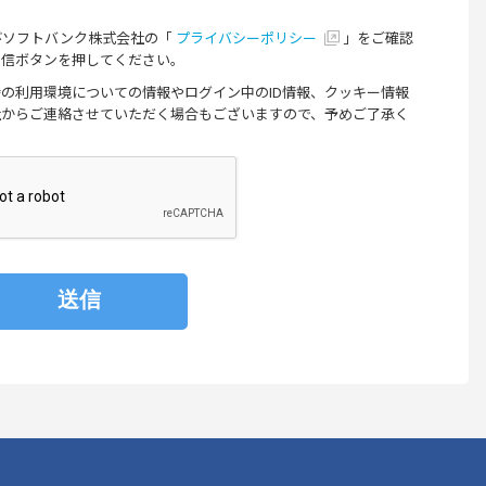
びソフトバンク株式会社の「
プライバシーポリシー
」をご確認
送信ボタンを押してください。
の利用環境についての情報やログイン中のID情報、クッキー情報
社からご連絡させていただく場合もございますので、予めご了承く