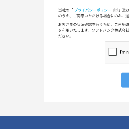
当社の「
プライバシーポリシー
」及
のうえ、ご同意いただける場合にのみ、
お客さまの状況確認を行うため、ご連絡時
を利用いたします。ソフトバンク株式会
ださい。