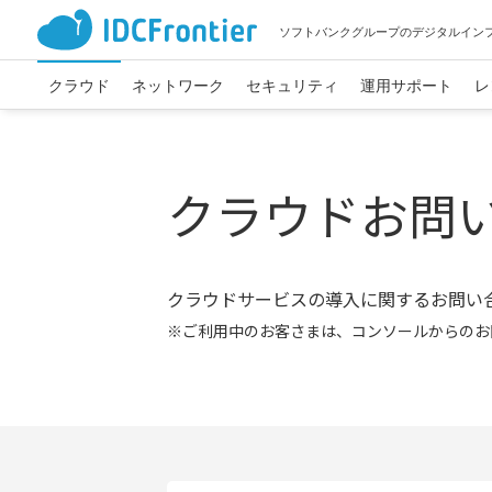
ソフトバンクグループのデジタルイン
クラウド
ネットワーク
セキュリティ
運用サポート
レ
クラウドお問
クラウドサービスの導入に関するお問い
※ご利用中のお客さまは、コンソールからのお