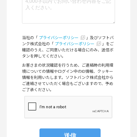
当社の「
プライバシーポリシー
」及びソフトバ
ンク株式会社の「
プライバシーポリシー
」をご
確認のうえ、ご同意いただける場合にのみ、送信ボ
タンを押してください。
お客さまの状況確認を行うため、ご連絡時の利用環
境についての情報やログイン中のID情報、クッキー
情報を利用いたします。ソフトバンク株式会社から
ご連絡させていただく場合もございますので、予め
ご了承ください。