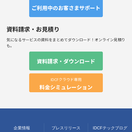
ご利用中のお客さまサポート
資料請求・お見積り
気になるサービスの資料をまとめてダウンロード！オンライン見積り
も。
資料請求・ダウンロード
IDCFクラウド専用
料金シミュレーション
企業情報
プレスリリース
IDCFテックブログ