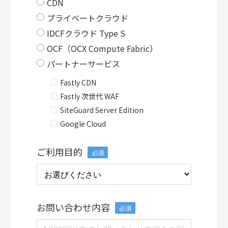
CDN
プライベートクラウド
IDCFクラウド Type S
OCF（OCX Compute Fabric）
パートナーサービス
Fastly CDN
Fastly 次世代 WAF
SiteGuard Server Edition
Google Cloud
ご利用目的
必須
お問い合わせ内容
必須