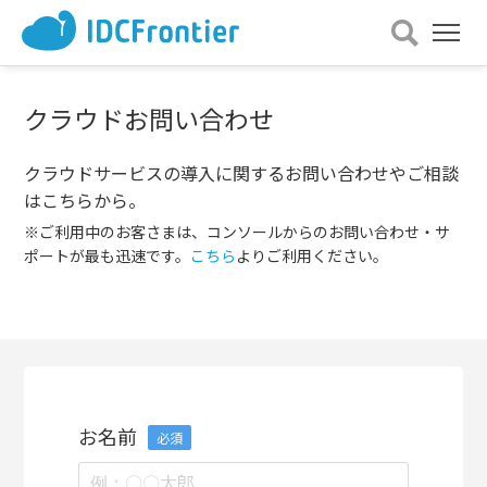
メ
ニュー
を
開
クラウドお問い合わせ
く
クラウドサービスの導入に関するお問い合わせやご相談
はこちらから。
※ご利用中のお客さまは、コンソールからのお問い合わせ・サ
ポートが最も迅速です。
こちら
よりご利用ください。
お名前
必須