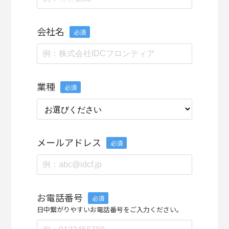
会社名
必須
業種
必須
メールアドレス
必須
お電話番号
必須
日中繋がりやすいお電話番号をご入力ください。