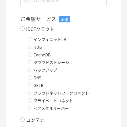
ご希望サービス
必須
IDCFクラウド
インフィニットLB
RDB
CacheDB
クラウドストレージ
バックアップ
DNS
GSLB
クラウドネットワークコネクト
プライベートコネクト
ベアメタルサーバー
コンテナ