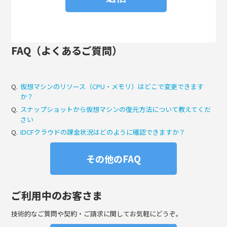
FAQ（よくあるご質問）
Q.
仮想マシンのリソース（CPU・メモリ）はどこで変更できます
か？
Q.
スナップショットから仮想マシンの復元方法について教えてくだ
さい
Q.
IDCFクラウドの課金状況はどのように確認できますか？
その他のFAQ
ご利用中のお客さま
技術的なご質問や契約・ご請求に関してお気軽にどうぞ。