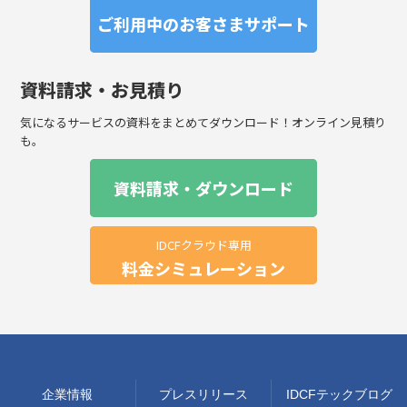
ご利用中のお客さまサポート
資料請求・お見積り
気になるサービスの資料をまとめてダウンロード！オンライン見積り
も。
資料請求・ダウンロード
IDCFクラウド専用
料金シミュレーション
企業情報
プレスリリース
IDCFテックブログ