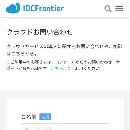
メ
ニュー
を
開
クラウドお問い合わせ
く
クラウドサービスの導入に関するお問い合わせやご相談
はこちらから。
※ご利用中のお客さまは、コンソールからのお問い合わせ・サ
ポートが最も迅速です。
こちら
よりご利用ください。
お名前
必須