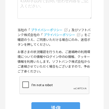
当社の「
プライバシーポリシー
」及びソフトバ
ンク株式会社の「
プライバシーポリシー
」をご
確認のうえ、ご同意いただける場合にのみ、送信ボ
タンを押してください。
お客さまの状況確認を行うため、ご連絡時の利用環
境についての情報やログイン中のID情報、クッキー
情報を利用いたします。ソフトバンク株式会社から
ご連絡させていただく場合もございますので、予め
ご了承ください。