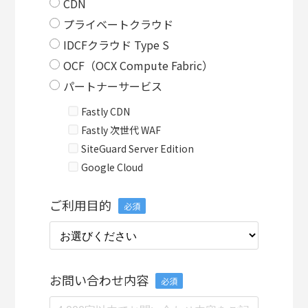
CDN
プライベートクラウド
IDCFクラウド Type S
OCF（OCX Compute Fabric）
パートナーサービス
Fastly CDN
Fastly 次世代 WAF
SiteGuard Server Edition
Google Cloud
ご利用目的
必須
お問い合わせ内容
必須