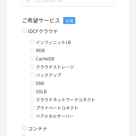
ご希望サービス
必須
IDCFクラウド
インフィニットLB
RDB
CacheDB
クラウドストレージ
バックアップ
DNS
GSLB
クラウドネットワークコネクト
プライベートコネクト
ベアメタルサーバー
コンテナ