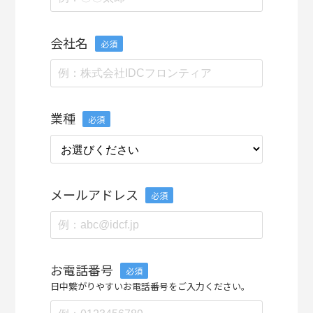
会社名
必須
業種
必須
メールアドレス
必須
お電話番号
必須
日中繋がりやすいお電話番号をご入力ください。