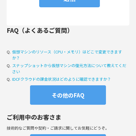
FAQ（よくあるご質問）
Q.
仮想マシンのリソース（CPU・メモリ）はどこで変更できます
か？
Q.
スナップショットから仮想マシンの復元方法について教えてくだ
さい
Q.
IDCFクラウドの課金状況はどのように確認できますか？
その他のFAQ
ご利用中のお客さま
技術的なご質問や契約・ご請求に関してお気軽にどうぞ。