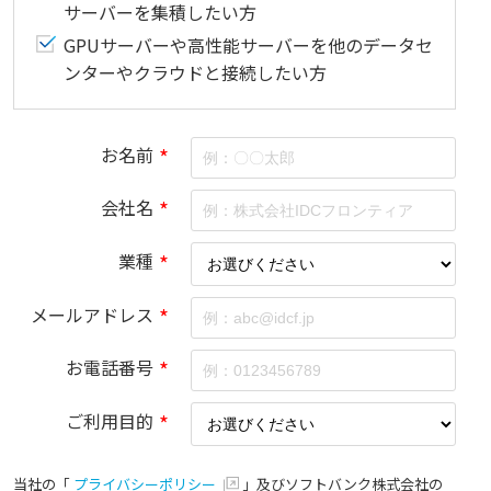
サーバーを集積したい方
GPUサーバーや高性能サーバーを他のデータセ
ンターやクラウドと接続したい方
お名前
*
会社名
*
業種
*
メールアドレス
*
お電話番号
*
ご利用目的
*
当社の「
プライバシーポリシー
」及びソフトバンク株式会社の