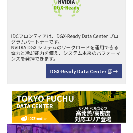
IDCフロンティアは、DGX-Ready Data Center プロ
グラムパートナーです。
NVIDIA DGX システムのワークロードを運用できる
電力と冷却能力を備え、システム本来のパフォーマ
ンスを発揮できます。
DGX-Ready Data Center
→