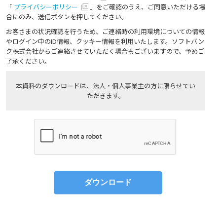
「
プライバシーポリシー
」をご確認のうえ、ご同意いただける場
合にのみ、送信ボタンを押してください。
お客さまの状況確認を行うため、ご連絡時の利用環境についての情報
やログイン中のID情報、クッキー情報を利用いたします。ソフトバン
ク株式会社からご連絡させていただく場合もございますので、予めご
了承ください。
本資料のダウンロードは、法人・個人事業主の方に限らせてい
ただきます。