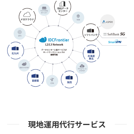
現地運用代行サービス