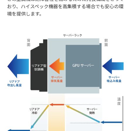
おり、ハイスペック機器を高集積する場合でも安心の環
境を提供します。