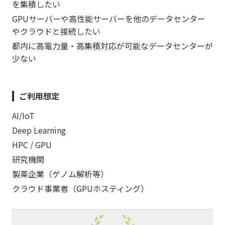
を集積したい
GPUサーバーや高性能サーバーを他のデータセンター
やクラウドと接続したい
都内に高電力量・高集積対応が可能なデータセンターが
少ない
ご利用想定
AI/IoT
Deep Learning
HPC / GPU
研究機関
製薬企業（ゲノム解析等）
クラウド事業者（GPUホスティング）