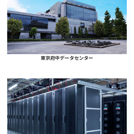
東京府中データセンター