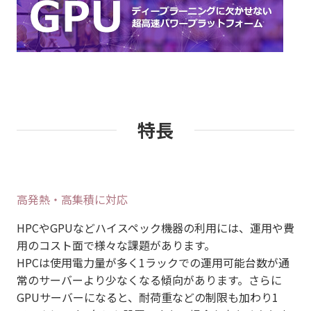
特長
高発熱・高集積に対応
HPCやGPUなどハイスペック機器の利用には、運用や費
用のコスト面で様々な課題があります。
HPCは使用電力量が多く1ラックでの運用可能台数が通
常のサーバーより少なくなる傾向があります。さらに
GPUサーバーになると、耐荷重などの制限も加わり1