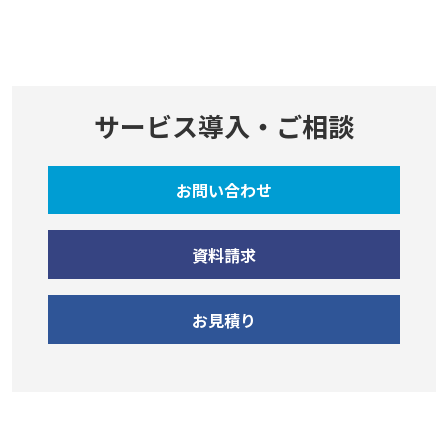
サービス導入・ご相談
お問い合わせ
資料請求
お見積り