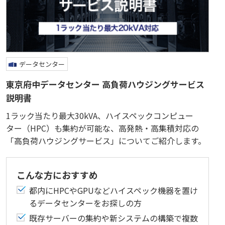
データセンター
東京府中データセンター 高負荷ハウジングサービス
説明書
1ラック当たり最大30kVA、ハイスペックコンピュー
ター（HPC）も集約が可能な、高発熱・高集積対応の
「高負荷ハウジングサービス」についてご紹介します。
こんな方におすすめ
都内にHPCやGPUなどハイスペック機器を置け
るデータセンターをお探しの方
既存サーバーの集約や新システムの構築で複数