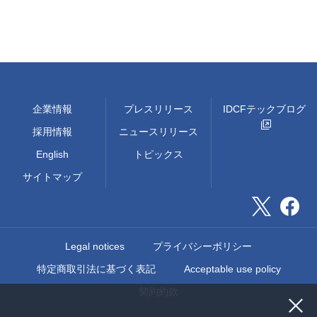
企業情報
プレスリリース
IDCFテックブログ
採用情報
ニュースリリース
English
トピックス
サイトマップ
Legal notices
プライバシーポリシー
特定商取引法に基づく表記
Acceptable use policy
契約約款