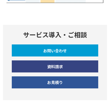
サービス導入・ご相談
お問い合わせ
資料請求
お見積り