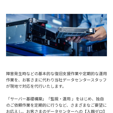
障害発生時などの基本的な復旧支援作業や定期的な運用
作業を、お客さまに代わり当社データセンタースタッフ
が現地で対応を代行いたします。
「サーバー基礎構築」「監視・運用 」をはじめ、独自
のご依頼作業を定期的に行うなど、さまざまなご要望に
お応えし、お客さまのデータセンターへの【入館ゼロ】