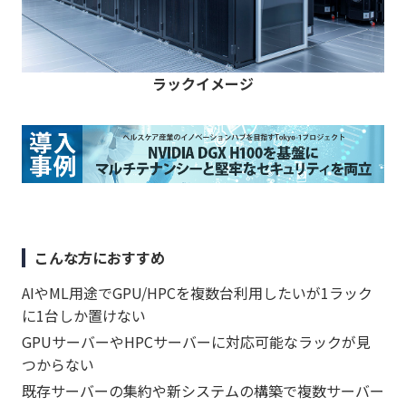
ラックイメージ
こんな方におすすめ
AIやML用途でGPU/HPCを複数台利用したいが1ラック
に1台しか置けない
GPUサーバーやHPCサーバーに対応可能なラックが見
つからない
既存サーバーの集約や新システムの構築で複数サーバー