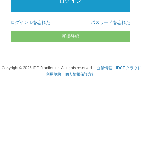
ログインIDを忘れた
パスワードを忘れた
新規登録
Copyright ©
2026
IDC Frontier Inc. All rights reserved.
企業情報
IDCF クラウド
利用規約
個人情報保護方針