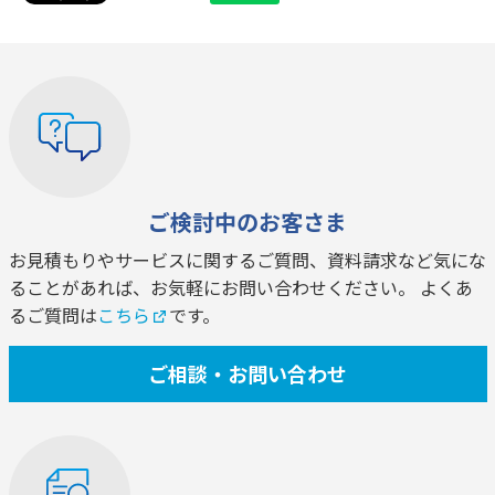
ご検討中のお客さま
お見積もりやサービスに関するご質問、資料請求など気にな
ることがあれば、お気軽にお問い合わせください。 よくあ
るご質問は
こちら
です。
ご相談・お問い合わせ