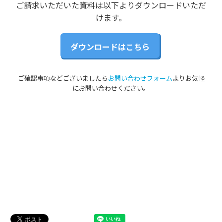
ご請求いただいた資料は以下よりダウンロードいただ
けます。
ダウンロードはこちら
ご確認事項などございましたら
お問い合わせフォーム
よりお気軽
にお問い合わせください。