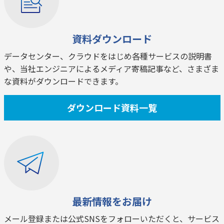
資料ダウンロード
データセンター、クラウドをはじめ各種サービスの説明書
や、当社エンジニアによるメディア寄稿記事など、さまざま
な資料がダウンロードできます。
ダウンロード資料一覧
最新情報をお届け
メール登録または公式SNSをフォローいただくと、サービス