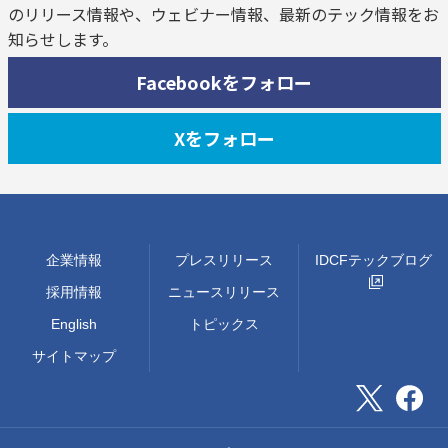
のリリース情報や、ウェビナー情報、最新のテック情報をお
知らせします。
Facebookをフォロー
Xをフォロー
企業情報
プレスリリース
IDCFテックブログ
採用情報
ニュースリリース
English
トピックス
サイトマップ