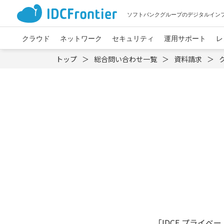
ソフトバンクグループのデジタルイン
クラウド
ネットワーク
セキュリティ
運用サポート
レ
トップ
総合問い合わせ一覧
資料請求
「IDCF プライ