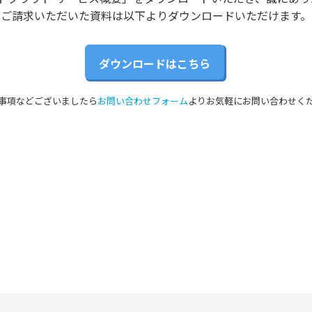
ご請求いただいた資料は以下よりダウンロードいただけます。
ダウンロードはこちら
事項などございましたら
お問い合わせフォーム
よりお気軽にお問い合わせく