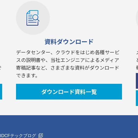
資料ダウンロード
データセンター、クラウドをはじめ各種サービ
スの説明書や、当社エンジニアによるメディア
で
寄稿記事など、さまざまな資料がダウンロード
できます。
ダウンロード資料一覧
IDCFテックブログ