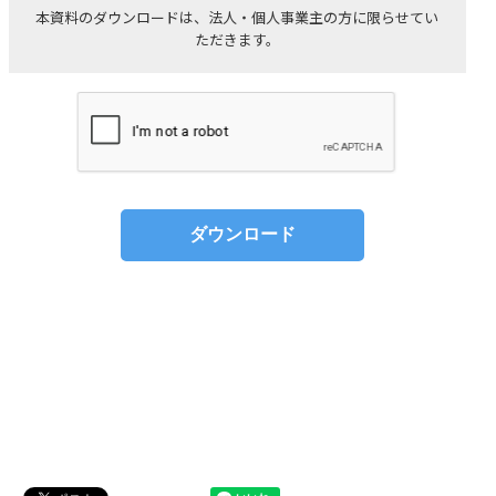
本資料のダウンロードは、法人・個人事業主の方に限らせてい
ただきます。