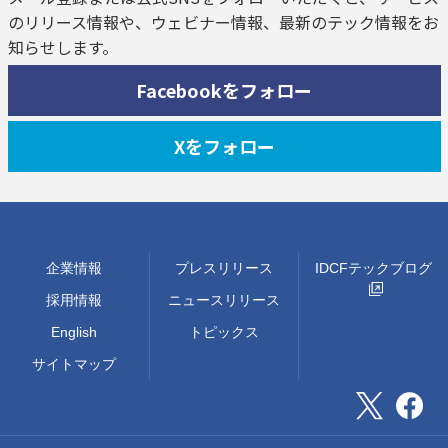
のリリース情報や、ウェビナー情報、最新のテック情報をお
知らせします。
Facebookをフォロー
Xをフォロー
企業情報
プレスリリース
IDCFテックブログ
採用情報
ニュースリリース
English
トピックス
サイトマップ