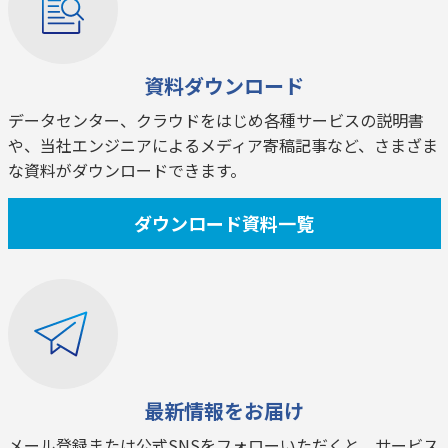
資料ダウンロード
データセンター、クラウドをはじめ各種サービスの説明書
や、当社エンジニアによるメディア寄稿記事など、さまざま
な資料がダウンロードできます。
ダウンロード資料一覧
最新情報をお届け
メール登録または公式SNSをフォローいただくと、サービス