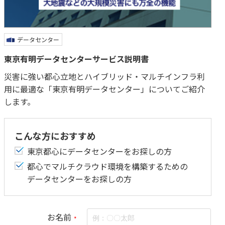
データセンター
東京有明データセンターサービス説明書
災害に強い都心立地とハイブリッド・マルチインフラ利
用に最適な「東京有明データセンター」についてご紹介
します。
こんな方におすすめ
東京都心にデータセンターをお探しの方
都心でマルチクラウド環境を構築するための
データセンターをお探しの方
お名前
*