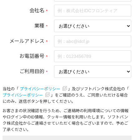
会社名
*
業種
*
メールアドレス
*
お電話番号
*
ご利用目的
*
当社の「
プライバシーポリシー
」及びソフトバンク株式会社の「
プライバシーポリシー
」をご確認のうえ、ご同意いただける場合
にのみ、送信ボタンを押してください。
お客さまの状況確認を行うため、ご連絡時の利用環境についての情報
やログイン中のID情報、クッキー情報を利用いたします。ソフトバン
ク株式会社からご連絡させていただく場合もございますので、予めご
了承ください。