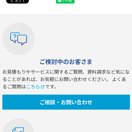
ご検討中のお客さま
お見積もりやサービスに関するご質問、資料請求など気にな
ることがあれば、お気軽にお問い合わせください。 よくあ
るご質問は
こちら
です。
ご相談・お問い合わせ