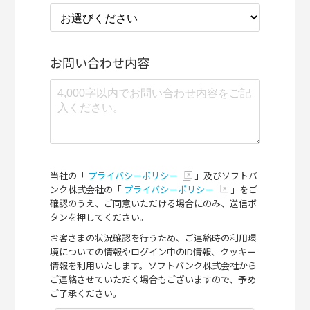
お問い合わせ内容
当社の「
プライバシーポリシー
」及びソフトバ
ンク株式会社の「
プライバシーポリシー
」をご
確認のうえ、ご同意いただける場合にのみ、送信ボ
タンを押してください。
お客さまの状況確認を行うため、ご連絡時の利用環
境についての情報やログイン中のID情報、クッキー
情報を利用いたします。ソフトバンク株式会社から
ご連絡させていただく場合もございますので、予め
ご了承ください。