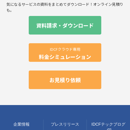
気になるサービスの資料をまとめてダウンロード！オンライン見積り
も。
資料請求・ダウンロード
IDCFクラウド専用
料金シミュレーション
お見積り依頼
企業情報
プレスリリース
IDCFテックブログ