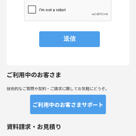
ご利用中のお客さま
技術的なご質問や契約・ご請求に関してお気軽にどうぞ。
ご利用中のお客さまサポート
資料請求・お見積り