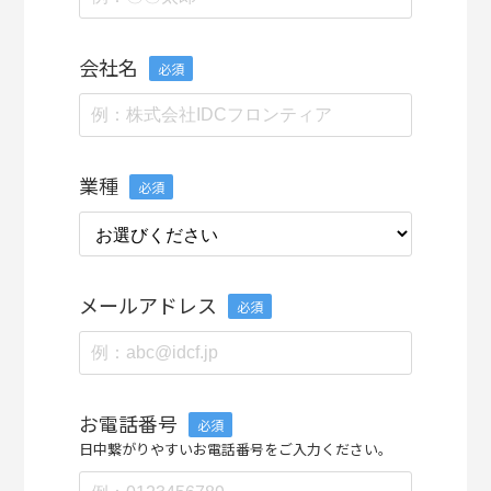
会社名
必須
業種
必須
メールアドレス
必須
お電話番号
必須
日中繋がりやすいお電話番号をご入力ください。