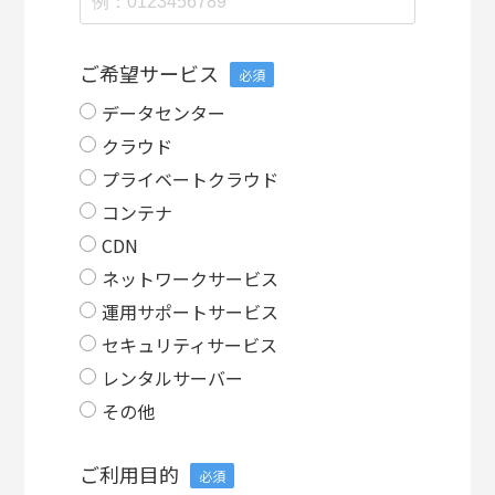
ご希望サービス
必須
データセンター
クラウド
プライベートクラウド
コンテナ
CDN
ネットワークサービス
運用サポートサービス
セキュリティサービス
レンタルサーバー
その他
ご利用目的
必須