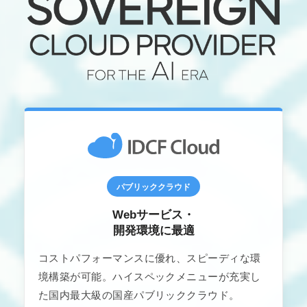
パブリッククラウド
Webサービス・
開発環境に最適
コストパフォーマンスに優れ、スピーディな環
境構築が可能。ハイスペックメニューが充実し
た国内最大級の国産パブリッククラウド。