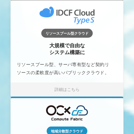
リソースプール型クラウド
大規模で自由な
システム構築に
リソースプール型、サーバ専有型など契約リ
ソースの柔軟度が高いパブリッククラウド。
詳細はこちら
地域分散型クラウド