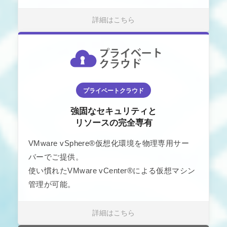
詳細はこちら
プライベートクラウド
強固なセキュリティと
リソースの完全専有
VMware vSphere®仮想化環境を物理専用サー
バーでご提供。
使い慣れたVMware vCenter®による仮想マシン
管理が可能。
詳細はこちら