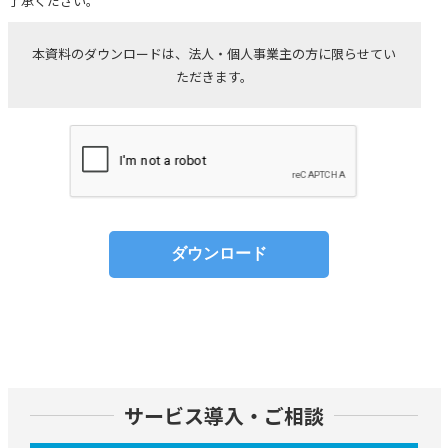
了承ください。
本資料のダウンロードは、法人・個人事業主の方に限らせてい
ただきます。
サービス導入・ご相談