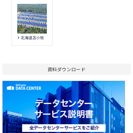
北海道苫小牧
資料ダウンロード