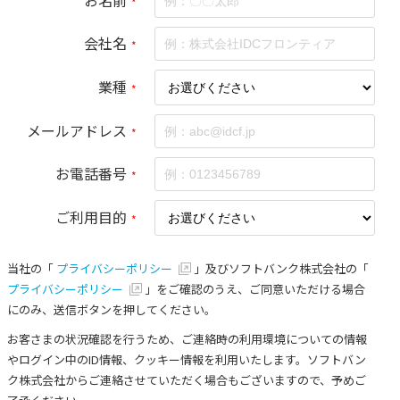
*
会社名
*
業種
*
メールアドレス
*
お電話番号
*
ご利用目的
*
当社の「
プライバシーポリシー
」及びソフトバンク株式会社の「
プライバシーポリシー
」をご確認のうえ、ご同意いただける場合
にのみ、送信ボタンを押してください。
お客さまの状況確認を行うため、ご連絡時の利用環境についての情報
やログイン中のID情報、クッキー情報を利用いたします。ソフトバン
ク株式会社からご連絡させていただく場合もございますので、予めご