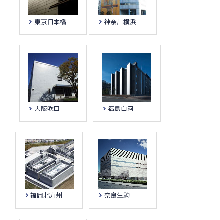
東京日本橋
神奈川横浜
大阪吹田
福島白河
福岡北九州
奈良生駒