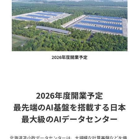
2026年度開業予定
2026年度開業予定
最先端のAI基盤を搭載する日本
最大級のAIデータセンター
北海道苫小牧データセンターは、大規模な計算基盤などを備