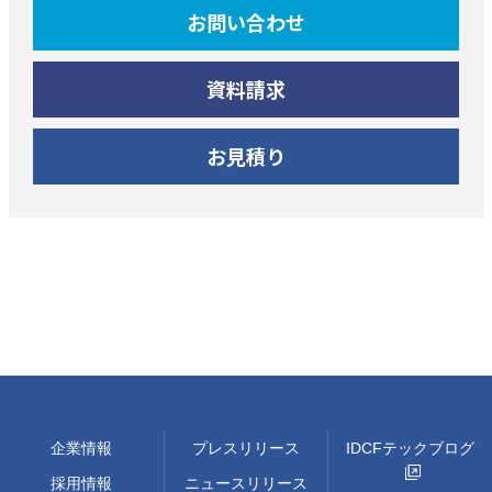
お問い合わせ
資料請求
お見積り
企業情報
プレスリリース
IDCFテックブログ
採用情報
ニュースリリース