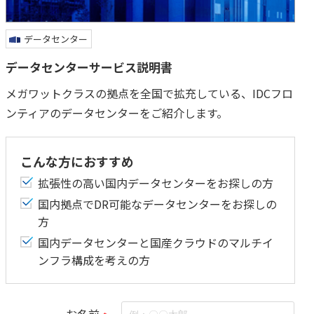
データセンター
データセンターサービス説明書
メガワットクラスの拠点を全国で拡充している、IDCフロ
ンティアのデータセンターをご紹介します。
こんな方におすすめ
拡張性の高い国内データセンターをお探しの方
国内拠点でDR可能なデータセンターをお探しの
方
国内データセンターと国産クラウドのマルチイ
ンフラ構成を考えの方
お名前