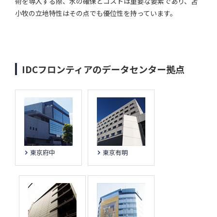
術を導入する際、水の確保とコストは重要な要素であり、苫
小牧の立地特性はその点でも優位性を持っています。
IDCフロンティアのデータセンター拠点
東京府中
東京有明