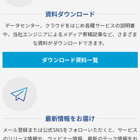
資料ダウンロード
データセンター、クラウドをはじめ各種サービスの説明書
や、当社エンジニアによるメディア寄稿記事など、さまざま
な資料がダウンロードできます。
ダウンロード資料一覧
最新情報をお届け
メール登録または公式SNSをフォローいただくと、サービス
のリリース情報や、ウェビナー情報、最新のテック情報をお