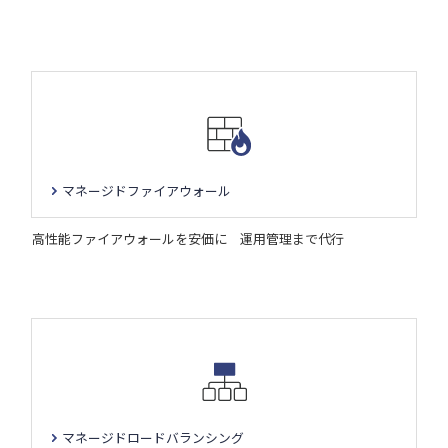
マネージドファイアウォール
高性能ファイアウォールを安価に 運用管理まで代行
マネージドロードバランシング