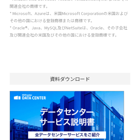
関連会社の商標です。
* Microsoft、Azureは、米国Microsoft Corporationの米国および
その他の国における登録商標または商標です。
* Oracle®、Java、MySQL及びNetSuiteは、Oracle、その子会社
及び関連会社の米国及びその他の国における登録商標です。
資料ダウンロード