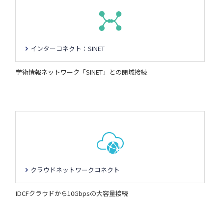
インターコネクト：SINET
学術情報ネットワーク「SINET」との閉域接続
クラウドネットワークコネクト
IDCFクラウドから10Gbpsの大容量接続