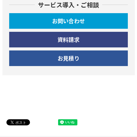
サービス導入・ご相談
お問い合わせ
資料請求
お見積り