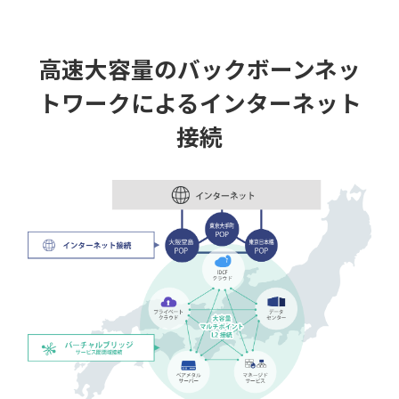
高速大容量のバックボーンネッ
トワークによるインターネット
接続