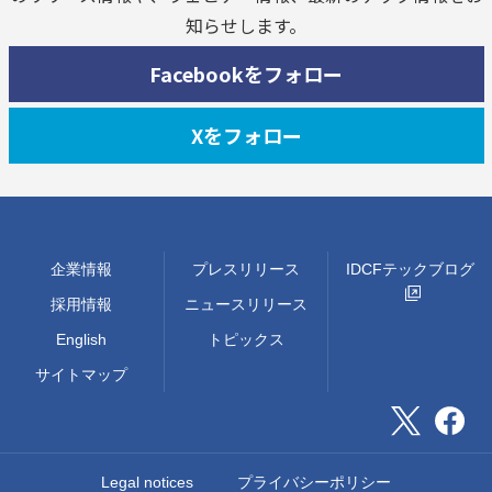
知らせします。
Facebookをフォロー
Xをフォロー
企業情報
プレスリリース
IDCFテックブログ
採用情報
ニュースリリース
English
トピックス
サイトマップ
Legal notices
プライバシーポリシー