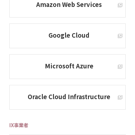
Amazon Web Services
Google Cloud
Microsoft Azure
Oracle Cloud Infrastructure
IX事業者