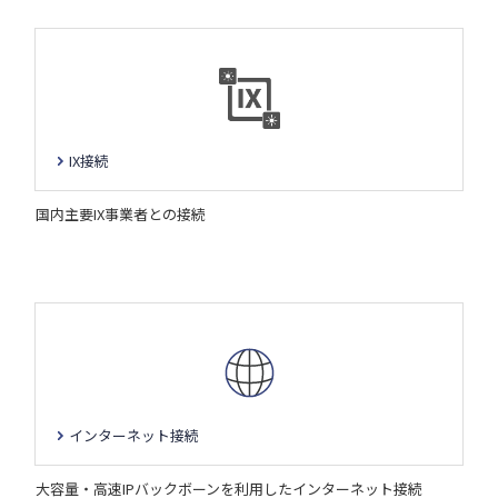
IX接続
国内主要IX事業者との接続
インターネット接続
大容量・高速IPバックボーンを利用したインターネット接続