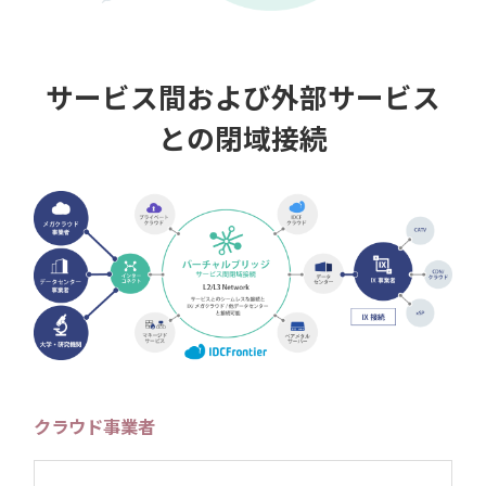
サービス間および外部サービス
との閉域接続
クラウド事業者