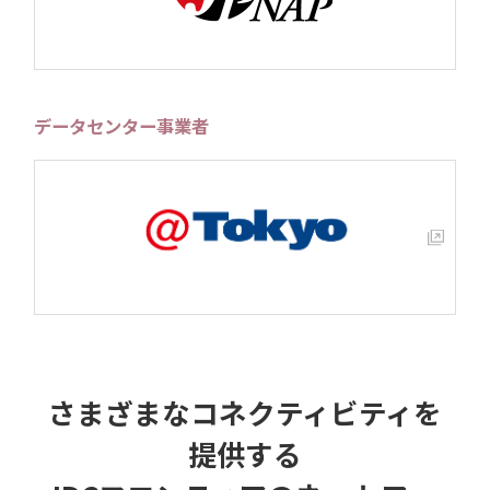
データセンター事業者
さまざまなコネクティビティを
提供する