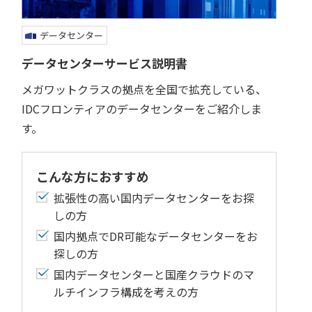
データセンター
データセンターサービス説明書
メガワットクラスの拠点を全国で拡充している、
IDCフロンティアのデータセンターをご紹介しま
す。
こんな方におすすめ
拡張性の高い国内データセンターをお探
しの方
国内拠点でDR可能なデータセンターをお
探しの方
国内データセンターと国産クラウドのマ
ルチインフラ構成を考えの方