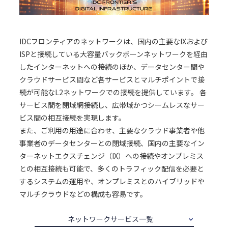
IDCフロンティアのネットワークは、国内の主要なIXおよび
ISPと接続している大容量バックボーンネットワークを経由
したインターネットへの接続のほか、データセンター間や
クラウドサービス間など各サービスとマルチポイントで接
続が可能なL2ネットワークでの接続を提供しています。 各
サービス間を閉域網接続し、広帯域かつシームレスなサー
ビス間の相互接続を実現します。
また、ご利用の用途に合わせ、主要なクラウド事業者や他
事業者のデータセンターとの閉域接続、国内の主要なイン
ターネットエクスチェンジ（IX）への接続やオンプレミス
との相互接続も可能で、多くのトラフィック配信を必要と
するシステムの運用や、オンプレミスとのハイブリッドや
マルチクラウドなどの構成も容易です。
ネットワークサービス一覧