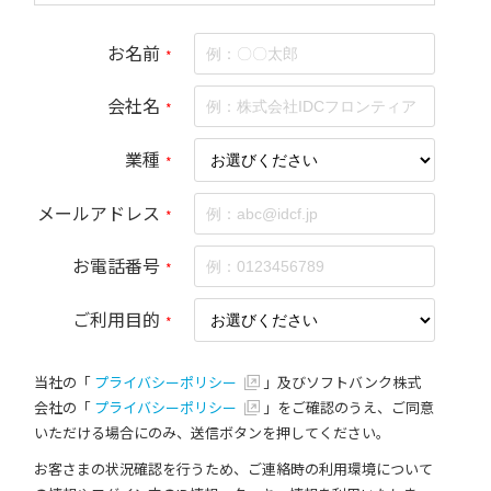
お名前
*
会社名
*
業種
*
メールアドレス
*
お電話番号
*
ご利用目的
*
当社の「
プライバシーポリシー
」及びソフトバンク株式
会社の「
プライバシーポリシー
」をご確認のうえ、ご同意
いただける場合にのみ、送信ボタンを押してください。
お客さまの状況確認を行うため、ご連絡時の利用環境について