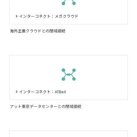
インターコネクト：メガクラウド
海外主要クラウドとの閉域接続
インターコネクト：ATBeX
アット東京データセンターとの閉域接続