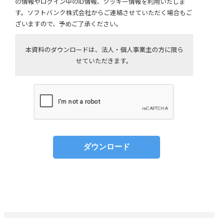
の情報やログイン中のID情報、クッキー情報を利用いたしま
す。ソフトバンク株式会社からご連絡させていただく場合もご
ざいますので、予めご了承ください。
本資料のダウンロードは、法人・個人事業主の方に限ら
せていただきます。