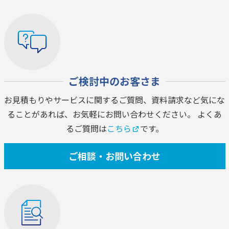
ご検討中のお客さま
お見積もりやサービスに関するご質問、資料請求など気にな
ることがあれば、お気軽にお問い合わせください。 よくあ
るご質問は
こちら
です。
ご相談・お問い合わせ