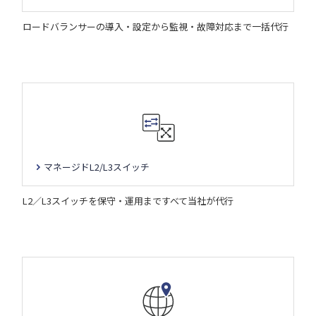
ロードバランサーの導入・設定から監視・故障対応まで一括代行
マネージドL2/L3スイッチ
L2／L3スイッチを保守・運用まですべて当社が代行