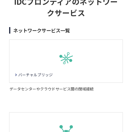
IDCフロンティアのネットワー
クサービス
ネットワークサービス一覧
バーチャルブリッジ
データセンターやクラウドサービス間の閉域接続