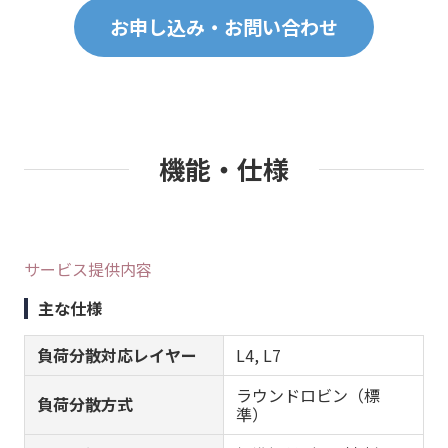
お申し込み・お問い合わせ
機能・仕様
サービス提供内容
主な仕様
負荷分散対応レイヤー
L4, L7
ラウンドロビン（標
負荷分散方式
準）