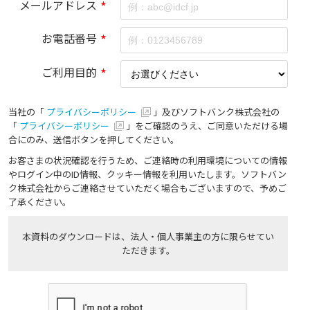
メールアドレス
*
お電話番号
*
ご利用目的
*
当社の「
プライバシーポリシー
」及びソフトバンク株式会社の
「
プライバシーポリシー
」をご確認のうえ、ご同意いただける場
合にのみ、送信ボタンを押してください。
お客さまの状況確認を行うため、ご連絡時の利用環境についての情報
やログイン中のID情報、クッキー情報を利用いたします。ソフトバン
ク株式会社からご連絡させていただく場合もございますので、予めご
了承ください。
本資料のダウンロードは、法人・個人事業主の方に限らせてい
ただきます。