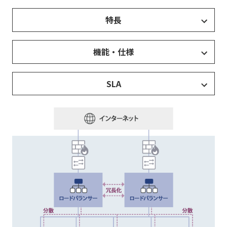
特長
機能・仕様
SLA