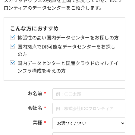
ロンティアのデータセンターをご紹介します。
こんな方におすすめ
拡張性の高い国内データセンターをお探しの方
国内拠点でDR可能なデータセンターをお探し
の方
国内データセンターと国産クラウドのマルチイ
ンフラ構成を考えの方
お名前
*
会社名
*
業種
*