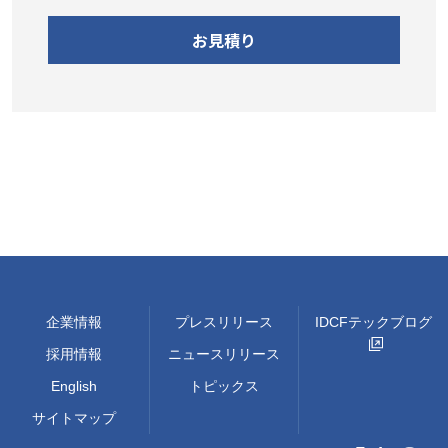
お見積り
企業情報
プレスリリース
IDCFテックブログ
採用情報
ニュースリリース
English
トピックス
サイトマップ