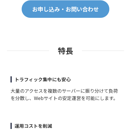
お申し込み・お問い合わせ
特長
トラフィック集中にも安心
大量のアクセスを複数のサーバーに振り分けて負荷
を分散し、Webサイトの安定運営を可能にします。
運用コストを削減