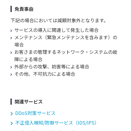
免責事由
下記の場合においては減額対象外となります。
サービスの導入に関連して発生した場合
メンテナンス（緊急メンテナンスを含みます）の
場合
お客さまの管理するネットワーク・システムの故
障による場合
外部からの攻撃、妨害等による場合
その他、不可抗力による場合
関連サービス
DDoS対策サービス
不正侵入検知/防御サービス（IDS/IPS）