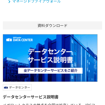
マネージドファイアウォール
資料ダウンロード
データセンター
データセンターサービス説明書
メガワットクラスの拠点を全国で拡充している、IDCフ