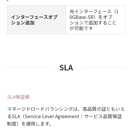
光インターフェース（1
インターフェースオプ
0GBase-SR）をオプ
ション追加
ションで追加すること
が可能です
SLA
SLA保証値
マネージドロードバランシングは、高品質の証ともいえ
るSLA（Service Level Agreement：サービス品質保証
制度）を適用します。