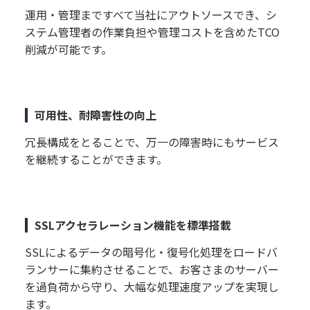
運用・管理まですべて当社にアウトソースでき、シ
ステム管理者の作業負担や管理コストを含めたTCO
削減が可能です。
可用性、耐障害性の向上
冗長構成をとることで、万一の障害時にもサービス
を継続することができます。
SSLアクセラレーション機能を標準搭載
SSLによるデータの暗号化・復号化処理をロードバ
ランサーに集約させることで、お客さまのサーバー
を過負荷から守り、大幅な処理速度アップを実現し
ます。