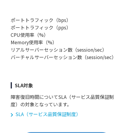
ポートトラフィック（bps）
ポートトラフィック（pps）
CPU使用率（%）
Memory使用率（%）
リアルサーバーセッション数（session/sec）
バーチャルサーバーセッション数（session/sec）
SLA対象
障害復旧時間についてSLA（サービス品質保証制
度）の対象となっています。
SLA（サービス品質保証制度）