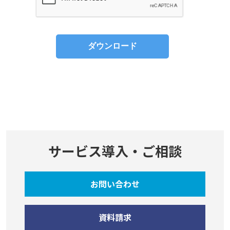
サービス導入・ご相談
お問い合わせ
資料請求