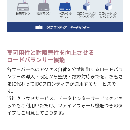
高可用性と耐障害性を向上させる
ロードバランサー機能
各サーバーへのアクセス負荷を分散制御するロードバラ
ンサーの導入・設定から監視・故障対応までを、お客さ
まに代わってIDCフロンティアが運用するサービスで
す。
当社クラウドサービス、データセンターサービスのどち
らでもご利用いただけ、ファイアウォール機能つきのタ
イプもご用意しております。