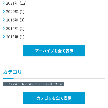
2021年 (12)
2020年 (1)
2015年 (3)
2014年 (1)
2013年 (1)
アーカイブを全て表示
カテゴリ
トピックス
ニュースリリース
プレスリリース
カテゴリを全て表示