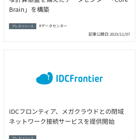
Brain」を構築
データセンター
プレスリリース
記事公開日
2023/11/07
IDCフロンティア、メガクラウドとの閉域
ネットワーク接続サービスを提供開始
プレスリリース