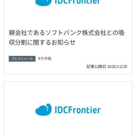
親会社であるソフトバンク株式会社との吸
収分割に関するお知らせ
その他
プレスリリース
記事公開日
2025/12/25