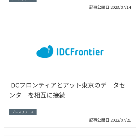
記事公開日
2023/07/14
IDCフロンティアとアット東京のデータセ
ンターを相互に接続
プレスリリース
記事公開日
2022/07/21