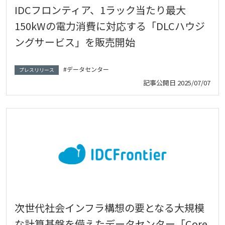
IDCフロンティア、1ラック当たり最大
150kWの電力消費に対応する「DLCハウジ
ングサービス」を販売開始
データセンター
プレスリリース
記事公開日
2025/07/07
次世代社会インフラ構想の要となる大規模
な計算基盤を備えたデータセンター「Core