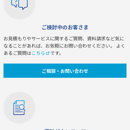
ご検討中のお客さま
お見積もりやサービスに関するご質問、資料請求など気に
なることがあれば、お気軽にお問い合わせください。 よく
あるご質問は
こちら
です。
ご相談・お問い合わせ