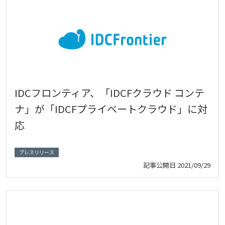
IDCフロンティア、「IDCFクラウド コンテ
ナ」が「IDCFプライベートクラウド」に対
応
プレスリリース
記事公開日
2021/09/29