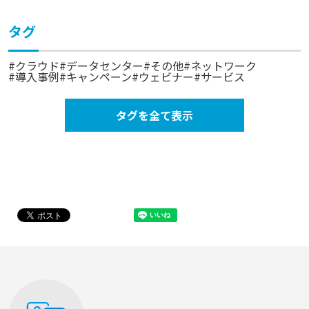
タグ
クラウド
データセンター
その他
ネットワーク
導入事例
キャンペーン
ウェビナー
サービス
タグを全て表示