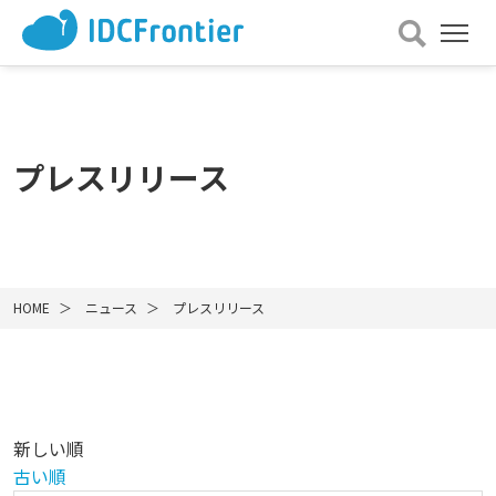
メ
ニュー
を
開
く
プレスリリース
HOME
ニュース
プレスリリース
新しい順
古い順