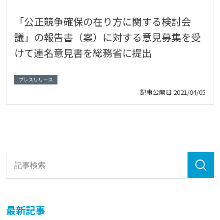
「公正競争確保の在り方に関する検討会
議」の報告書（案）に対する意見募集を受
けて連名意見書を総務省に提出
プレスリリース
記事公開日
2021/04/05
最新記事