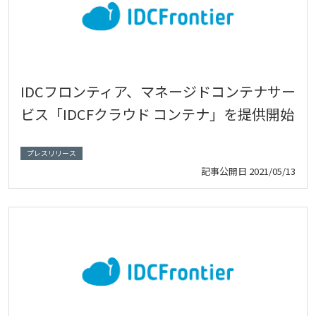
IDCフロンティア、マネージドコンテナサー
ビス「IDCFクラウド コンテナ」を提供開始
プレスリリース
記事公開日
2021/05/13