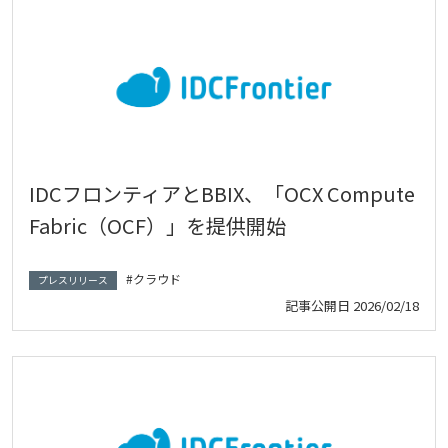
IDCフロンティアとBBIX、「OCX Compute
Fabric（OCF）」を提供開始
クラウド
プレスリリース
記事公開日
2026/02/18