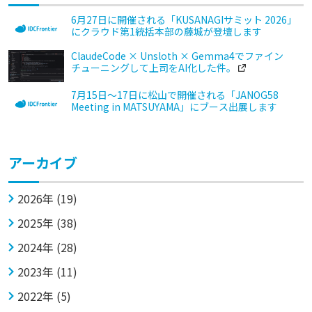
6月27日に開催される「KUSANAGIサミット 2026」
にクラウド第1統括本部の藤城が登壇します
ClaudeCode × Unsloth × Gemma4でファイン
チューニングして上司をAI化した件。
7月15日～17日に松山で開催される「JANOG58
Meeting in MATSUYAMA」にブース出展します
アーカイブ
2026年 (19)
2025年 (38)
2024年 (28)
2023年 (11)
2022年 (5)