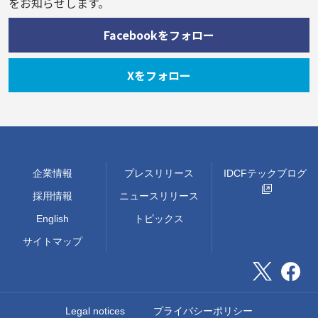
をお知らせします。
Facebookをフォロー
Xをフォロー
企業情報
プレスリリース
IDCFテックブログ
採用情報
ニュースリリース
English
トピックス
サイトマップ
Legal notices
プライバシーポリシー