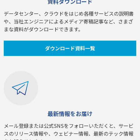
資料ダウンロード
データセンター、クラウドをはじめ各種サービスの説明書
や、当社エンジニアによるメディア寄稿記事など、さまざ
まな資料がダウンロードできます。
ダウンロード資料一覧
最新情報をお届け
メール登録または公式SNSをフォローいただくと、サービ
スのリリース情報や、ウェビナー情報、最新のテック情報