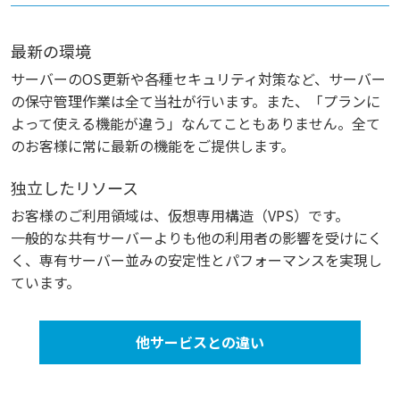
最新の環境
サーバーのOS更新や各種セキュリティ対策など、サーバー
の保守管理作業は全て当社が行います。また、「プランに
よって使える機能が違う」なんてこともありません。全て
のお客様に常に最新の機能をご提供します。
独立したリソース
お客様のご利用領域は、仮想専用構造（VPS）です。
一般的な共有サーバーよりも他の利用者の影響を受けにく
く、専有サーバー並みの安定性とパフォーマンスを実現し
ています。
他サービスとの違い