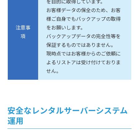
を目的に取得しています。
お客様データの保全のため、お客
様ご自身でもバックアップの取得
注意事
をお願いします。
項
バックアップデータの完全性等を
保証するものではありません。
現時点ではお客様からのご依頼に
よるリストアは受け付けておりま
せん。
安全なレンタルサーバーシステム
運用