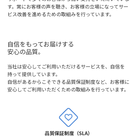
す。常にお客様の声を聴き、お客様の立場になってサー
ビス改善を進めるための取組みを行っています。
自信をもってお届けする
安心の品質。
当社は安心してご利用いただけるサービスを、自信を
持って提供しています。
自信があるからこそできる品質保証制度など、お客様に
安心してご利用いただくための取組みを行っています。
品質保証制度（SLA）