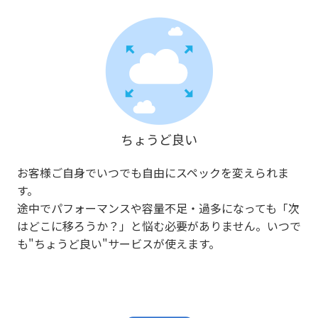
ちょうど良い
お客様ご自身でいつでも自由にスペックを変えられま
す。
途中でパフォーマンスや容量不足・過多になっても「次
はどこに移ろうか？」と悩む必要がありません。いつで
も"ちょうど良い"サービスが使えます。