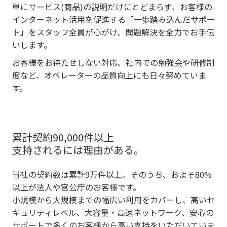
単にサービス(商品)の説明だけにとどまらず、お客様の
インターネット活用を促進する「一歩踏み込んだサポー
ト」をスタッフ全員が心がけ、問題解決を全力でお手伝
いします。
お客様をお待たせしない対応、社内での勉強会や研修制
度など、オペレーターの品質向上にも日々努めていま
す。
累計契約90,000件以上
支持されるには理由がある。
当社の契約数は累計9万件以上。そのうち、およそ80%
以上が法人や官公庁のお客様です。
小規模から大規模までの幅広い利用をカバーし、高いセ
キュリティレベル、大容量・高速ネットワーク、安心の
サポートで多くのお客様から高い支持をいただいていま