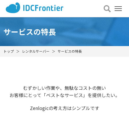
メ
ニュー
を
開
サービスの特長
く
トップ
レンタルサーバー
サービスの特長
むずかしい作業や、無駄なコストの無い
お客様にとって「ベストなサービス」を提供したい。
Zenlogicの考え方はシンプルです