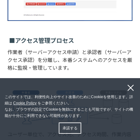
■アクセス管理プロセス
作業者（サーバーアクセス申請）と承認者（サーバーア
クセス承認）を分離し、本番システムへのアクセスを厳
格に監視・管理しています。
このサイトでは、利便性向上やサイト改善のためにCookieを使用します。詳
細は
Cookie Policy
をご参照ください。
なお、ブラウザの設定でCookieを無効にすることも可能ですが、サイトの機
能が十分にご利用できない可能性があります。
承諾する
ユーザー単位で、アクセス元、アクセス時間、作業内容