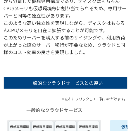
から分離した仮想専用構造であり、ディスクはもちろん
CPU/メモリも仮想環境毎に割り当てられるため、専用サー
バーと同等の独立性があります。
このような高い独立性を実現しながら、ディスクはもちろ
んCPU/メモリを自在に拡張することが可能です。
このためサーバーを購入する前のサイジングや、利用負荷
が上がった際のサーバー移行が不要なため、クラウドと同
様のコスト効率の良さを実現しました。
一般的なクラウドサービスとの違い