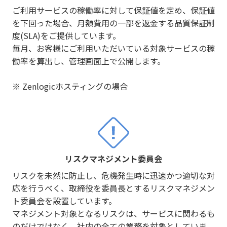
ご利用サービスの稼働率に対して保証値を定め、保証値
を下回った場合、月額費用の一部を返金する品質保証制
度(SLA)をご提供しています。
毎月、お客様にご利用いただいている対象サービスの稼
働率を算出し、管理画面上で公開します。
※ Zenlogicホスティングの場合
リスクマネジメント委員会
リスクを未然に防止し、危機発生時に迅速かつ適切な対
応を行うべく、取締役を委員長とするリスクマネジメン
ト委員会を設置しています。
マネジメント対象となるリスクは、サービスに関わるも
のだけではなく、社内の全ての業務を対象としていま