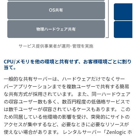
CPU/メモリを他の環境と共有せず、お客様環境ごとに割り
当て。
一般的な共有サーバーは、ハードウェアだけでなくサー
バーアプリケーションまでを複数ユーザーで共有する簡易
な共有方式が採用されています。 また、同一ハードウェア
の収容ユーザー数も多く、数百円程度の低価格サービスで
は数千ユーザーが収容されているケースもあります。 この
ため同居している他環境の影響を受け、突発的にサイトの
アクセスが集中するなど、必要なときに必要なリソースが
使えない場合があります。 レンタルサーバー「Zenlogic ホ