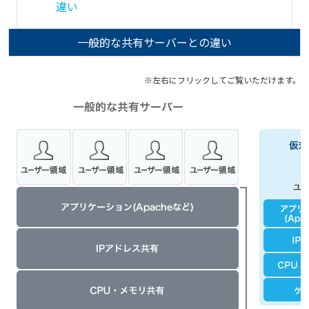
違い
一般的な共有サーバーとの違い