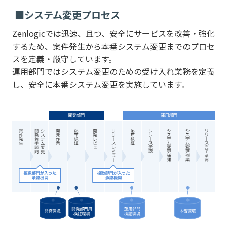
■システム変更プロセス
Zenlogicでは迅速、且つ、安全にサービスを改善・強化
するため、案件発生から本番システム変更までのプロセ
スを定義・厳守しています。
運用部門ではシステム変更のための受け入れ業務を定義
し、安全に本番システム変更を実施しています。