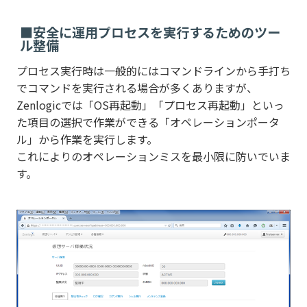
■安全に運用プロセスを実行するためのツー
ル整備
プロセス実行時は一般的にはコマンドラインから手打ち
でコマンドを実行される場合が多くありますが、
Zenlogicでは「OS再起動」「プロセス再起動」といっ
た項目の選択で作業ができる「オペレーションポータ
ル」から作業を実行します。
これによりのオペレーションミスを最小限に防いでいま
す。