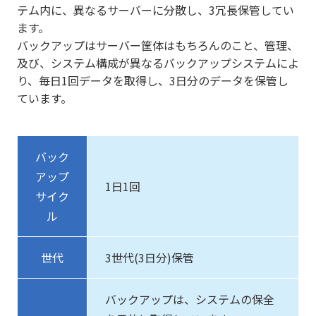
テム内に、異なるサーバーに分散し、3冗長保管してい
ます。
バックアップはサーバー筐体はもちろんのこと、管理、
及び、システム構成が異なるバックアップシステムによ
り、毎日1回データを取得し、3日分のデータを保管し
ています。
バック
アップ
1日1回
サイク
ル
世代
3世代(3日分)保管
バックアップは、システムの保全