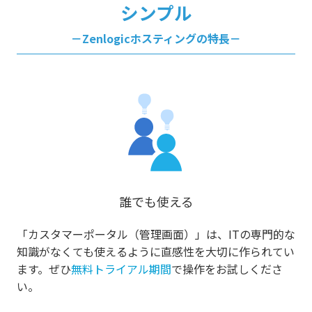
シンプル
－Zenlogicホスティングの特長－
誰でも使える
「カスタマーポータル（管理画面）」は、ITの専門的な
知識がなくても使えるように直感性を大切に作られてい
ます。ぜひ
無料トライアル期間
で操作をお試しくださ
い。