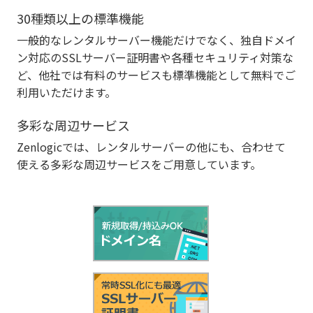
30種類以上の標準機能
一般的なレンタルサーバー機能だけでなく、独自ドメイ
ン対応のSSLサーバー証明書や各種セキュリティ対策な
ど、他社では有料のサービスも標準機能として無料でご
利用いただけます。
多彩な周辺サービス
Zenlogicでは、レンタルサーバーの他にも、合わせて
使える多彩な周辺サービスをご用意しています。