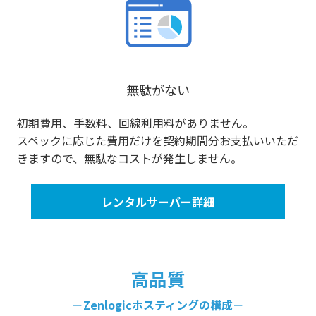
無駄がない
初期費用、手数料、回線利用料がありません。
スペックに応じた費用だけを契約期間分お支払いいただ
きますので、無駄なコストが発生しません。
レンタルサーバー詳細
高品質
－Zenlogicホスティングの構成－