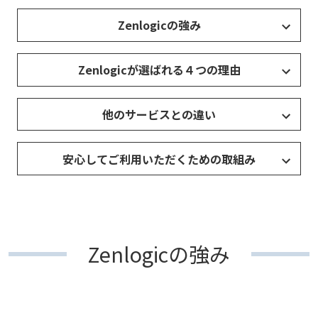
Zenlogicの強み
Zenlogicが選ばれる４つの理由
他のサービスとの違い
安心してご利用いただくための取組み
Zenlogicの強み