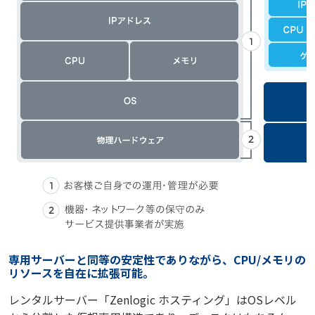
専用サーバーと同等の安定性でありながら、CPU/メモリの
リソースを自在に拡張可能。
レンタルサーバー「Zenlogic ホスティング」はOSレベル