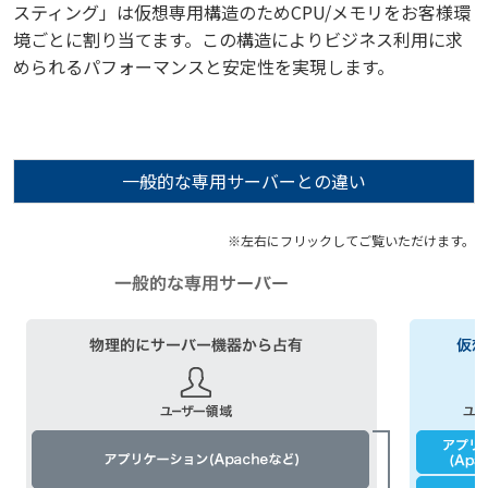
スティング」は仮想専用構造のためCPU/メモリをお客様環
境ごとに割り当てます。この構造によりビジネス利用に求
められるパフォーマンスと安定性を実現します。
一般的な専用サーバーとの違い