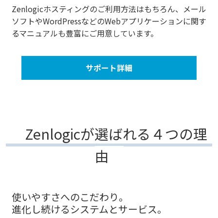
Zenlogicホスティングのご利用方法はもちろん、メール
ソフトやWordPressなどのWebアプリケーションに関す
るマニュアルも豊富にご用意しています。
サポート詳細
Zenlogicが選ばれる４つの理
由
使いやすさへのこだわり。
進化し続けるシステムとサービス。