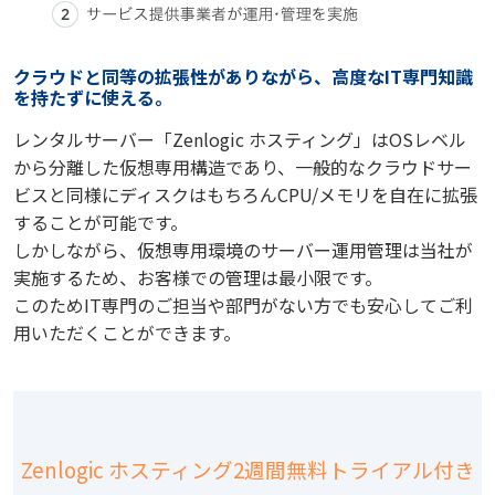
クラウドと同等の拡張性がありながら、高度なIT専門知識
を持たずに使える。
レンタルサーバー「Zenlogic ホスティング」はOSレベル
から分離した仮想専用構造であり、一般的なクラウドサー
ビスと同様にディスクはもちろんCPU/メモリを自在に拡張
することが可能です。
しかしながら、仮想専用環境のサーバー運用管理は当社が
実施するため、お客様での管理は最小限です。
このためIT専門のご担当や部門がない方でも安心してご利
用いただくことができます。
Zenlogic ホスティング2週間無料トライアル付き