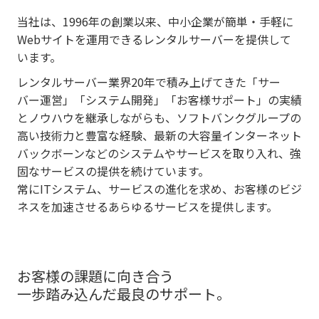
当社は、1996年の創業以来、中小企業が簡単・手軽に
Webサイトを運用できるレンタルサーバーを提供して
います。
レンタルサーバー業界20年で積み上げてきた「サー
バー運営」「システム開発」「お客様サポート」の実績
とノウハウを継承しながらも、ソフトバンクグループの
高い技術力と豊富な経験、最新の大容量インターネット
バックボーンなどのシステムやサービスを取り入れ、強
固なサービスの提供を続けています。
常にITシステム、サービスの進化を求め、お客様のビジ
ネスを加速させるあらゆるサービスを提供します。
お客様の課題に向き合う
一歩踏み込んだ最良のサポート。