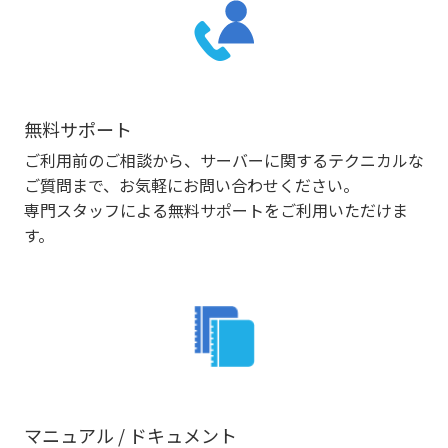
無料サポート
ご利用前のご相談から、サーバーに関するテクニカルな
ご質問まで、お気軽にお問い合わせください。
専門スタッフによる無料サポートをご利用いただけま
す。
マニュアル / ドキュメント