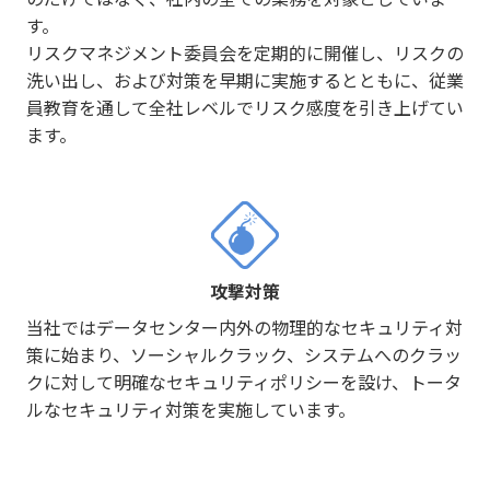
す。
リスクマネジメント委員会を定期的に開催し、リスクの
洗い出し、および対策を早期に実施するとともに、従業
員教育を通して全社レベルでリスク感度を引き上げてい
ます。
攻撃対策
当社ではデータセンター内外の物理的なセキュリティ対
策に始まり、ソーシャルクラック、システムへのクラッ
クに対して明確なセキュリティポリシーを設け、トータ
ルなセキュリティ対策を実施しています。