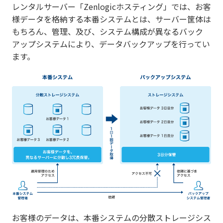
レンタルサーバー「Zenlogicホスティング」では、お客
様データを格納する本番システムとは、サーバー筐体は
もちろん、管理、及び、システム構成が異なるバック
アップシステムにより、データバックアップを行ってい
ます。
お客様のデータは、本番システムの分散ストレージシス