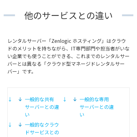
他のサービスとの違い
レンタルサーバー「Zenlogic ホスティング」はクラウ
ドのメリットを持ちながら、IT専門部門や担当者がいな
い企業でも使うことができる、これまでのレンタルサー
バーとは異なる「クラウド型マネージドレンタルサー
バー」です。
一般的な共有
一般的な専用
サーバーとの違
サーバーとの違
い
い
一般的なクラウ
ドサービスとの