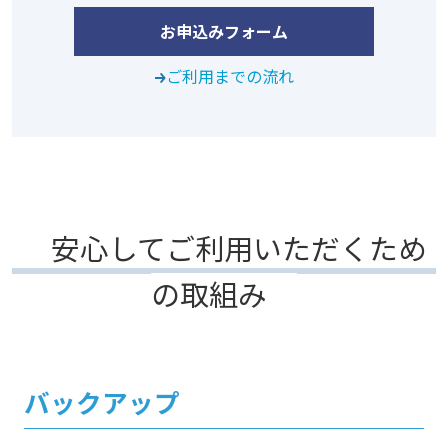
お申込みフォーム
ご利用までの流れ
安心してご利用いただくため
の取組み
バックアップ