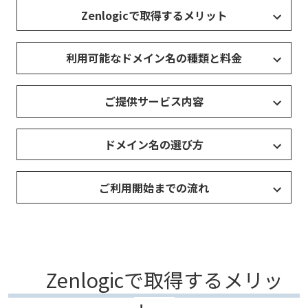
Zenlogicで取得するメリット
利用可能なドメイン名の種類と料金
ご提供サービス内容
ドメイン名の選び方
ご利用開始までの流れ
Zenlogicで取得するメリッ