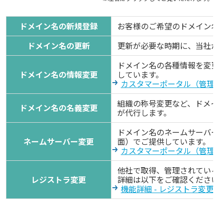
ドメイン名の新規登録
お客様のご希望のドメイン名
ドメイン名の更新
更新が必要な時期に、当社が
ドメイン名の各種情報を変更
ドメイン名の情報変更
しています。
カスタマーポータル（管理
組織の称号変更など、ドメイ
ドメイン名の名義変更
が代行します。
ドメイン名のネームサーバー
ネームサーバー変更
面）でご提供しています。
カスタマーポータル（管理
他社で取得、管理されているド
レジストラ変更
詳細は以下をご確認ください
機能詳細 - レジストラ変更