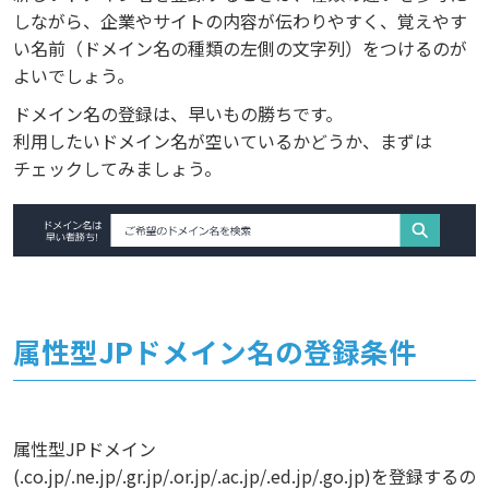
しながら、企業やサイトの内容が伝わりやすく、覚えやす
い名前（ドメイン名の種類の左側の文字列）をつけるのが
よいでしょう。
ドメイン名の登録は、早いもの勝ちです。
利用したいドメイン名が空いているかどうか、まずは
チェックしてみましょう。
属性型JPドメイン名の登録条件
属性型JPドメイン
(.co.jp/.ne.jp/.gr.jp/.or.jp/.ac.jp/.ed.jp/.go.jp)を登録するの