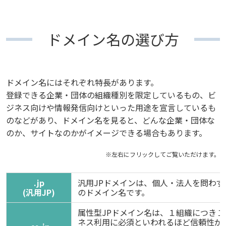
ドメイン名の選び方
ドメイン名にはそれぞれ特長があります。
登録できる企業・団体の組織種別を限定しているもの、ビ
ジネス向けや情報発信向けといった用途を宣言しているも
のなどがあり、ドメイン名を見ると、どんな企業・団体な
のか、サイトなのかがイメージできる場合もあります。
.jp
汎用JPドメインは、個人・法人を問わ
(汎用JP)
のドメイン名です。
属性型JPドメイン名は、１組織につき
ネス利用に必須といわれるほど信頼性が