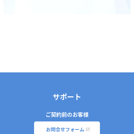
サポート
ご契約前のお客様
お問合せフォーム