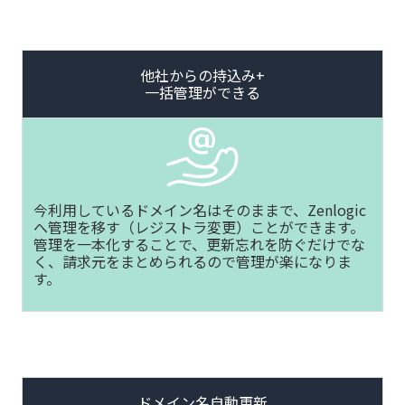
他社からの持込み+
一括管理ができる
今利用しているドメイン名はそのままで、Zenlogic
へ管理を移す（レジストラ変更）ことができます。
管理を一本化することで、更新忘れを防ぐだけでな
く、請求元をまとめられるので管理が楽になりま
す。
ドメイン名自動更新