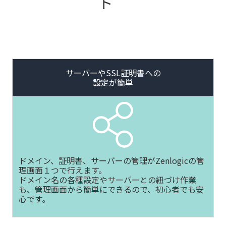
ト
サーバーやSSL証明書への
設定が簡単
ドメイン、証明書、サーバーの管理がZenlogicの管
理画面１つで行えます。
ドメイン名の各種設定やサーバーとの紐づけ作業
も、管理画面から簡単にできるので、初心者でも安
心です。