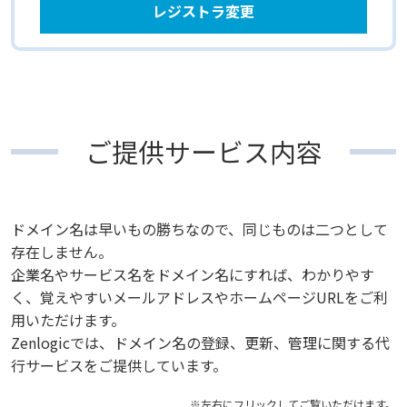
レジストラ変更
ご提供サービス内容
ドメイン名は早いもの勝ちなので、同じものは二つとして
存在しません。
企業名やサービス名をドメイン名にすれば、わかりやす
く、覚えやすいメールアドレスやホームページURLをご利
用いただけます。
Zenlogicでは、ドメイン名の登録、更新、管理に関する代
行サービスをご提供しています。