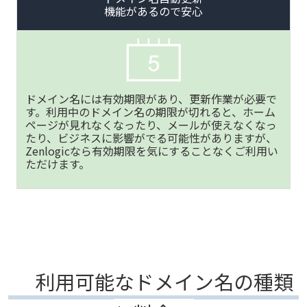
機能があるので安心
ドメイン名には有効期限があり、更新作業が必要で
す。利用中のドメイン名の期限が切れると、ホーム
ページが見れなくなったり、メールが使えなくなっ
たり、ビジネスに影響がでる可能性がありますが、
Zenlogicなら有効期限を気にすることなくご利用い
ただけます。
利用可能なドメイン名の種類