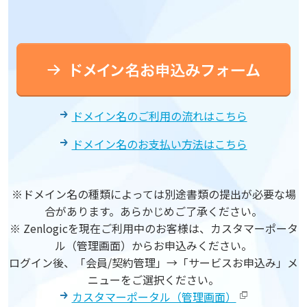
ドメイン名のご利用の流れはこちら
ドメイン名のお支払い方法はこちら
※ドメイン名の種類によっては別途書類の提出が必要な場
合があります。あらかじめご了承ください。
※ Zenlogicを現在ご利用中のお客様は、カスタマーポータ
ル（管理画面）からお申込みください。
ログイン後、「会員/契約管理」→「サービスお申込み」メ
ニューをご選択ください。
カスタマーポータル（管理画面）