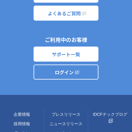
よくあるご質問
ご利用中のお客様
サポート一覧
ログイン
企業情報
プレスリリース
IDCFテックブログ
採用情報
ニュースリリース