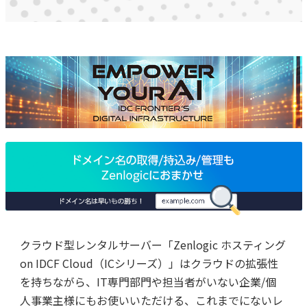
クラウド型レンタルサーバー「Zenlogic ホスティング
on IDCF Cloud（ICシリーズ）」はクラウドの拡張性
を持ちながら、IT専門部門や担当者がいない企業/個
人事業主様にもお使いいただける、これまでにないレ