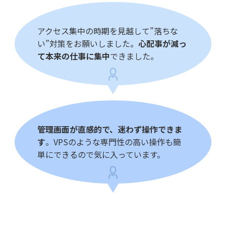
アクセス集中の時期を見越して”落ちな
い”対策をお願いしました。
心配事が減っ
て本来の仕事に集中
できました。
管理画面が直感的で、迷わず操作できま
す
。VPSのような専門性の高い操作も簡
単にできるので気に入っています。