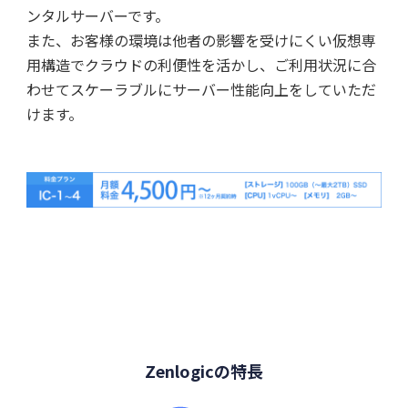
ンタルサーバーです。
また、お客様の環境は他者の影響を受けにくい仮想専
用構造でクラウドの利便性を活かし、ご利用状況に合
わせてスケーラブルにサーバー性能向上をしていただ
けます。
Zenlogicの特長