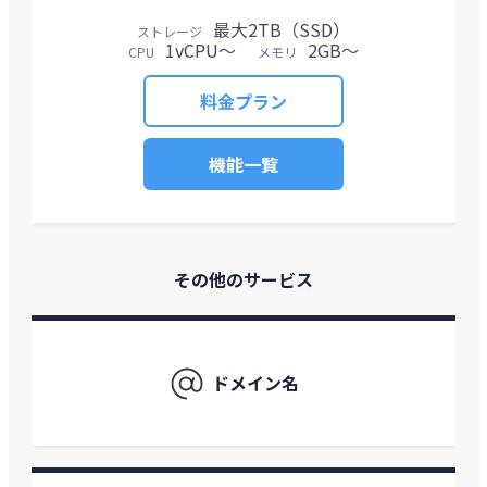
最大2TB（SSD）
ストレージ
1vCPU～
2GB～
CPU
メモリ
料金プラン
機能一覧
その他のサービス
ドメイン名