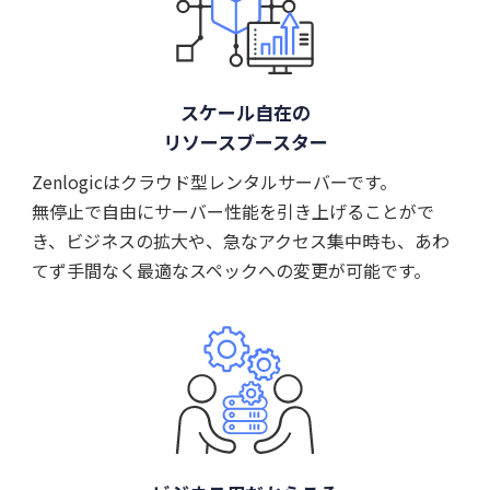
スケール自在の
リソースブースター
Zenlogicはクラウド型レンタルサーバーです。
無停止で自由にサーバー性能を引き上げることがで
き、ビジネスの拡大や、急なアクセス集中時も、あわ
てず手間なく最適なスペックへの変更が可能です。