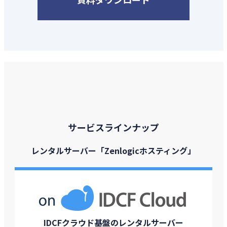
サービスラインナップ
レンタルサーバー「Zenlogicホスティング」
IDCFクラウド基盤のレンタルサーバー