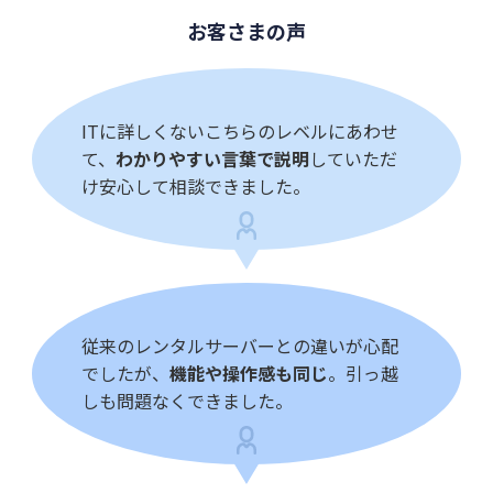
お客さまの声
ITに詳しくないこちらのレベルにあわせ
て、
わかりやすい言葉で説明
していただ
け安心して相談できました。
従来のレンタルサーバーとの違いが心配
でしたが、
機能や操作感も同じ
。引っ越
しも問題なくできました。