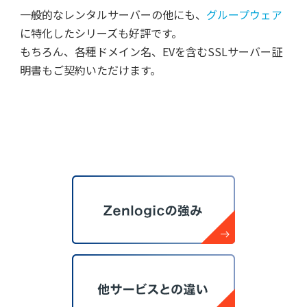
一般的なレンタルサーバーの他にも、
グループウェア
に特化したシリーズも好評です。
もちろん、各種ドメイン名、EVを含むSSLサーバー証
明書もご契約いただけます。