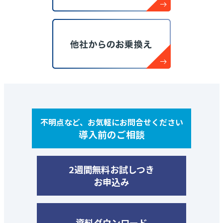
不明点など、お気軽にお問合せください
導入前のご相談
2週間無料お試しつき
お申込み
資料ダウンロード