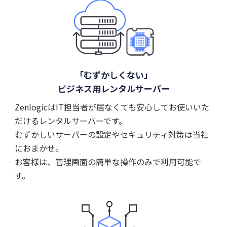
「むずかしくない」
ビジネス用レンタルサーバー
ZenlogicはIT担当者が居なくても安心してお使いいた
だけるレンタルサーバーです。
むずかしいサーバーの設定やセキュリティ対策は当社
におまかせ。
お客様は、管理画面の簡単な操作のみで利用可能で
す。