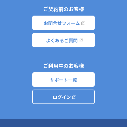
ご契約前のお客様
お問合せフォーム
よくあるご質問
ご利用中のお客様
サポート一覧
ログイン