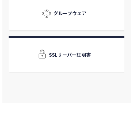
グループウェア
SSLサーバー証明書