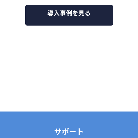
導入事例を見る
サポート