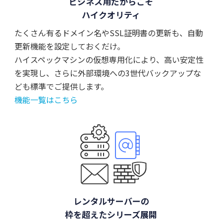
ビジネス用だからこそ
ハイクオリティ
たくさん有るドメイン名やSSL証明書の更新も、自動
更新機能を設定しておくだけ。
ハイスペックマシンの仮想専用化により、高い安定性
を実現し、さらに外部環境への3世代バックアップな
ども標準でご提供します。
機能一覧はこちら
レンタルサーバーの
枠を超えたシリーズ展開