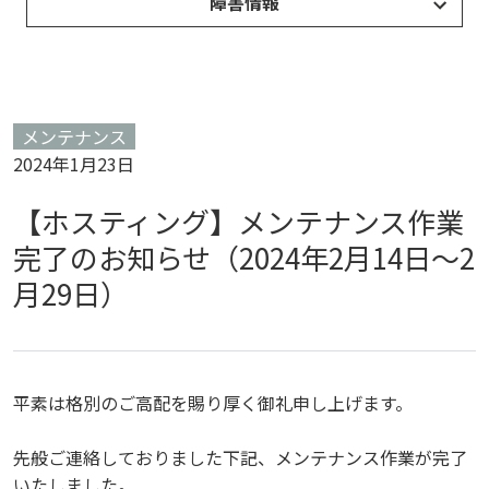
障害情報
メンテナンス
2024年1月23日
【ホスティング】メンテナンス作業
完了のお知らせ（2024年2月14日～2
月29日）
平素は格別のご高配を賜り厚く御礼申し上げます。
先般ご連絡しておりました下記、メンテナンス作業が完了
いたしました。