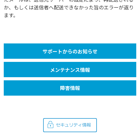
か、もしくは送信者へ配送できなかった旨のエラーが返り
ます。
サポートからのお知らせ
メンテナンス情報
障害情報