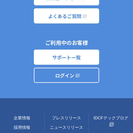
よくあるご質問
ご利用中のお客様
サポート一覧
ログイン
企業情報
プレスリリース
IDCFテックブログ
採用情報
ニュースリリース