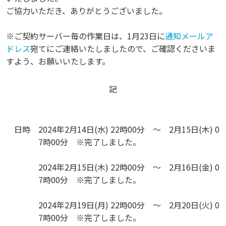
ご協力いただき、ありがとうございました。
※ご契約サーバー毎の作業日は、1月23日に
通知メールア
ドレス
宛てにご連絡いたしましたので、ご確認くださいま
すよう、お願いいたします。
記
日時
2024年2月14日(水) 22時00分 ～ 2月15日(木) 0
7時00分 ※完了しました。
2024年2月15日(木) 22時00分 ～ 2月16日(金) 0
7時00分 ※完了しました。
2024年2月19日(月) 22時00分 ～ 2月20日(火) 0
7時00分 ※完了しました。