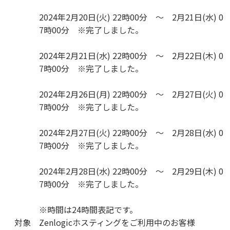
2024年2月20日(火) 22時00分 ～ 2月21日(水) 0
7時00分 ※完了しました。
2024年2月21日(水) 22時00分 ～ 2月22日(木) 0
7時00分 ※完了しました。
2024年2月26日(月) 22時00分 ～ 2月27日(火) 0
7時00分 ※完了しました。
2024年2月27日(火) 22時00分 ～ 2月28日(水) 0
7時00分 ※完了しました。
2024年2月28日(水) 22時00分 ～ 2月29日(木) 0
7時00分 ※完了しました。
※時間は24時間表記です。
対象
Zenlogicホスティングをご利用中のお客様