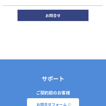
お問合せ
サポート
ご契約前のお客様
お問合せフォーム