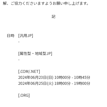
解、ご協力くださいますようお願い申し上げます。
記
日時
[汎用JP]
-
[属性型・地域型JP]
-
[.COM/.NET]
2024年06月23日(日) 10時00分 - 10時45分
2024年06月25日(火) 18時00分 - 19時00分
[.ORG]