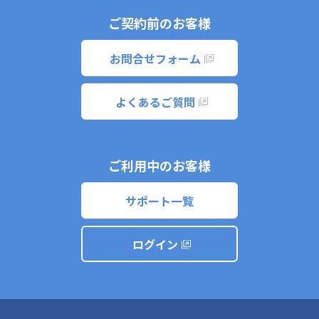
ご契約前のお客様
お問合せフォーム
よくあるご質問
ご利用中のお客様
サポート一覧
ログイン