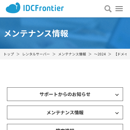
メ
ニュー
を
開
メンテナンス情報
く
トップ
レンタルサーバー
メンテナンス情報
～2024
【ドメイン
サポートからのお知らせ
メンテナンス情報