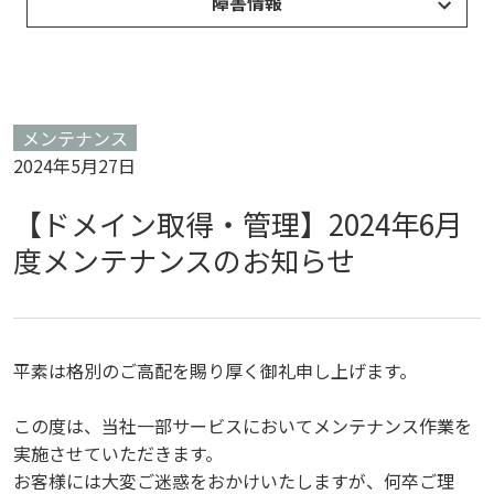
障害情報
メンテナンス
2024年5月27日
【ドメイン取得・管理】2024年6月
度メンテナンスのお知らせ
平素は格別のご高配を賜り厚く御礼申し上げます。
この度は、当社一部サービスにおいてメンテナンス作業を
実施させていただきます。
お客様には大変ご迷惑をおかけいたしますが、何卒ご理