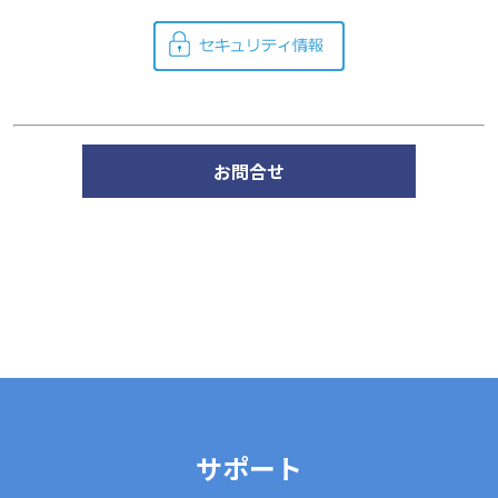
お問合せ
サポート