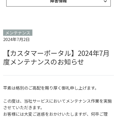
障害情報
メンテナンス
2024年7月2日
【カスタマーポータル】2024年7月
度メンテナンスのお知らせ
平素は格別のご高配を賜り厚く御礼申し上げます。
この度は、当社サービスにおいてメンテナンス作業を実施
させていただきます。
お客様には大変ご迷惑をおかけいたしますが、何卒ご理