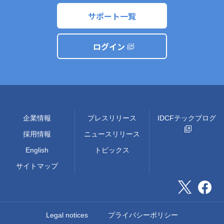
サポート一覧
ログイン
企業情報
プレスリリース
IDCFテックブログ
採用情報
ニュースリリース
English
トピックス
サイトマップ
Legal notices
プライバシーポリシー