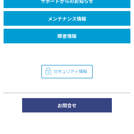
サポートからのお知らせ
メンテナンス情報
障害情報
お問合せ