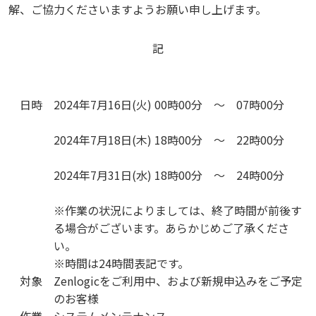
解、ご協力くださいますようお願い申し上げます。
記
日時
2024年7月16日(火) 00時00分 ～ 07時00分
2024年7月18日(木) 18時00分 ～ 22時00分
2024年7月31日(水) 18時00分 ～ 24時00分
※作業の状況によりましては、終了時間が前後す
る場合がございます。あらかじめご了承くださ
い。
※時間は24時間表記です。
対象
Zenlogicをご利用中、および新規申込みをご予定
のお客様