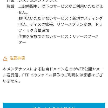
作業
システムメンテナンス
影響
上記時間中、以下のサービスがご利用いただけま
せん。
お申込いただけないサービス：新規ホスティング
申込、ディスク拡張、リソースプラン変更、トラ
フィック容量追加
作業を実施できないサービス：リソースブース
ター
注意事項
本メンテナンスによる独自ドメイン名でのWEB公開やメー
ル送受信、FTPでのファイル操作のご利用には影響はござ
いません。