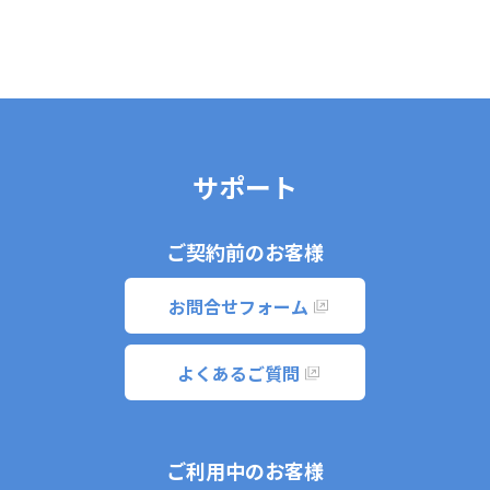
サポート
ご契約前のお客様
お問合せフォーム
よくあるご質問
ご利用中のお客様