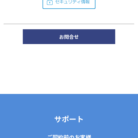
お問合せ
サポート
ご契約前のお客様