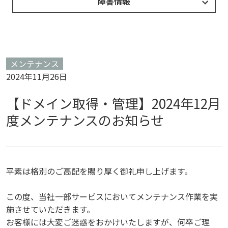
障害情報
メンテナンス
2024年11月26日
【ドメイン取得・管理】2024年12月
度メンテナンスのお知らせ
平素は格別のご高配を賜り厚く御礼申し上げます。
この度、当社一部サービスにおいてメンテナンス作業を実
施させていただきます。
お客様には大変ご迷惑をおかけいたしますが、何卒ご理