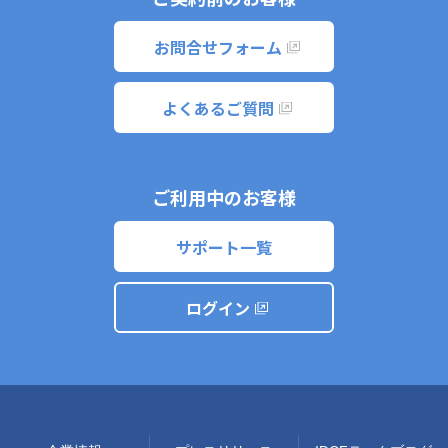
お問合せフォーム
よくあるご質問
ご利用中のお客様
サポート一覧
ログイン