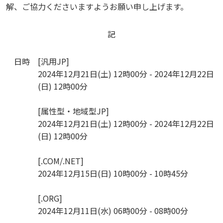
解、ご協力くださいますようお願い申し上げます。
記
日時
[汎用JP]
2024年12月21日(土) 12時00分 - 2024年12月22日
(日) 12時00分
[属性型・地域型JP]
2024年12月21日(土) 12時00分 - 2024年12月22日
(日) 12時00分
[.COM/.NET]
2024年12月15日(日) 10時00分 - 10時45分
[.ORG]
2024年12月11日(水) 06時00分 - 08時00分