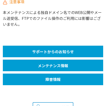
注意事項
本メンテナンスによる独自ドメイン名でのWEB公開やメー
ル送受信、FTPでのファイル操作のご利用には影響はござ
いません。
サポートからのお知らせ
メンテナンス情報
障害情報